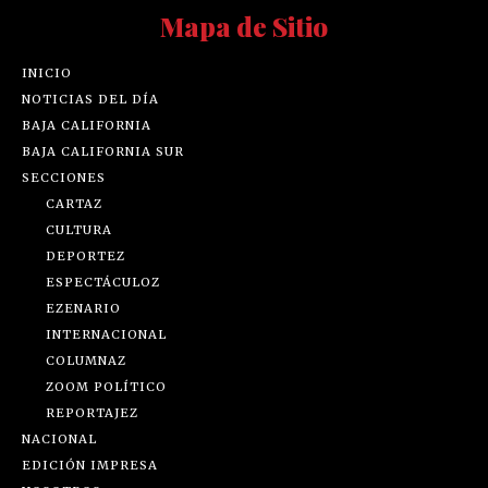
Mapa de Sitio
INICIO
NOTICIAS DEL DÍA
BAJA CALIFORNIA
BAJA CALIFORNIA SUR
SECCIONES
CARTAZ
CULTURA
DEPORTEZ
ESPECTÁCULOZ
EZENARIO
INTERNACIONAL
COLUMNAZ
ZOOM POLÍTICO
REPORTAJEZ
NACIONAL
EDICIÓN IMPRESA