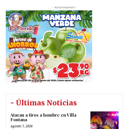
- Advertisement -
- Últimas Noticias
Atacan a tiros a hombre en Villa
Fontana
agosto 7, 2026