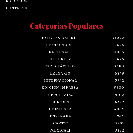
NOSOTROS
CONTACTO
Categorías Populares
NOTICIAS DEL DÍA
73092
DESTACADOS
55626
NACIONAL
18065
DEPORTEZ
9626
ESPECTÁCULOZ
9580
EZENARIO
6849
INTERNACIONAL
5942
EDICIÓN IMPRESA
5800
REPORTAJEZ
5102
CULTURA
4229
OPINIONEZ
4064
ENSENADA
3944
CARTAZ
3501
MEXICALI
3232