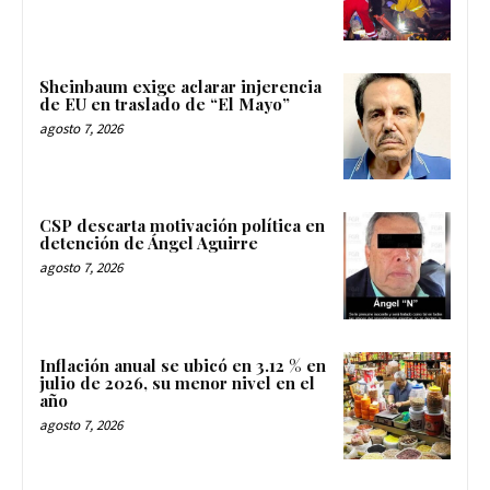
Sheinbaum exige aclarar injerencia
de EU en traslado de “El Mayo”
agosto 7, 2026
CSP descarta motivación política en
detención de Ángel Aguirre
agosto 7, 2026
Inflación anual se ubicó en 3.12 % en
julio de 2026, su menor nivel en el
año
agosto 7, 2026