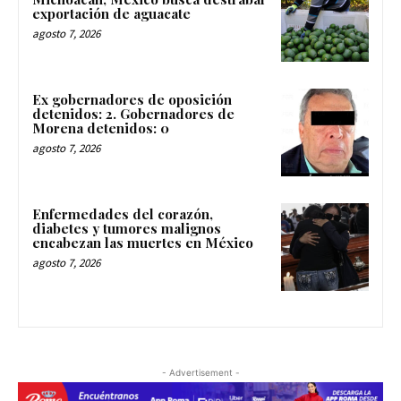
exportación de aguacate
agosto 7, 2026
Ex gobernadores de oposición
detenidos: 2. Gobernadores de
Morena detenidos: 0
agosto 7, 2026
Enfermedades del corazón,
diabetes y tumores malignos
encabezan las muertes en México
agosto 7, 2026
- Advertisement -