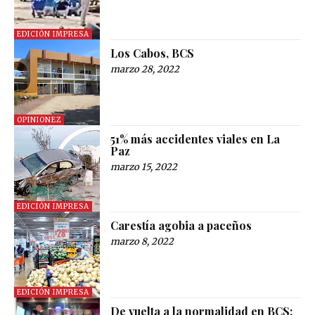
EDICIÓN IMPRESA
Los Cabos, BCS
marzo 28, 2022
OPINIONEZ
51% más accidentes viales en La
Paz
marzo 15, 2022
EDICIÓN IMPRESA
Carestía agobia a paceños
marzo 8, 2022
EDICIÓN IMPRESA
De vuelta a la normalidad en BCS: