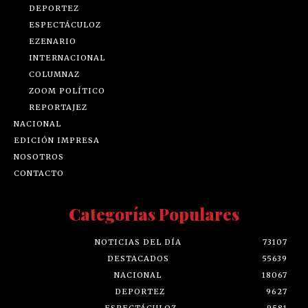
DEPORTEZ
ESPECTÁCULOZ
EZENARIO
INTERNACIONAL
COLUMNAZ
ZOOM POLÍTICO
REPORTAJEZ
NACIONAL
EDICIÓN IMPRESA
NOSOTROS
CONTACTO
Categorías Populares
NOTICIAS DEL DÍA
73107
DESTACADOS
55639
NACIONAL
18067
DEPORTEZ
9627