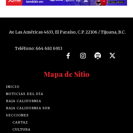
Av. Las Américas 4633, El Paraíso, C.P. 22106 / Tijuana, B.C.
Teléfono: 664 681 6913
Mapa de Sitio
INICIO
NOTICIAS DEL DÍA
BAJA CALIFORNIA
BAJA CALIFORNIA SUR
SECCIONES
CARTAZ
CULTURA