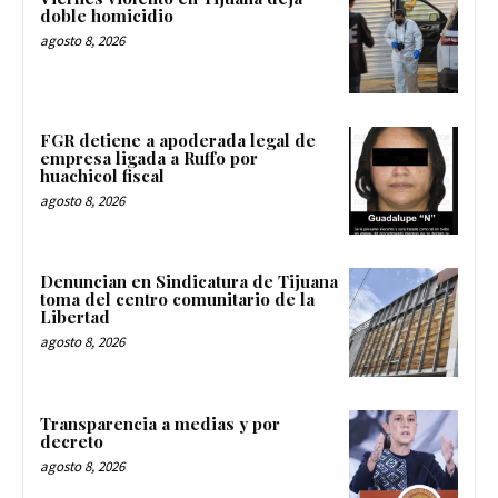
doble homicidio
agosto 8, 2026
FGR detiene a apoderada legal de
empresa ligada a Ruffo por
huachicol fiscal
agosto 8, 2026
Denuncian en Sindicatura de Tijuana
toma del centro comunitario de la
Libertad
agosto 8, 2026
Transparencia a medias y por
decreto
agosto 8, 2026