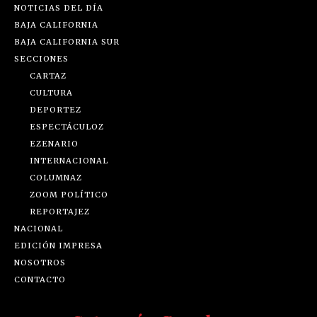
NOTICIAS DEL DÍA
BAJA CALIFORNIA
BAJA CALIFORNIA SUR
SECCIONES
CARTAZ
CULTURA
DEPORTEZ
ESPECTÁCULOZ
EZENARIO
INTERNACIONAL
COLUMNAZ
ZOOM POLÍTICO
REPORTAJEZ
NACIONAL
EDICIÓN IMPRESA
NOSOTROS
CONTACTO