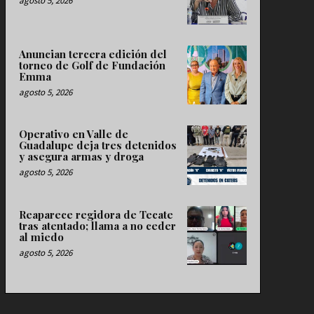
agosto 5, 2026
Anuncian tercera edición del
torneo de Golf de Fundación
Emma
agosto 5, 2026
Operativo en Valle de
Guadalupe deja tres detenidos
y asegura armas y droga
agosto 5, 2026
Reaparece regidora de Tecate
tras atentado; llama a no ceder
al miedo
agosto 5, 2026