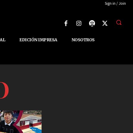
Sign in / Join
AL
EDICIÓN IMPRESA
NOSOTROS
O