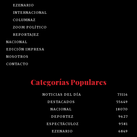
EZENARIO
INTERNACIONAL
COLUMNAZ
ZOOM POLÍTICO
REPORTAJEZ
NACIONAL
EDICIÓN IMPRESA
NOSOTROS
CONTACTO
Categorías Populares
NOTICIAS DEL DÍA
73116
DESTACADOS
55649
NACIONAL
18070
DEPORTEZ
9627
ESPECTÁCULOZ
9581
EZENARIO
6849