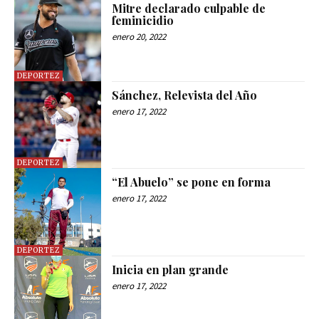
Mitre declarado culpable de
feminicidio
enero 20, 2022
DEPORTEZ
Sánchez, Relevista del Año
enero 17, 2022
DEPORTEZ
“El Abuelo” se pone en forma
enero 17, 2022
DEPORTEZ
Inicia en plan grande
enero 17, 2022