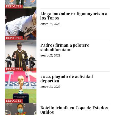
DEPORTEZ
Llega lanzador ex ligamayorista a
los Toros
enero 16, 2022
DEPORTEZ
Padres firman a pelotero
sudcaliforniano
enero 15, 2022
DEPORTEZ
2022, plagado de actividad
deportiva
enero 10, 2022
DEPORTEZ
Botello triunfa en Copa de Estados
Unidos