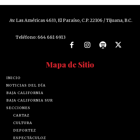
Av. Las Américas 4633, El Paraíso, C.P. 22106 / Tijuana, B.C.
Teléfono: 664 681 6913
Mapa de Sitio
INICIO
NOTICIAS DEL DÍA
BAJA CALIFORNIA
BAJA CALIFORNIA SUR
SECCIONES
CARTAZ
CULTURA
DEPORTEZ
ESPECTÁCULOZ