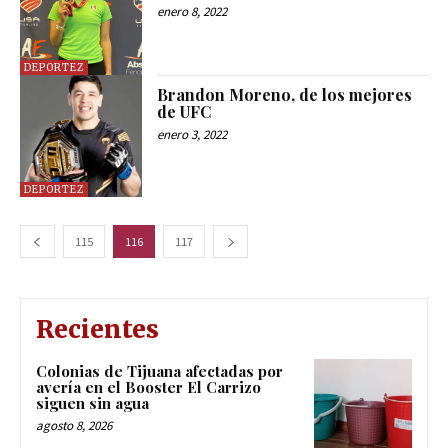
enero 8, 2022
DEPORTEZ
Brandon Moreno, de los mejores
de UFC
enero 3, 2022
DEPORTEZ
115
116
117
Recientes
Colonias de Tijuana afectadas por
avería en el Booster El Carrizo
siguen sin agua
agosto 8, 2026