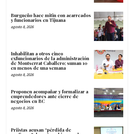
Burgueño hace mitin con acarreados
y funcionarios en Tijuana
agosto 8, 2026
Inhabilitan a otros cinco
exfuncionarios de la administración
de Montserrat Caballero; suman 10
en menos de una semana
agosto 8, 2026
Proponen acompañar y formalizar a
emprendedores ante cierre de
negocios en BC
agosto 8, 2026
Priistas acusan “pérdida de