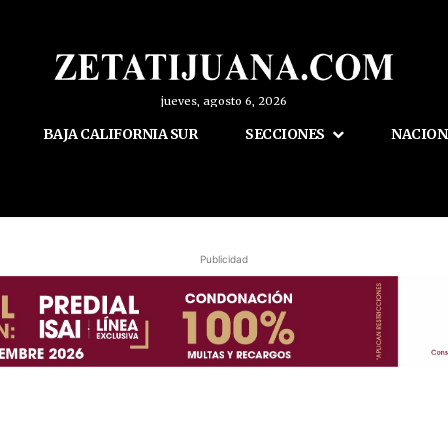
jueves, agosto 6, 2026
BAJA CALIFORNIA SUR
SECCIONES
NACION
Publicidad