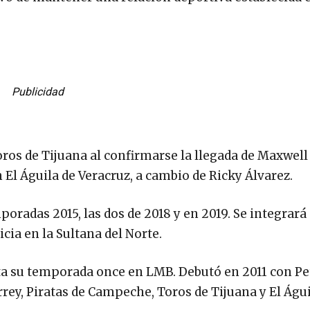
Publicidad
oros de Tijuana al confirmarse la llegada de Maxwel
El Águila de Veracruz, a cambio de Ricky Álvarez.
poradas 2015, las dos de 2018 y en 2019. Se integrará
cia en la Sultana del Norte.
uta su temporada once en LMB. Debutó en 2011 con Pe
rey, Piratas de Campeche, Toros de Tijuana y El Águi