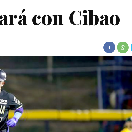
ará con Cibao