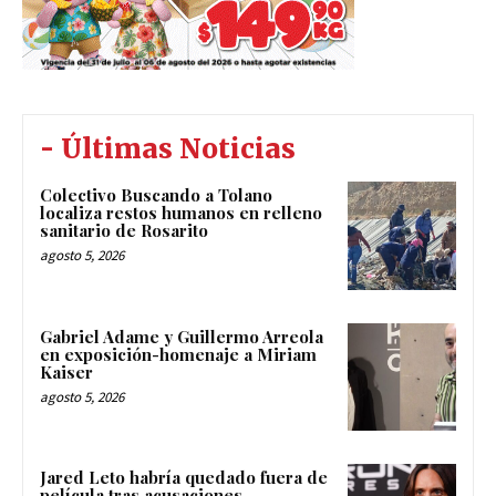
- Últimas Noticias
Colectivo Buscando a Tolano
localiza restos humanos en relleno
sanitario de Rosarito
agosto 5, 2026
Gabriel Adame y Guillermo Arreola
en exposición-homenaje a Miriam
Kaiser
agosto 5, 2026
Jared Leto habría quedado fuera de
película tras acusaciones