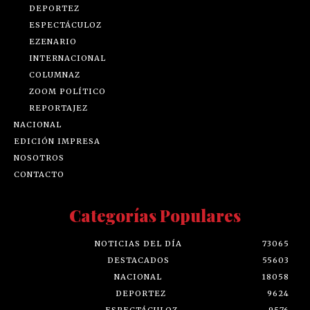
DEPORTEZ
ESPECTÁCULOZ
EZENARIO
INTERNACIONAL
COLUMNAZ
ZOOM POLÍTICO
REPORTAJEZ
NACIONAL
EDICIÓN IMPRESA
NOSOTROS
CONTACTO
Categorías Populares
NOTICIAS DEL DÍA
73065
DESTACADOS
55603
NACIONAL
18058
DEPORTEZ
9624