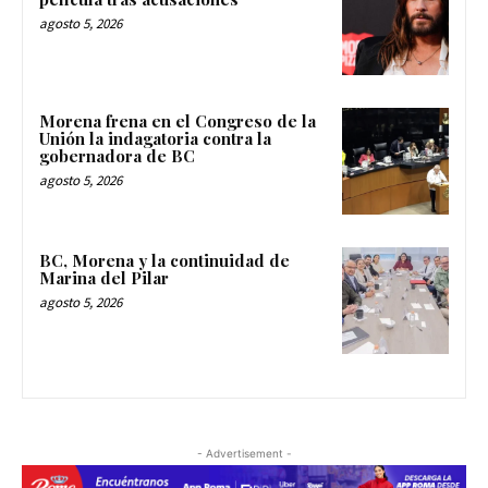
agosto 5, 2026
Morena frena en el Congreso de la
Unión la indagatoria contra la
gobernadora de BC
agosto 5, 2026
BC, Morena y la continuidad de
Marina del Pilar
agosto 5, 2026
- Advertisement -