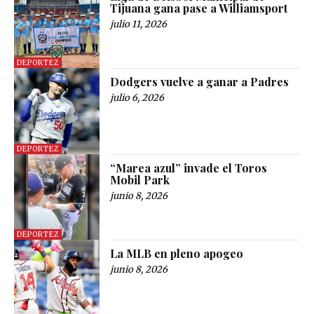
Tijuana gana pase a Williamsport
julio 11, 2026
DEPORTEZ
Dodgers vuelve a ganar a Padres
julio 6, 2026
DEPORTEZ
“Marea azul” invade el Toros
Mobil Park
junio 8, 2026
DEPORTEZ
La MLB en pleno apogeo
junio 8, 2026