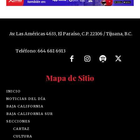
Av. Las Américas 4633, El Paraíso, C.P. 22106 / Tijuana, B.C.
Teléfono: 664 681 6913
Mapa de Sitio
INICIO
NOTICIAS DEL DÍA
BAJA CALIFORNIA
BAJA CALIFORNIA SUR
SECCIONES
CARTAZ
CULTURA