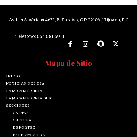
Av. Las Américas 4633, El Paraíso, C.P. 22106 / Tijuana, B.C.
Teléfono: 664 681 6913
Mapa de Sitio
INICIO
NOTICIAS DEL DÍA
BAJA CALIFORNIA
BAJA CALIFORNIA SUR
SECCIONES
CARTAZ
CULTURA
DEPORTEZ
ESPECTÁCULOZ