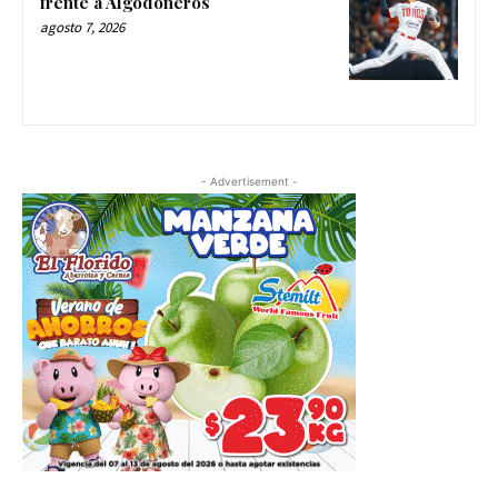
frente a Algodoneros
agosto 7, 2026
- Advertisement -