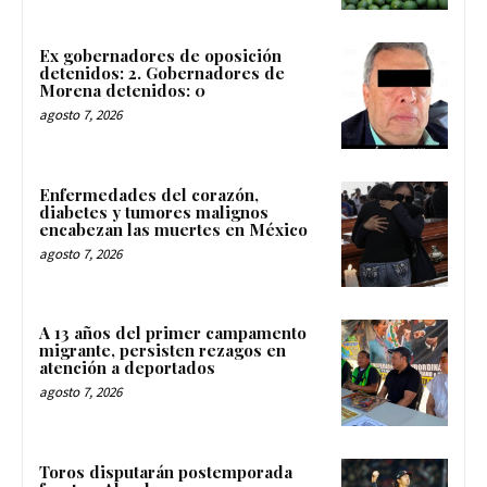
Ex gobernadores de oposición
detenidos: 2. Gobernadores de
Morena detenidos: 0
agosto 7, 2026
Enfermedades del corazón,
diabetes y tumores malignos
encabezan las muertes en México
agosto 7, 2026
A 13 años del primer campamento
migrante, persisten rezagos en
atención a deportados
agosto 7, 2026
Toros disputarán postemporada