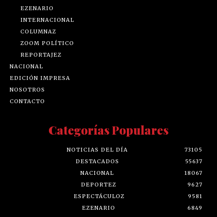
EZENARIO
INTERNACIONAL
COLUMNAZ
ZOOM POLÍTICO
REPORTAJEZ
NACIONAL
EDICIÓN IMPRESA
NOSOTROS
CONTACTO
Categorías Populares
NOTICIAS DEL DÍA
73105
DESTACADOS
55637
NACIONAL
18067
DEPORTEZ
9627
ESPECTÁCULOZ
9581
EZENARIO
6849