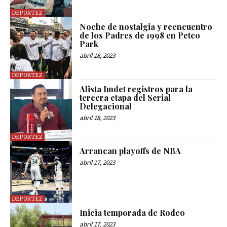
DEPORTEZ
Noche de nostalgia y reencuentro
de los Padres de 1998 en Petco
Park
abril 18, 2023
DEPORTEZ
Alista Imdet registros para la
tercera etapa del Serial
Delegacional
abril 18, 2023
DEPORTEZ
Arrancan playoffs de NBA
abril 17, 2023
DEPORTEZ
Inicia temporada de Rodeo
abril 17, 2023