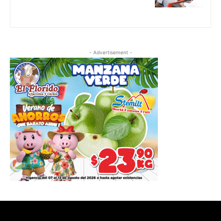
- Advertisement -