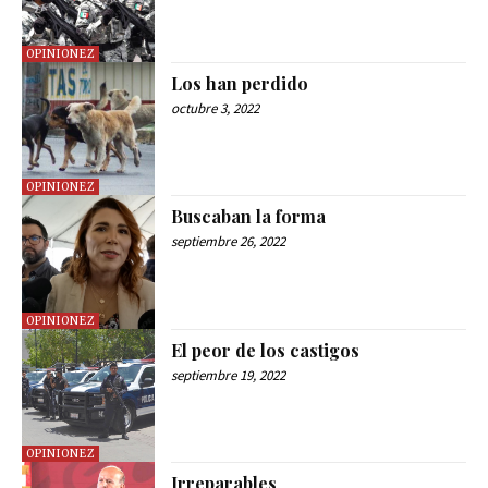
OPINIONEZ
Los han perdido
octubre 3, 2022
OPINIONEZ
Buscaban la forma
septiembre 26, 2022
OPINIONEZ
El peor de los castigos
septiembre 19, 2022
OPINIONEZ
Irreparables