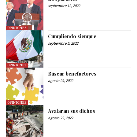
septiembre 12, 2022
OPINIONEZ
Cumpliendo siempre
septiembre 5, 2022
OPINIONEZ
Buscar benefactores
agosto 29, 2022
OPINIONEZ
Avalaran sus dichos
agosto 22, 2022