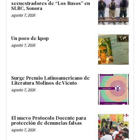
secuestradores de “Los Rusos” en
SLRC, Sonora
agosto 7, 2026
Un poco de kpop
agosto 7, 2026
Surge Premio Latinoamericano de
Literatura Molinos de Viento
agosto 7, 2026
El nuevo Protocolo Docente para
protección de denuncias falsas
agosto 7, 2026