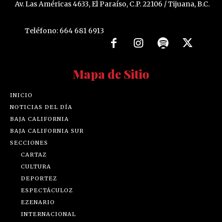
Av. Las Américas 4633, El Paraíso, C.P. 22106 / Tijuana, B.C.
Teléfono: 664 681 6913
Mapa de Sitio
INICIO
NOTICIAS DEL DÍA
BAJA CALIFORNIA
BAJA CALIFORNIA SUR
SECCIONES
CARTAZ
CULTURA
DEPORTEZ
ESPECTÁCULOZ
EZENARIO
INTERNACIONAL