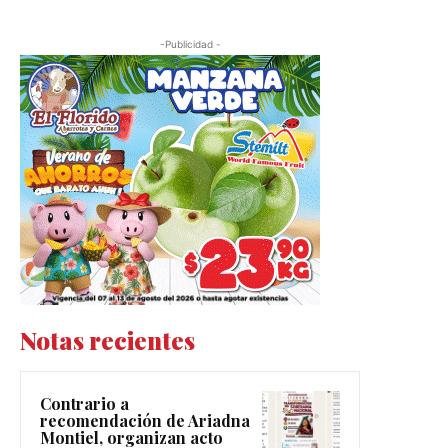
-Publicidad -
Notas recientes
Contrario a
recomendación de Ariadna
Montiel, organizan acto