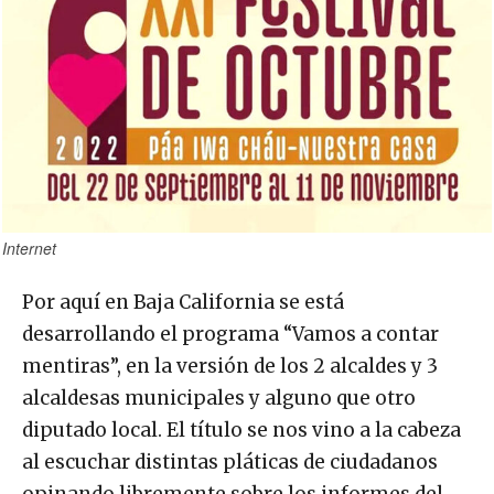
Internet
Por aquí en Baja California se está
desarrollando el programa “Vamos a contar
mentiras”, en la versión de los 2 alcaldes y 3
alcaldesas municipales y alguno que otro
diputado local. El título se nos vino a la cabeza
al escuchar distintas pláticas de ciudadanos