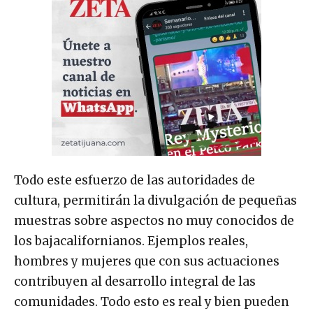
Todo este esfuerzo de las autoridades de
cultura, permitirán la divulgación de pequeñas
muestras sobre aspectos no muy conocidos de
los bajacalifornianos. Ejemplos reales,
hombres y mujeres que con sus actuaciones
contribuyen al desarrollo integral de las
comunidades. Todo esto es real y bien pueden