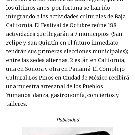
los últimos años, por fortuna se han ido
integrando a las actividades culturales de Baja
California. El Festival de Octubre reúne 188
actividades que llegarán a 7 municipios (San
Felipe y San Quintín en el futuro inmediato
tendrán sus primeras elecciones municipales);
entre las sedes alternas, 2 están en California,
una en Sonora y otra en Panamá. El Complejo
Cultural Los Pinos en Ciudad de México recibirá
una muestra artesanal de los Pueblos
Yumanos, danza, gastronomía, conciertos y
talleres.
Publicidad