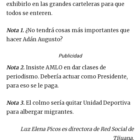
exhibirlo en las grandes carteleras para que
todos se enteren.
Nota 1.
¿No tendrá cosas más importantes que
hacer Adán Augusto?
Publicidad
Nota 2.
Insiste AMLO en dar clases de
periodismo. Debería actuar como Presidente,
para eso se le paga.
Nota 3.
El colmo sería quitar Unidad Deportiva
para albergar migrantes.
Luz Elena Picos es directora de Red Social de
Tijuana.