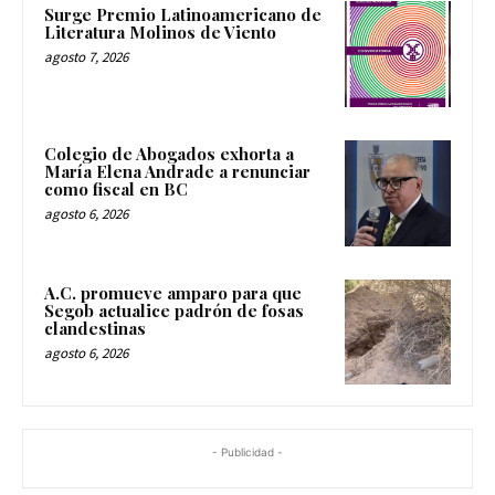
Surge Premio Latinoamericano de
Literatura Molinos de Viento
agosto 7, 2026
Colegio de Abogados exhorta a
María Elena Andrade a renunciar
como fiscal en BC
agosto 6, 2026
A.C. promueve amparo para que
Segob actualice padrón de fosas
clandestinas
agosto 6, 2026
- Publicidad -