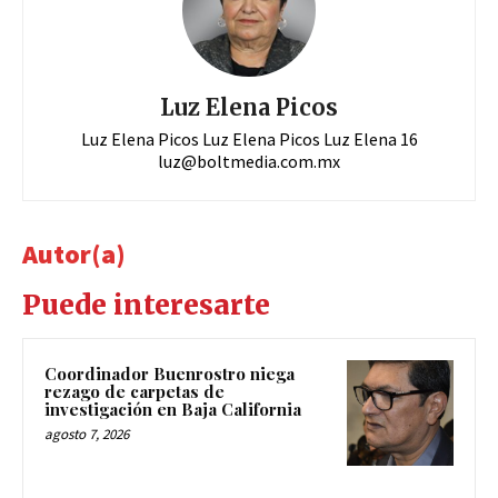
Luz Elena Picos
Luz Elena Picos Luz Elena Picos Luz Elena 16
luz@boltmedia.com.mx
Autor(a)
Puede interesarte
Coordinador Buenrostro niega
rezago de carpetas de
investigación en Baja California
agosto 7, 2026