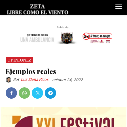
Publicidad
OPINIONEZ
Ejemplos reales
Por
Luz Elena Picos
octubre 24, 2022