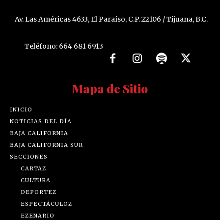
Av. Las Américas 4633, El Paraíso, C.P. 22106 / Tijuana, B.C.
Teléfono: 664 681 6913
Mapa de Sitio
INICIO
NOTICIAS DEL DÍA
BAJA CALIFORNIA
BAJA CALIFORNIA SUR
SECCIONES
CARTAZ
CULTURA
DEPORTEZ
ESPECTÁCULOZ
EZENARIO