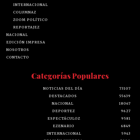
INTERNACIONAL
COLUMNAZ
ZOOM POLÍTICO
REPORTAJEZ
NACIONAL
EDICIÓN IMPRESA
NOSOTROS
CONTACTO
Categorías Populares
NOTICIAS DEL DÍA
73107
DESTACADOS
55639
NACIONAL
18067
DEPORTEZ
9627
ESPECTÁCULOZ
9581
EZENARIO
6849
INTERNACIONAL
5943