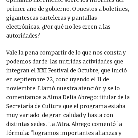
opinando libremente sobre los informes del
primer año de gobierno. Opuestos a boletines,
gigantescas carteleras y pantallas
electrónicas. ¿Por qué no les creen a las
autoridades?
Vale la pena compartir de lo que nos consta y
podemos dar fe: las nutridas actividades que
integran el XXI Festival de Octubre, que inició
en septiembre 22, concluyendo el 11 de
noviembre. Llamó nuestra atención y se lo
comentamos a Alma Delia Abrego: titular de la
Secretaría de Cultura que el programa estaba
muy variado, de gran calidad y hasta con
distintas sedes. La Mtra. Abrego comentó la
fórmula: “logramos importantes alianzas y