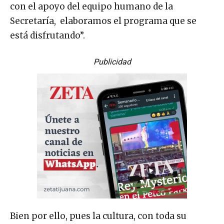
con el apoyo del equipo humano de la
Secretaría, elaboramos el programa que se
está disfrutando”.
Publicidad
Bien por ello, pues la cultura, con toda su