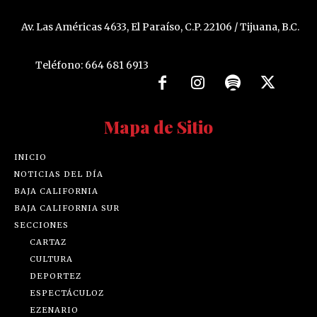
Av. Las Américas 4633, El Paraíso, C.P. 22106 / Tijuana, B.C.
Teléfono: 664 681 6913
Mapa de Sitio
INICIO
NOTICIAS DEL DÍA
BAJA CALIFORNIA
BAJA CALIFORNIA SUR
SECCIONES
CARTAZ
CULTURA
DEPORTEZ
ESPECTÁCULOZ
EZENARIO