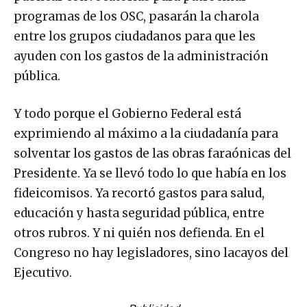
programas de los OSC, pasarán la charola
entre los grupos ciudadanos para que les
ayuden con los gastos de la administración
pública.
Y todo porque el Gobierno Federal está
exprimiendo al máximo a la ciudadanía para
solventar los gastos de las obras faraónicas del
Presidente. Ya se llevó todo lo que había en los
fideicomisos. Ya recortó gastos para salud,
educación y hasta seguridad pública, entre
otros rubros. Y ni quién nos defienda. En el
Congreso no hay legisladores, sino lacayos del
Ejecutivo.