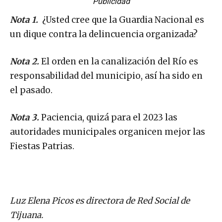
Publicidad
Nota 1.
¿Usted cree que la Guardia Nacional es
un dique contra la delincuencia organizada?
Nota 2.
El orden en la canalización del Río es
responsabilidad del municipio, así ha sido en
el pasado.
Nota 3.
Paciencia, quizá para el 2023 las
autoridades municipales organicen mejor las
Fiestas Patrias.
Luz Elena Picos es directora de Red Social de
Tijuana.