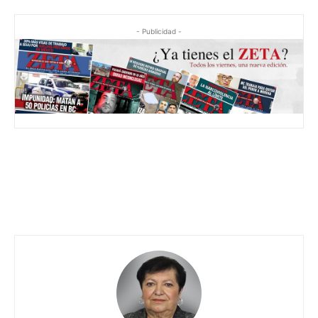
- Publicidad -