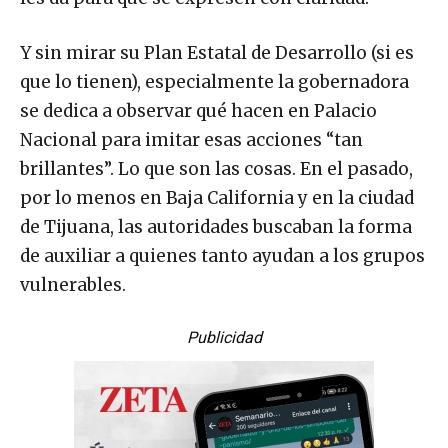
Y sin mirar su Plan Estatal de Desarrollo (si es
que lo tienen), especialmente la gobernadora
se dedica a observar qué hacen en Palacio
Nacional para imitar esas acciones “tan
brillantes”. Lo que son las cosas. En el pasado,
por lo menos en Baja California y en la ciudad
de Tijuana, las autoridades buscaban la forma
de auxiliar a quienes tanto ayudan a los grupos
vulnerables.
Publicidad