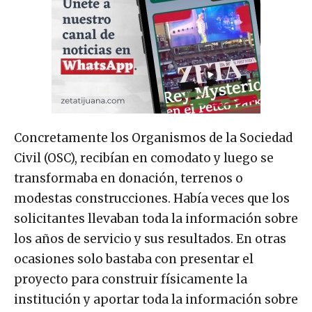
Concretamente los Organismos de la Sociedad
Civil (OSC), recibían en comodato y luego se
transformaba en donación, terrenos o
modestas construcciones. Había veces que los
solicitantes llevaban toda la información sobre
los años de servicio y sus resultados. En otras
ocasiones solo bastaba con presentar el
proyecto para construir físicamente la
institución y aportar toda la información sobre