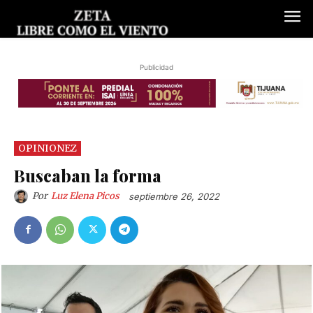
Publicidad
OPINIONEZ
Buscaban la forma
Por
Luz Elena Picos
septiembre 26, 2022