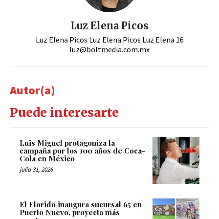
Luz Elena Picos
Luz Elena Picos Luz Elena Picos Luz Elena 16
luz@boltmedia.com.mx
Autor(a)
Puede interesarte
Luis Miguel protagoniza la
campaña por los 100 años de Coca-
Cola en México
julio 31, 2026
El Florido inaugura sucursal 65 en
Puerto Nuevo, proyecta más