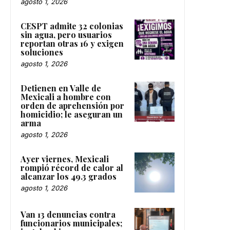
agosto 1, 2026
CESPT admite 32 colonias
sin agua, pero usuarios
reportan otras 16 y exigen
soluciones
agosto 1, 2026
Detienen en Valle de
Mexicali a hombre con
orden de aprehensión por
homicidio; le aseguran un
arma
agosto 1, 2026
Ayer viernes, Mexicali
rompió récord de calor al
alcanzar los 49.3 grados
agosto 1, 2026
Van 13 denuncias contra
funcionarios municipales;