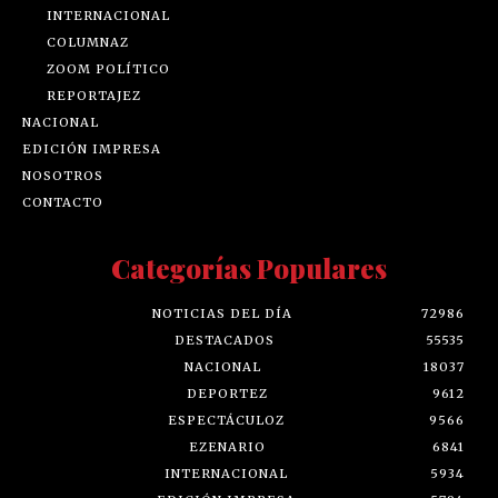
INTERNACIONAL
COLUMNAZ
ZOOM POLÍTICO
REPORTAJEZ
NACIONAL
EDICIÓN IMPRESA
NOSOTROS
CONTACTO
Categorías Populares
NOTICIAS DEL DÍA
72986
DESTACADOS
55535
NACIONAL
18037
DEPORTEZ
9612
ESPECTÁCULOZ
9566
EZENARIO
6841
INTERNACIONAL
5934