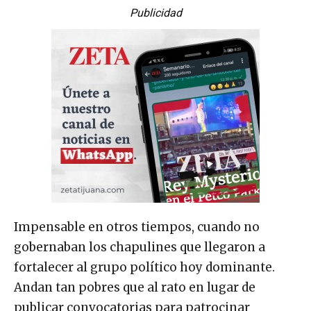
Publicidad
Impensable en otros tiempos, cuando no
gobernaban los chapulines que llegaron a
fortalecer al grupo político hoy dominante.
Andan tan pobres que al rato en lugar de
publicar convocatorias para patrocinar