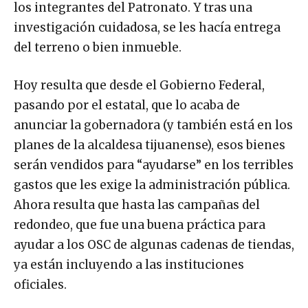
los integrantes del Patronato. Y tras una
investigación cuidadosa, se les hacía entrega
del terreno o bien inmueble.
Hoy resulta que desde el Gobierno Federal,
pasando por el estatal, que lo acaba de
anunciar la gobernadora (y también está en los
planes de la alcaldesa tijuanense), esos bienes
serán vendidos para “ayudarse” en los terribles
gastos que les exige la administración pública.
Ahora resulta que hasta las campañas del
redondeo, que fue una buena práctica para
ayudar a los OSC de algunas cadenas de tiendas,
ya están incluyendo a las instituciones
oficiales.