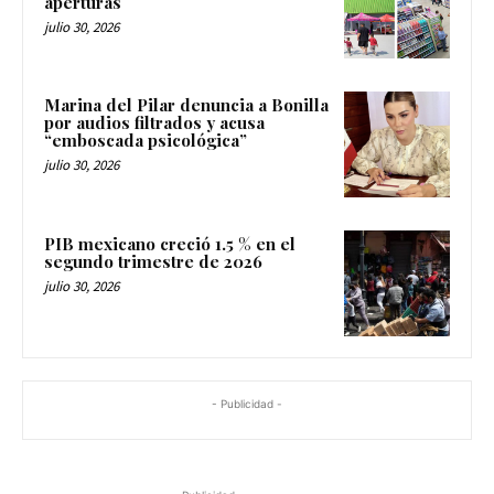
aperturas
julio 30, 2026
Marina del Pilar denuncia a Bonilla
por audios filtrados y acusa
“emboscada psicológica”
julio 30, 2026
PIB mexicano creció 1.5 % en el
segundo trimestre de 2026
julio 30, 2026
- Publicidad -