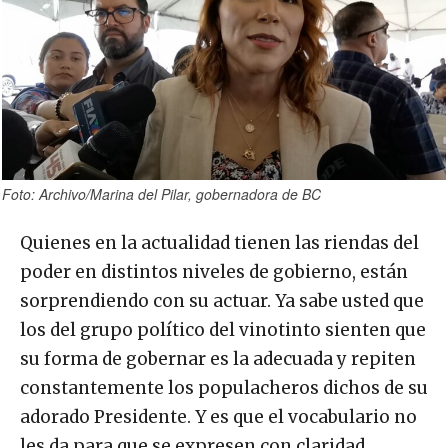
Foto: Archivo/Marina del Pilar, gobernadora de BC
Quienes en la actualidad tienen las riendas del
poder en distintos niveles de gobierno, están
sorprendiendo con su actuar. Ya sabe usted que
los del grupo político del vinotinto sienten que
su forma de gobernar es la adecuada y repiten
constantemente los populacheros dichos de su
adorado Presidente. Y es que el vocabulario no
les da para que se expresen con claridad.