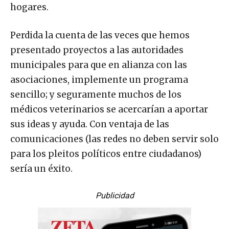
hogares.
Perdida la cuenta de las veces que hemos
presentado proyectos a las autoridades
municipales para que en alianza con las
asociaciones, implemente un programa
sencillo; y seguramente muchos de los
médicos veterinarios se acercarían a aportar
sus ideas y ayuda. Con ventaja de las
comunicaciones (las redes no deben servir solo
para los pleitos políticos entre ciudadanos)
sería un éxito.
Publicidad