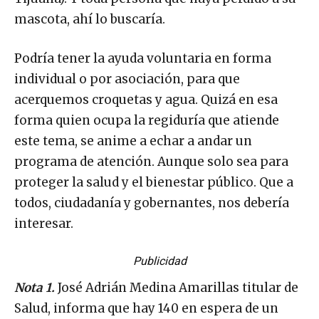
mascota, ahí lo buscaría.
Podría tener la ayuda voluntaria en forma
individual o por asociación, para que
acerquemos croquetas y agua. Quizá en esa
forma quien ocupa la regiduría que atiende
este tema, se anime a echar a andar un
programa de atención. Aunque solo sea para
proteger la salud y el bienestar público. Que a
todos, ciudadanía y gobernantes, nos debería
interesar.
Publicidad
Nota 1.
José Adrián Medina Amarillas titular de
Salud, informa que hay 140 en espera de un