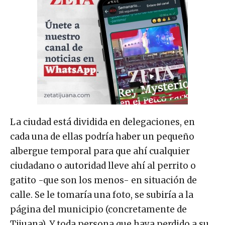
La ciudad está dividida en delegaciones, en
cada una de ellas podría haber un pequeño
albergue temporal para que ahí cualquier
ciudadano o autoridad lleve ahí al perrito o
gatito -que son los menos- en situación de
calle. Se le tomaría una foto, se subiría a la
página del municipio (concretamente de
Tijuana). Y toda persona que haya perdido a su