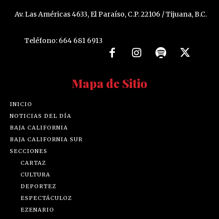
Av. Las Américas 4633, El Paraíso, C.P. 22106 / Tijuana, B.C.
Teléfono: 664 681 6913
Mapa de Sitio
INICIO
NOTICIAS DEL DÍA
BAJA CALIFORNIA
BAJA CALIFORNIA SUR
SECCIONES
CARTAZ
CULTURA
DEPORTEZ
ESPECTÁCULOZ
EZENARIO