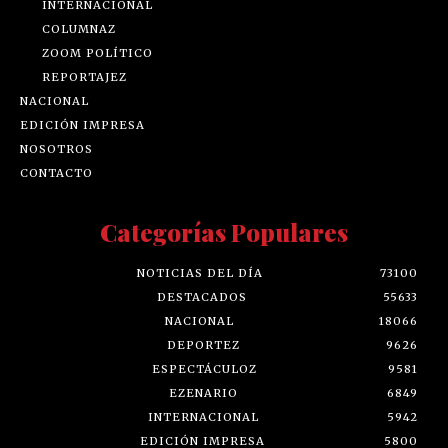
INTERNACIONAL
COLUMNAZ
ZOOM POLÍTICO
REPORTAJEZ
NACIONAL
EDICIÓN IMPRESA
NOSOTROS
CONTACTO
Categorías Populares
NOTICIAS DEL DÍA
73100
DESTACADOS
55633
NACIONAL
18066
DEPORTEZ
9626
ESPECTÁCULOZ
9581
EZENARIO
6849
INTERNACIONAL
5942
EDICIÓN IMPRESA
5800