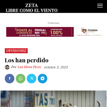
Publicidad
OPINIONEZ
Los han perdido
Por
Luz Elena Picos
octubre 3, 2022