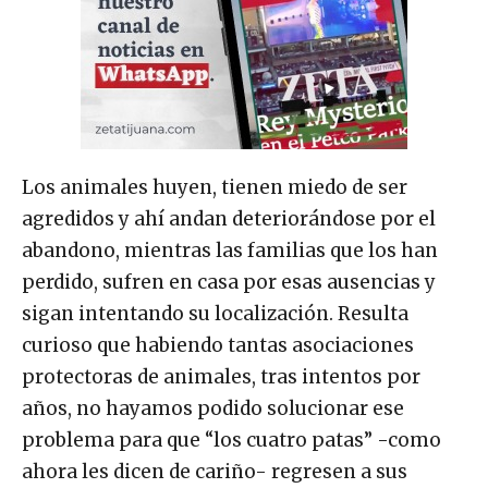
Los animales huyen, tienen miedo de ser
agredidos y ahí andan deteriorándose por el
abandono, mientras las familias que los han
perdido, sufren en casa por esas ausencias y
sigan intentando su localización. Resulta
curioso que habiendo tantas asociaciones
protectoras de animales, tras intentos por
años, no hayamos podido solucionar ese
problema para que “los cuatro patas” -como
ahora les dicen de cariño- regresen a sus