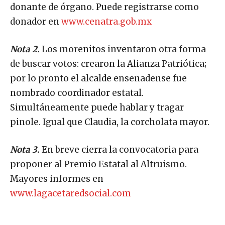
donante de órgano. Puede registrarse como
donador en
www.cenatra.gob.mx
Nota 2.
Los morenitos inventaron otra forma
de buscar votos: crearon la Alianza Patriótica;
por lo pronto el alcalde ensenadense fue
nombrado coordinador estatal.
Simultáneamente puede hablar y tragar
pinole. Igual que Claudia, la corcholata mayor.
Nota 3.
En breve cierra la convocatoria para
proponer al Premio Estatal al Altruismo.
Mayores informes en
www.lagacetaredsocial.com