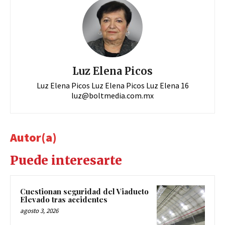
Luz Elena Picos
Luz Elena Picos Luz Elena Picos Luz Elena 16
luz@boltmedia.com.mx
Autor(a)
Puede interesarte
Cuestionan seguridad del Viaducto
Elevado tras accidentes
agosto 3, 2026