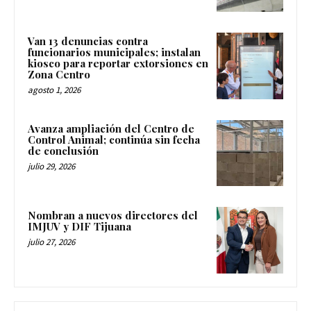
Van 13 denuncias contra
funcionarios municipales; instalan
kiosco para reportar extorsiones en
Zona Centro
agosto 1, 2026
Avanza ampliación del Centro de
Control Animal; continúa sin fecha
de conclusión
julio 29, 2026
Nombran a nuevos directores del
IMJUV y DIF Tijuana
julio 27, 2026