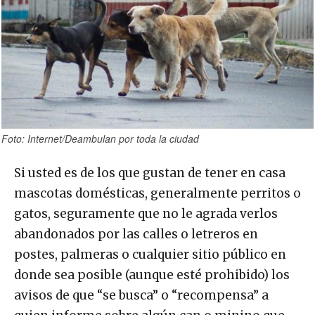
Foto: Internet/Deambulan por toda la ciudad
Si usted es de los que gustan de tener en casa
mascotas domésticas, generalmente perritos o
gatos, seguramente que no le agrada verlos
abandonados por las calles o letreros en
postes, palmeras o cualquier sitio público en
donde sea posible (aunque esté prohibido) los
avisos de que “se busca” o “recompensa” a