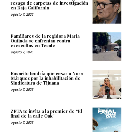
rezago de carpetas de investigación
en Baja California
agosto 7, 2026
Familiares de la regidora María
Quijada se enfrentan contra
exescoltas en Tecate
agosto 7, 2026
Rosarito tendría que cesar a Nora
Márquez por la inhabilitación de
Sindicatura de Tijuana
agosto 7, 2026
ZETA te invita a la premier de “El
final de la calle Oak”
agosto 7, 2026