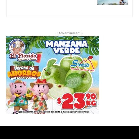
- Advertisement -