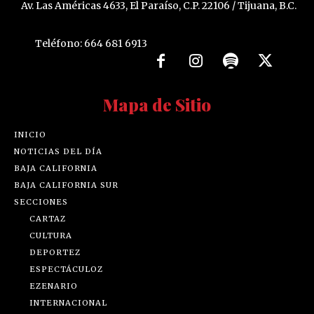
Av. Las Américas 4633, El Paraíso, C.P. 22106 / Tijuana, B.C.
Teléfono: 664 681 6913
Mapa de Sitio
INICIO
NOTICIAS DEL DÍA
BAJA CALIFORNIA
BAJA CALIFORNIA SUR
SECCIONES
CARTAZ
CULTURA
DEPORTEZ
ESPECTÁCULOZ
EZENARIO
INTERNACIONAL