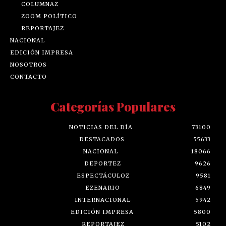
COLUMNAZ
ZOOM POLÍTICO
REPORTAJEZ
NACIONAL
EDICIÓN IMPRESA
NOSOTROS
CONTACTO
Categorías Populares
NOTICIAS DEL DÍA
73100
DESTACADOS
55633
NACIONAL
18066
DEPORTEZ
9626
ESPECTÁCULOZ
9581
EZENARIO
6849
INTERNACIONAL
5942
EDICIÓN IMPRESA
5800
REPORTAJEZ
5102