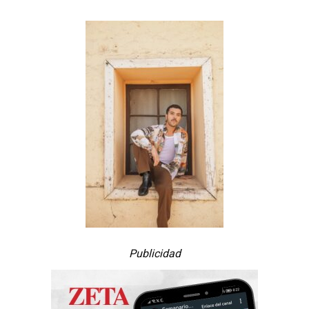
Publicidad