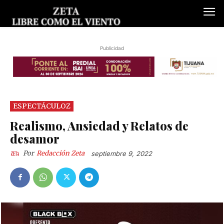
Publicidad
ESPECTÁCULOZ
Realismo, Ansiedad y Relatos de
desamor
Por
Redacción Zeta
septiembre 9, 2022