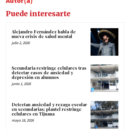
Autor(a)
Puede interesarte
Alejandro Fernández habla de
nueva crisis de salud mental
julio 2, 2026
Secundaria restringe celulares tras
detectar casos de ansiedad y
depresión en alumnos
junio 1, 2026
Detectan ansiedad y rezago escolar
en secundarias; plantel restringe
celulares en Tijuana
mayo 18, 2026