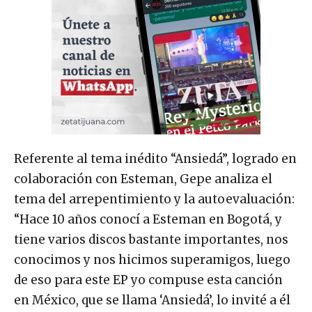
Referente al tema inédito “Ansiedá”, logrado en
colaboración con Esteman, Gepe analiza el
tema del arrepentimiento y la autoevaluación:
“Hace 10 años conocí a Esteman en Bogotá, y
tiene varios discos bastante importantes, nos
conocimos y nos hicimos superamigos, luego
de eso para este EP yo compuse esta canción
en México, que se llama ‘Ansiedá’, lo invité a él