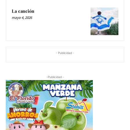
La canción
mayo 4, 2026
- Publicidad -
-Publicidad -