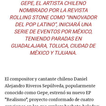
GEPE, EL ARTISTA CHILENO
NOMBRADO POR LA REVISTA
ROLLING STONE
COMO “INNOVADOR
DEL POP LATINO”, INICIARÁ UNA
SERIE DE EVENTOS POR MÉXICO,
TENIENDO PARADAS EN
GUADALAJARA, TOLUCA, CIUDAD DE
MÉXICO Y TIJUANA.
El compositor y cantante chileno Daniel
Alejandro Riveros Sepúlveda​, popularmente
conocido como Gepe, estrenó su nuevo EP
“Realismo”, proyecto conformado de cuatro