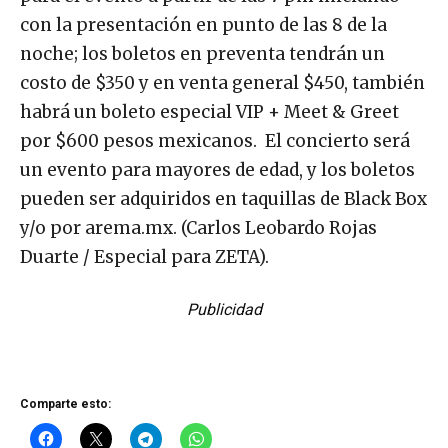
con la presentación en punto de las 8 de la
noche; los boletos en preventa tendrán un
costo de $350 y en venta general $450, también
habrá un boleto especial VIP + Meet & Greet
por $600 pesos mexicanos. El concierto será
un evento para mayores de edad, y los boletos
pueden ser adquiridos en taquillas de Black Box
y/o por arema.mx. (Carlos Leobardo Rojas
Duarte / Especial para ZETA).
Publicidad
Comparte esto: