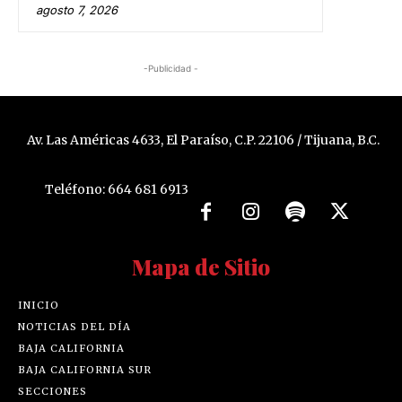
agosto 7, 2026
-Publicidad -
Av. Las Américas 4633, El Paraíso, C.P. 22106 / Tijuana, B.C.
Teléfono: 664 681 6913
Mapa de Sitio
INICIO
NOTICIAS DEL DÍA
BAJA CALIFORNIA
BAJA CALIFORNIA SUR
SECCIONES