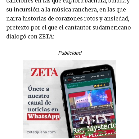
canciones en las que explora bachata, balada y
su incursión a la música ranchera, en las que
narra historias de corazones rotos y ansiedad,
pretexto por el que el cantautor sudamericano
dialogó con ZETA:
Publicidad