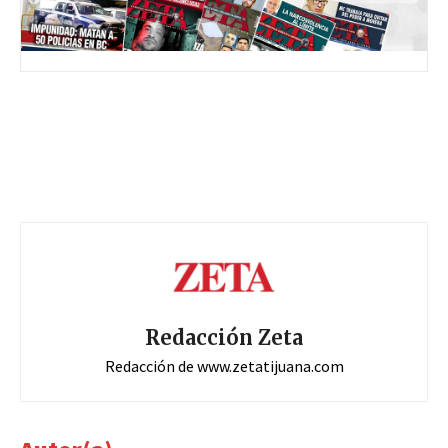
Redacción Zeta
Redacción de www.zetatijuana.com