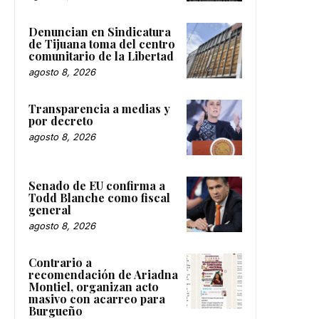
Denuncian en Sindicatura
de Tijuana toma del centro
comunitario de la Libertad
agosto 8, 2026
Transparencia a medias y
por decreto
agosto 8, 2026
Senado de EU confirma a
Todd Blanche como fiscal
general
agosto 8, 2026
Contrario a
recomendación de Ariadna
Montiel, organizan acto
masivo con acarreo para
Burgueño