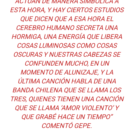
ACTÚAN DE MANERA SIMBÓLICA A
ESTA HORA, Y HAY CIERTOS ESTUDIOS
QUE DICEN QUE A ESA HORA EL
CEREBRO HUMANO SECRETA UNA
HORMIGA, UNA ENERGÍA QUE LIBERA
COSAS LUMINOSAS COMO COSAS
OSCURAS Y NUESTRAS CABEZAS SE
CONFUNDEN MUCHO, EN UN
MOMENTO DE ALUNIZAJE, Y LA
ÚLTIMA CANCIÓN HABLA DE UNA
BANDA CHILENA QUE SE LLAMA LOS
TRES, QUIENES TIENEN UNA CANCIÓN
QUE SE LLAMA ‘AMOR VIOLENTO’ Y
QUE GRABÉ HACE UN TIEMPO”
COMENTÓ GEPE.