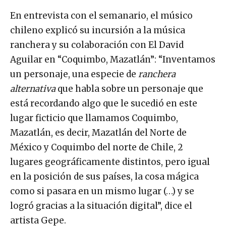
En entrevista con el semanario, el músico
chileno explicó su incursión a la música
ranchera y su colaboración con El David
Aguilar en “Coquimbo, Mazatlán”: “Inventamos
un personaje, una especie de
ranchera
alternativa
que habla sobre un personaje que
está recordando algo que le sucedió en este
lugar ficticio que llamamos Coquimbo,
Mazatlán, es decir, Mazatlán del Norte de
México y Coquimbo del norte de Chile, 2
lugares geográficamente distintos, pero igual
en la posición de sus países, la cosa mágica
como si pasara en un mismo lugar (…) y se
logró gracias a la situación digital”, dice el
artista Gepe.