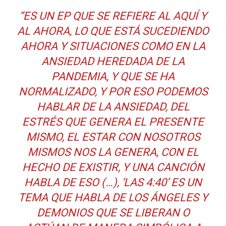
“ES UN EP QUE SE REFIERE AL AQUÍ Y
AL AHORA, LO QUE ESTÁ SUCEDIENDO
AHORA Y SITUACIONES COMO EN LA
ANSIEDAD HEREDADA DE LA
PANDEMIA, Y QUE SE HA
NORMALIZADO, Y POR ESO PODEMOS
HABLAR DE LA ANSIEDAD, DEL
ESTRÉS QUE GENERA EL PRESENTE
MISMO, EL ESTAR CON NOSOTROS
MISMOS NOS LA GENERA, CON EL
HECHO DE EXISTIR, Y UNA CANCIÓN
HABLA DE ESO (…), ‘LAS 4:40’ ES UN
TEMA QUE HABLA DE LOS ÁNGELES Y
DEMONIOS QUE SE LIBERAN O