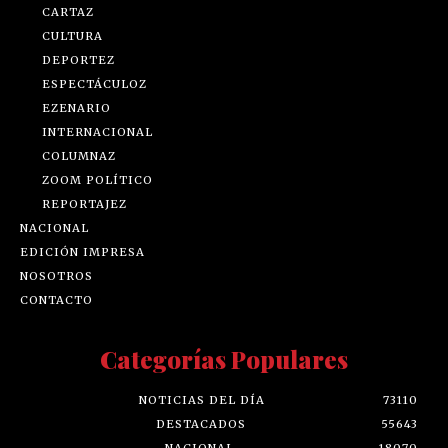
CARTAZ
CULTURA
DEPORTEZ
ESPECTÁCULOZ
EZENARIO
INTERNACIONAL
COLUMNAZ
ZOOM POLÍTICO
REPORTAJEZ
NACIONAL
EDICIÓN IMPRESA
NOSOTROS
CONTACTO
Categorías Populares
NOTICIAS DEL DÍA
73110
DESTACADOS
55643