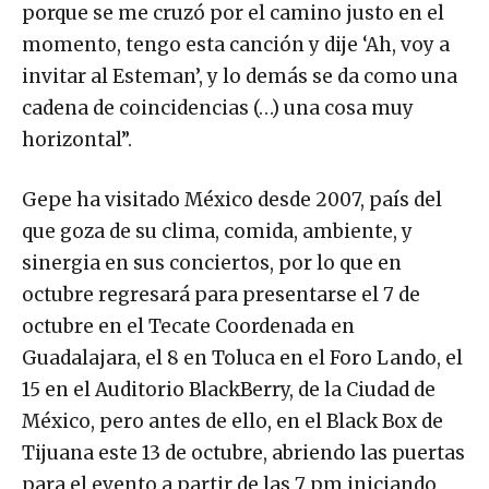
porque se me cruzó por el camino justo en el
momento, tengo esta canción y dije ‘Ah, voy a
invitar al Esteman’, y lo demás se da como una
cadena de coincidencias (…) una cosa muy
horizontal”.
Gepe ha visitado México desde 2007, país del
que goza de su clima, comida, ambiente, y
sinergia en sus conciertos, por lo que en
octubre regresará para presentarse el 7 de
octubre en el Tecate Coordenada en
Guadalajara, el 8 en Toluca en el Foro Lando, el
15 en el Auditorio BlackBerry, de la Ciudad de
México, pero antes de ello, en el Black Box de
Tijuana este 13 de octubre, abriendo las puertas
para el evento a partir de las 7 pm iniciando