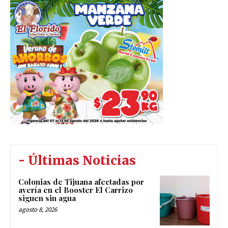
- Últimas Noticias
Colonias de Tijuana afectadas por
avería en el Booster El Carrizo
siguen sin agua
agosto 8, 2026