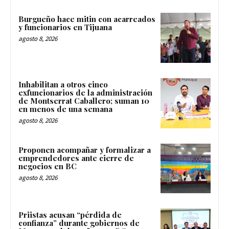
Burgueño hace mitin con acarreados
y funcionarios en Tijuana
agosto 8, 2026
Inhabilitan a otros cinco
exfuncionarios de la administración
de Montserrat Caballero; suman 10
en menos de una semana
agosto 8, 2026
Proponen acompañar y formalizar a
emprendedores ante cierre de
negocios en BC
agosto 8, 2026
Priistas acusan “pérdida de
confianza” durante gobiernos de