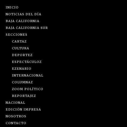
INICIO
NOTICIAS DEL DÍA
BAJA CALIFORNIA
BAJA CALIFORNIA SUR
SECCIONES
CARTAZ
CULTURA
DEPORTEZ
ESPECTÁCULOZ
EZENARIO
INTERNACIONAL
COLUMNAZ
ZOOM POLÍTICO
REPORTAJEZ
NACIONAL
EDICIÓN IMPRESA
NOSOTROS
CONTACTO