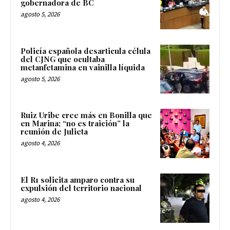
gobernadora de BC
agosto 5, 2026
Policía española desarticula célula
del CJNG que ocultaba
metanfetamina en vainilla líquida
agosto 5, 2026
Ruiz Uribe cree más en Bonilla que
en Marina; “no es traición” la
reunión de Julieta
agosto 4, 2026
El R1 solicita amparo contra su
expulsión del territorio nacional
agosto 4, 2026