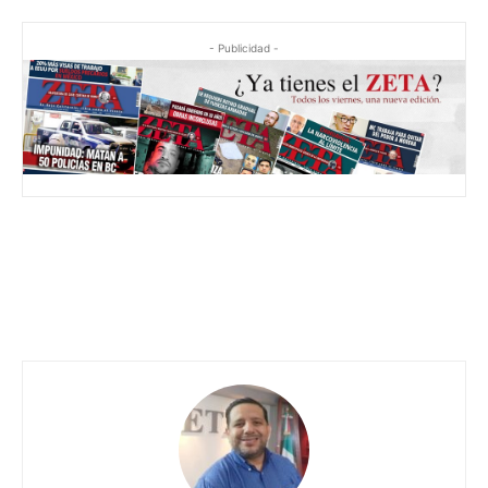
- Publicidad -