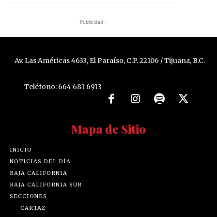
-Publicidad -
Av. Las Américas 4633, El Paraíso, C.P. 22106 / Tijuana, B.C.
Teléfono: 664 681 6913
Mapa de Sitio
INICIO
NOTICIAS DEL DÍA
BAJA CALIFORNIA
BAJA CALIFORNIA SUR
SECCIONES
CARTAZ