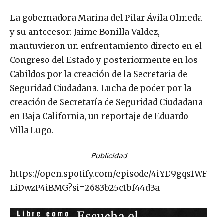
La gobernadora Marina del Pilar Ávila Olmeda
y su antecesor: Jaime Bonilla Valdez,
mantuvieron un enfrentamiento directo en el
Congreso del Estado y posteriormente en los
Cabildos por la creación de la Secretaria de
Seguridad Ciudadana. Lucha de poder por la
creación de Secretaría de Seguridad Ciudadana
en Baja California, un reportaje de Eduardo
Villa Lugo.
Publicidad
https://open.spotify.com/episode/4iYD9gqs1WF
LiDwzP4iBMG?si=2683b25c1bf44d3a