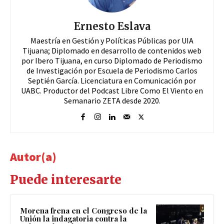
Ernesto Eslava
Maestría en Gestión y Políticas Públicas por UIA
Tijuana; Diplomado en desarrollo de contenidos web
por Ibero Tijuana, en curso Diplomado de Periodismo
de Investigación por Escuela de Periodismo Carlos
Septién García. Licenciatura en Comunicación por
UABC. Productor del Podcast Libre Como El Viento en
Semanario ZETA desde 2020.
Autor(a)
Puede interesarte
Morena frena en el Congreso de la
Unión la indagatoria contra la