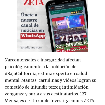
Narcomensajes e inseguridad afectan
psicológicamente a la población de
#BajaCalifornia, estima experto en salud
mental. Mantas, cartulinas y videos logran su
cometido de infundir terror, intimidación,
venganza y burla a sus destinatarios. 127
Mensajes de Terror de Investigaciones ZETA.