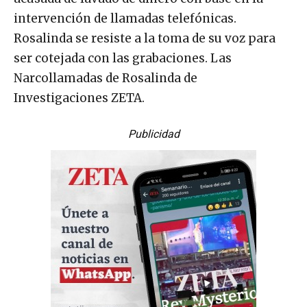
intervención de llamadas telefónicas.
Rosalinda se resiste a la toma de su voz para
ser cotejada con las grabaciones. Las
Narcollamadas de Rosalinda de
Investigaciones ZETA.
Publicidad