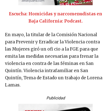
Escucha: Homicidas y narcomenudistas en
Baja California: Podcast.
En mayo, la titular de la Comisión Nacional
para Prevenir y Erradicar la Violencia contra
las Mujeres giró un ofi cio a la FGE para que
emita las medidas necesarias para frenar la
violencia en contra de las féminas en San
Quintín. Violencia intrafamiliar en San
Quintín, Tema de Estado un trabajo de Lorena
Lamas.
Publicidad