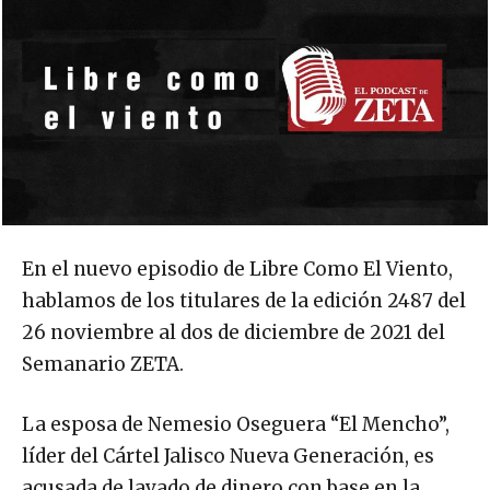
En el nuevo episodio de Libre Como El Viento,
hablamos de los titulares de la edición 2487 del
26 noviembre al dos de diciembre de 2021 del
Semanario ZETA.
La esposa de Nemesio Oseguera “El Mencho”,
líder del Cártel Jalisco Nueva Generación, es
acusada de lavado de dinero con base en la