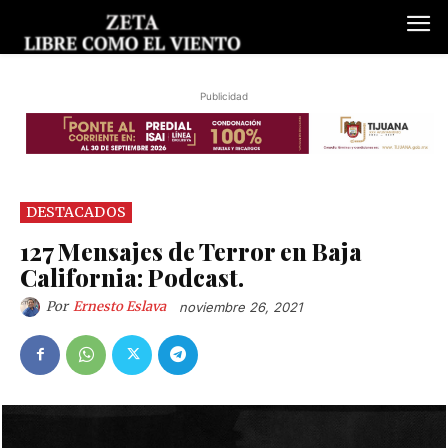
Publicidad
DESTACADOS
127 Mensajes de Terror en Baja
California: Podcast.
Por
Ernesto Eslava
noviembre 26, 2021