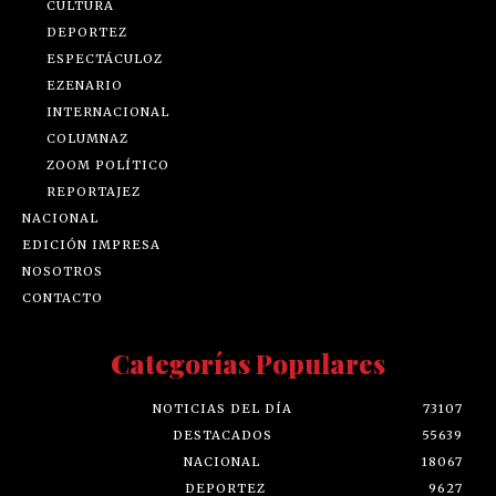
CULTURA
DEPORTEZ
ESPECTÁCULOZ
EZENARIO
INTERNACIONAL
COLUMNAZ
ZOOM POLÍTICO
REPORTAJEZ
NACIONAL
EDICIÓN IMPRESA
NOSOTROS
CONTACTO
Categorías Populares
NOTICIAS DEL DÍA
73107
DESTACADOS
55639
NACIONAL
18067
DEPORTEZ
9627