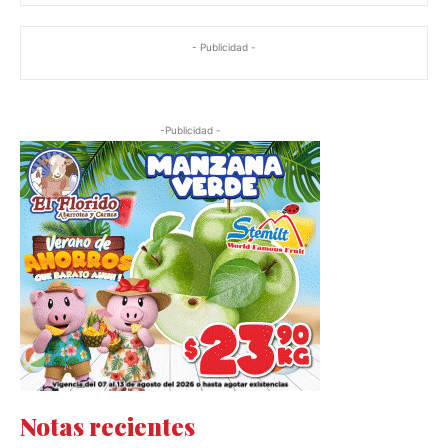
- Publicidad -
-Publicidad -
Notas recientes