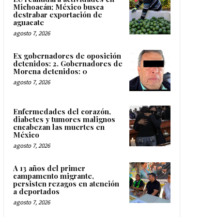
Michoacán; México busca
destrabar exportación de
aguacate
agosto 7, 2026
Ex gobernadores de oposición
detenidos: 2. Gobernadores de
Morena detenidos: 0
agosto 7, 2026
Enfermedades del corazón,
diabetes y tumores malignos
encabezan las muertes en
México
agosto 7, 2026
A 13 años del primer
campamento migrante,
persisten rezagos en atención
a deportados
agosto 7, 2026