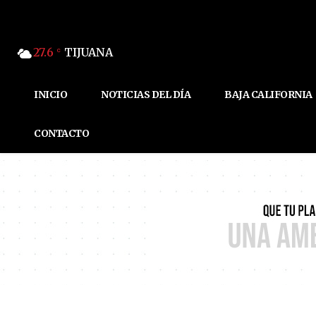
27.6
TIJUANA
C
INICIO
NOTICIAS DEL DÍA
BAJA CALIFORNIA
CONTACTO