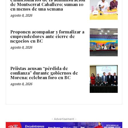
de Montserrat Caballero; suman 10
en menos de una semana
agosto 8, 2026
Proponen acompañar y formalizar a
emprendedores ante cierre de
negocios en BC
agosto 8, 2026
Priistas acusan “pérdida de
confianza” durante gobiernos de
Morena; celebran foro en BC
agosto 8, 2026
- Advertisement -