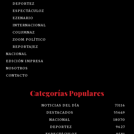
DEPORTEZ
ESPECTÁCULOZ
EZENARIO
INTERNACIONAL
COLUMNAZ
ZOOM POLÍTICO
REPORTAJEZ
NACIONAL
EDICIÓN IMPRESA
NOSOTROS
CONTACTO
Categorías Populares
NOTICIAS DEL DÍA
73116
DESTACADOS
55649
NACIONAL
18070
DEPORTEZ
9627