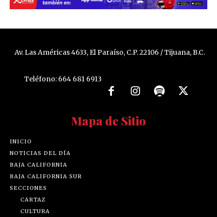
Av. Las Américas 4633, El Paraíso, C.P. 22106 / Tijuana, B.C.
Teléfono: 664 681 6913
Mapa de Sitio
INICIO
NOTICIAS DEL DÍA
BAJA CALIFORNIA
BAJA CALIFORNIA SUR
SECCIONES
CARTAZ
CULTURA