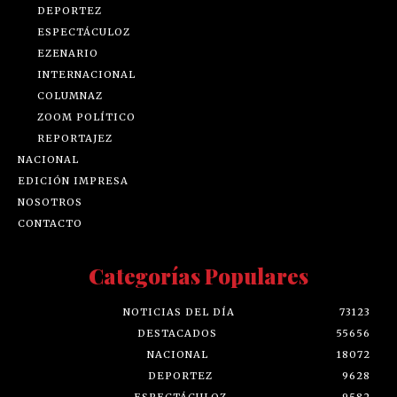
DEPORTEZ
ESPECTÁCULOZ
EZENARIO
INTERNACIONAL
COLUMNAZ
ZOOM POLÍTICO
REPORTAJEZ
NACIONAL
EDICIÓN IMPRESA
NOSOTROS
CONTACTO
Categorías Populares
NOTICIAS DEL DÍA
73123
DESTACADOS
55656
NACIONAL
18072
DEPORTEZ
9628