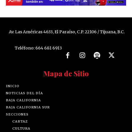
Av. Las Américas 4633, El Paraíso, C.P. 22106 / Tijuana, B.C.
Teléfono: 664 681 6913
Mapa de Sitio
INICIO
NOTICIAS DEL DÍA
BAJA CALIFORNIA
BAJA CALIFORNIA SUR
SECCIONES
CARTAZ
CULTURA