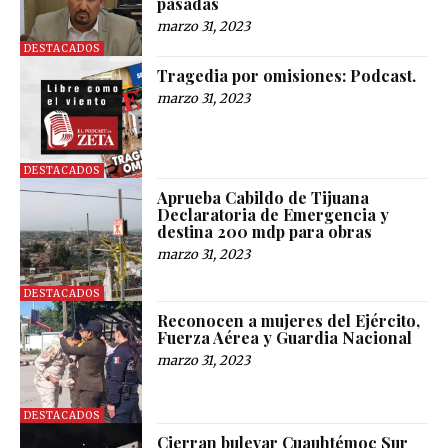
pasadas
marzo 31, 2023
DESTACADOS
Tragedia por omisiones: Podcast.
marzo 31, 2023
DESTACADOS
Aprueba Cabildo de Tijuana
Declaratoria de Emergencia y
destina 200 mdp para obras
marzo 31, 2023
DESTACADOS
Reconocen a mujeres del Ejército,
Fuerza Aérea y Guardia Nacional
marzo 31, 2023
DESTACADOS
Cierran bulevar Cuauhtémoc Sur