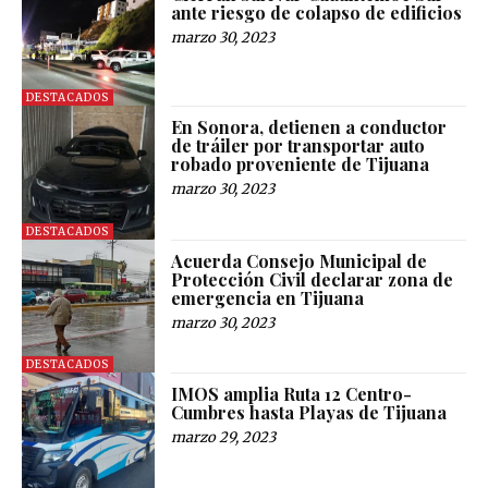
ante riesgo de colapso de edificios
marzo 30, 2023
DESTACADOS
En Sonora, detienen a conductor
de tráiler por transportar auto
robado proveniente de Tijuana
marzo 30, 2023
DESTACADOS
Acuerda Consejo Municipal de
Protección Civil declarar zona de
emergencia en Tijuana
marzo 30, 2023
DESTACADOS
IMOS amplia Ruta 12 Centro-
Cumbres hasta Playas de Tijuana
marzo 29, 2023