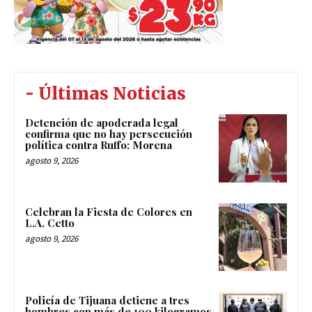
- Últimas Noticias
Detención de apoderada legal
confirma que no hay persecución
política contra Ruffo: Morena
agosto 9, 2026
Celebran la Fiesta de Colores en
L.A. Cetto
agosto 9, 2026
Policía de Tijuana detiene a tres
hombres con más de 100 kilogramos