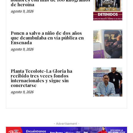
de heroína
agosto 9, 2026
Ponen a salvo a niño de dos años
que deambulaba en vía pública en
Ensenada
agosto 9, 2026
Planta Tecolote-La Gloria ha
recibido tres veces fondos
internacionales y sigue sin
concretarse
agosto 9, 2026
- Advertisement -