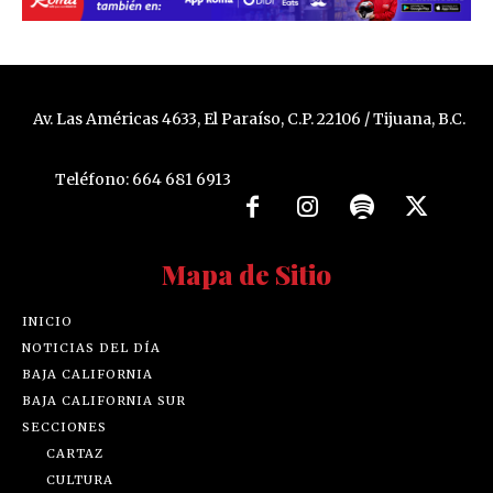
Av. Las Américas 4633, El Paraíso, C.P. 22106 / Tijuana, B.C.
Teléfono: 664 681 6913
Mapa de Sitio
INICIO
NOTICIAS DEL DÍA
BAJA CALIFORNIA
BAJA CALIFORNIA SUR
SECCIONES
CARTAZ
CULTURA