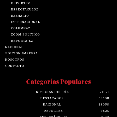
DEPORTEZ
ESPECTÁCULOZ
EZENARIO
INTERNACIONAL
COLUMNAZ
ZOOM POLÍTICO
REPORTAJEZ
NACIONAL
EDICIÓN IMPRESA
NOSOTROS
CONTACTO
Categorías Populares
NOTICIAS DEL DÍA
73071
DESTACADOS
55608
NACIONAL
18058
DEPORTEZ
9624