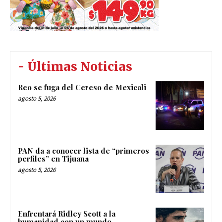
- Últimas Noticias
Reo se fuga del Cereso de Mexicali
agosto 5, 2026
PAN da a conocer lista de “primeros
perfiles” en Tijuana
agosto 5, 2026
Enfrentará Ridley Scott a la
humanidad con un mundo