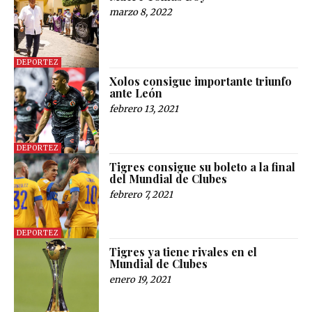
marzo 8, 2022
DEPORTEZ
Xolos consigue importante triunfo
ante León
febrero 13, 2021
DEPORTEZ
Tigres consigue su boleto a la final
del Mundial de Clubes
febrero 7, 2021
DEPORTEZ
Tigres ya tiene rivales en el
Mundial de Clubes
enero 19, 2021