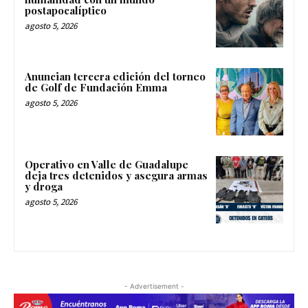
postapocalíptico
agosto 5, 2026
Anuncian tercera edición del torneo
de Golf de Fundación Emma
agosto 5, 2026
Operativo en Valle de Guadalupe
deja tres detenidos y asegura armas
y droga
agosto 5, 2026
- Advertisement -