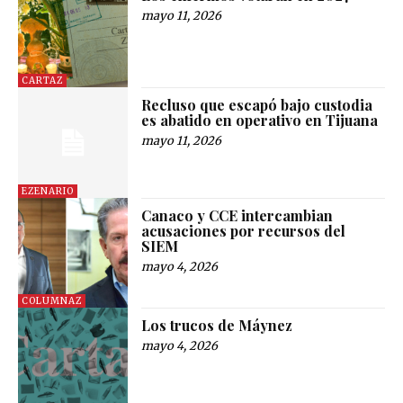
mayo 11, 2026
CARTAZ
Recluso que escapó bajo custodia
es abatido en operativo en Tijuana
mayo 11, 2026
EZENARIO
Canaco y CCE intercambian
acusaciones por recursos del
SIEM
mayo 4, 2026
COLUMNAZ
Los trucos de Máynez
mayo 4, 2026