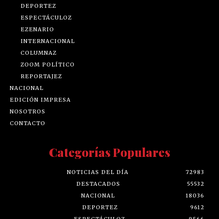
DEPORTEZ
ESPECTÁCULOZ
EZENARIO
INTERNACIONAL
COLUMNAZ
ZOOM POLÍTICO
REPORTAJEZ
NACIONAL
EDICIÓN IMPRESA
NOSOTROS
CONTACTO
Categorías Populares
NOTICIAS DEL DÍA
72983
DESTACADOS
55532
NACIONAL
18036
DEPORTEZ
9612