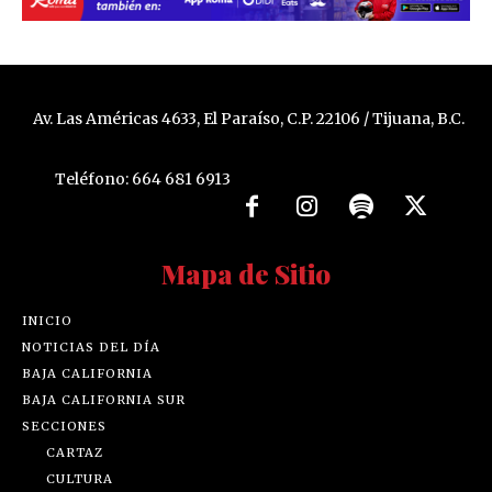
Av. Las Américas 4633, El Paraíso, C.P. 22106 / Tijuana, B.C.
Teléfono: 664 681 6913
Mapa de Sitio
INICIO
NOTICIAS DEL DÍA
BAJA CALIFORNIA
BAJA CALIFORNIA SUR
SECCIONES
CARTAZ
CULTURA