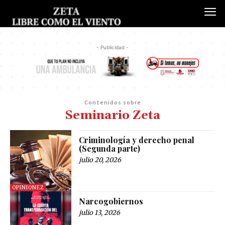
- Publicidad -
Contenidos sobre
Seminario Zeta
Criminología y derecho penal
(Segunda parte)
julio 20, 2026
OPINIONEZ
Narcogobiernos
julio 13, 2026