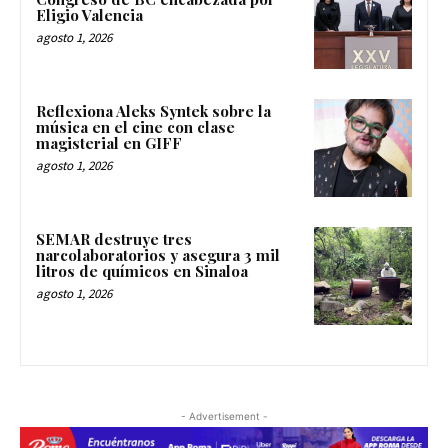
Eligio Valencia
agosto 1, 2026
Reflexiona Aleks Syntek sobre la
música en el cine con clase
magisterial en GIFF
agosto 1, 2026
SEMAR destruye tres
narcolaboratorios y asegura 3 mil
litros de químicos en Sinaloa
agosto 1, 2026
- Advertisement -