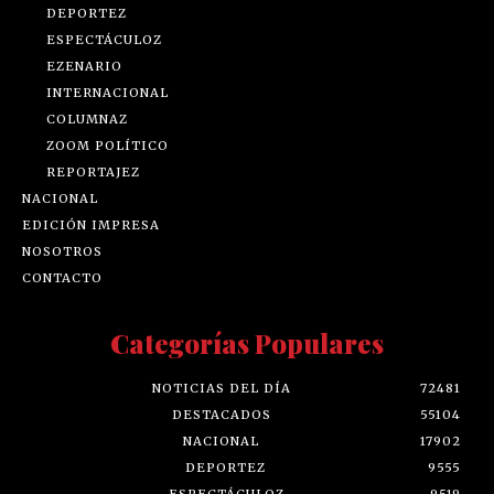
DEPORTEZ
ESPECTÁCULOZ
EZENARIO
INTERNACIONAL
COLUMNAZ
ZOOM POLÍTICO
REPORTAJEZ
NACIONAL
EDICIÓN IMPRESA
NOSOTROS
CONTACTO
Categorías Populares
NOTICIAS DEL DÍA
72481
DESTACADOS
55104
NACIONAL
17902
DEPORTEZ
9555