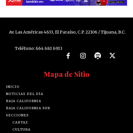
Av. Las Américas 4633, El Paraíso, C.P. 22106 / Tijuana, B.C.
Teléfono: 664 681 6913
Mapa de Sitio
INICIO
NOTICIAS DEL DÍA
BAJA CALIFORNIA
BAJA CALIFORNIA SUR
SECCIONES
CARTAZ
CULTURA