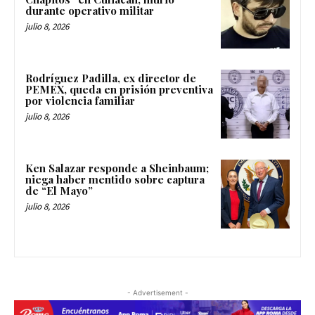
durante operativo militar
julio 8, 2026
Rodríguez Padilla, ex director de
PEMEX, queda en prisión preventiva
por violencia familiar
julio 8, 2026
Ken Salazar responde a Sheinbaum;
niega haber mentido sobre captura
de “El Mayo”
julio 8, 2026
- Advertisement -