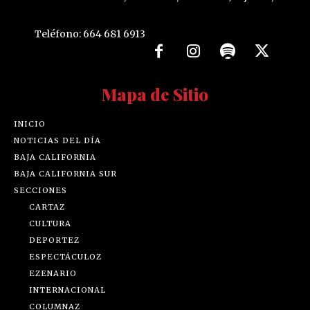
Teléfono: 664 681 6913
Mapa de Sitio
INICIO
NOTICIAS DEL DÍA
BAJA CALIFORNIA
BAJA CALIFORNIA SUR
SECCIONES
CARTAZ
CULTURA
DEPORTEZ
ESPECTÁCULOZ
EZENARIO
INTERNACIONAL
COLUMNAZ