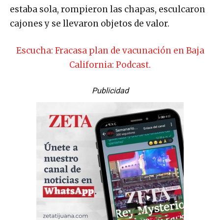
estaba sola, rompieron las chapas, esculcaron
cajones y se llevaron objetos de valor.
Escucha: Fracasa plan de vacunación en Baja
California: Podcast.
Publicidad