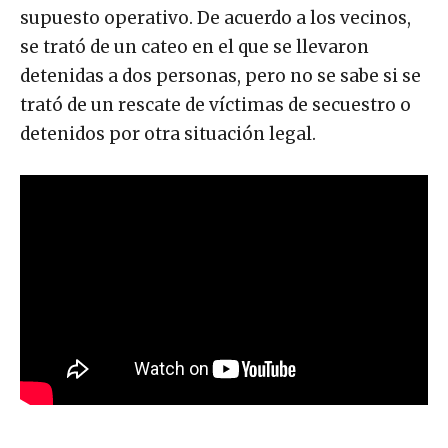
supuesto operativo. De acuerdo a los vecinos,
se trató de un cateo en el que se llevaron
detenidas a dos personas, pero no se sabe si se
trató de un rescate de víctimas de secuestro o
detenidos por otra situación legal.