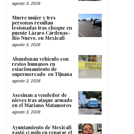
agosto 3, 2026
Muere mujer y tres
personas resultan
lesionadas tras choque en
puente Lázaro Cárdenas-
Río Nuevo, en Mexicali
agosto 3, 2026
Abandonan vehículo con
restos humanos en
estacionamiento de
supermercado en Tijuana
agosto 3, 2026
Asesinan a vendedor de
nieves tras ataque armado
en el Mariano Matamoros
agosto 3, 2026
Ayuntamiento de Mexicali
gastó 15 mdp en reparar el