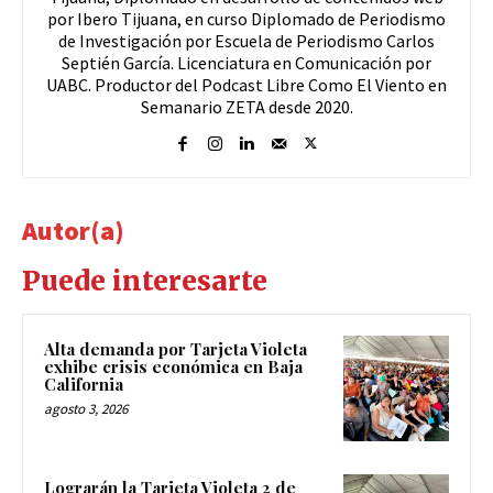
por Ibero Tijuana, en curso Diplomado de Periodismo
de Investigación por Escuela de Periodismo Carlos
Septién García. Licenciatura en Comunicación por
UABC. Productor del Podcast Libre Como El Viento en
Semanario ZETA desde 2020.
Autor(a)
Puede interesarte
Alta demanda por Tarjeta Violeta
exhibe crisis económica en Baja
California
agosto 3, 2026
Lograrán la Tarjeta Violeta 2 de