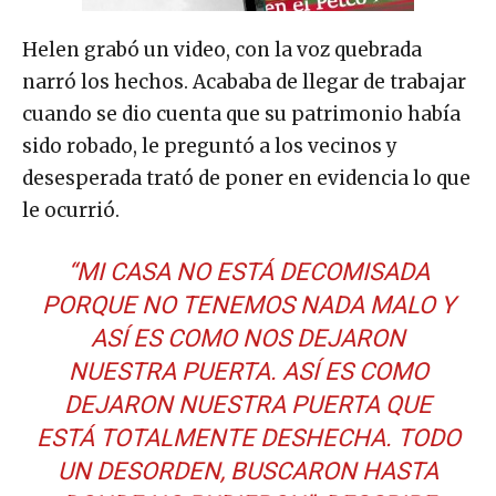
Helen grabó un video, con la voz quebrada
narró los hechos. Acababa de llegar de trabajar
cuando se dio cuenta que su patrimonio había
sido robado, le preguntó a los vecinos y
desesperada trató de poner en evidencia lo que
le ocurrió.
“MI CASA NO ESTÁ DECOMISADA
PORQUE NO TENEMOS NADA MALO Y
ASÍ ES COMO NOS DEJARON
NUESTRA PUERTA. ASÍ ES COMO
DEJARON NUESTRA PUERTA QUE
ESTÁ TOTALMENTE DESHECHA. TODO
UN DESORDEN, BUSCARON HASTA