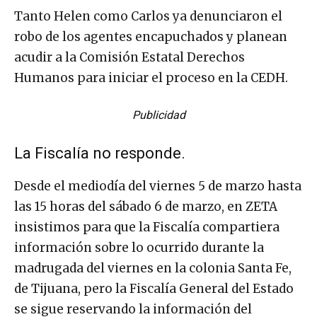
Tanto Helen como Carlos ya denunciaron el
robo de los agentes encapuchados y planean
acudir a la Comisión Estatal Derechos
Humanos para iniciar el proceso en la CEDH.
Publicidad
La Fiscalía no responde.
Desde el mediodía del viernes 5 de marzo hasta
las 15 horas del sábado 6 de marzo, en ZETA
insistimos para que la Fiscalía compartiera
información sobre lo ocurrido durante la
madrugada del viernes en la colonia Santa Fe,
de Tijuana, pero la Fiscalía General del Estado
se sigue reservando la información del