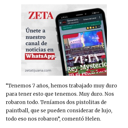
“Tenemos 7 años, hemos trabajado muy duro
para tener esto que tenemos. Muy duro. Nos
robaron todo. Teníamos dos pistolitas de
paintball, que se pueden considerar de lujo,
todo eso nos robaron”, comentó Helen.