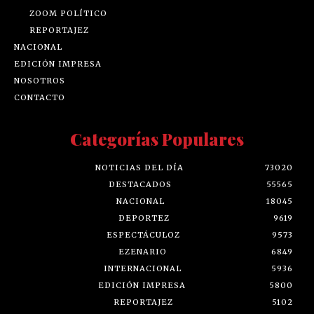
ZOOM POLÍTICO
REPORTAJEZ
NACIONAL
EDICIÓN IMPRESA
NOSOTROS
CONTACTO
Categorías Populares
NOTICIAS DEL DÍA
73020
DESTACADOS
55565
NACIONAL
18045
DEPORTEZ
9619
ESPECTÁCULOZ
9573
EZENARIO
6849
INTERNACIONAL
5936
EDICIÓN IMPRESA
5800
REPORTAJEZ
5102