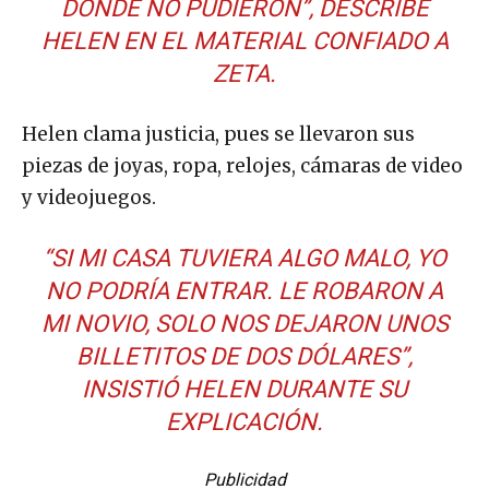
DONDE NO PUDIERON”, DESCRIBE
HELEN EN EL MATERIAL CONFIADO A
ZETA.
Helen clama justicia, pues se llevaron sus
piezas de joyas, ropa, relojes, cámaras de video
y videojuegos.
“SI MI CASA TUVIERA ALGO MALO, YO
NO PODRÍA ENTRAR. LE ROBARON A
MI NOVIO, SOLO NOS DEJARON UNOS
BILLETITOS DE DOS DÓLARES”,
INSISTIÓ HELEN DURANTE SU
EXPLICACIÓN.
Publicidad