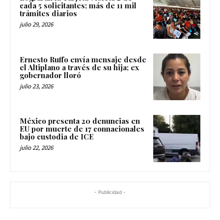
cada 5 solicitantes; más de 11 mil
trámites diarios
julio 29, 2026
Ernesto Ruffo envía mensaje desde
el Altiplano a través de su hija; ex
gobernador lloró
julio 23, 2026
México presenta 20 denuncias en
EU por muerte de 17 connacionales
bajo custodia de ICE
julio 22, 2026
- Publicidad -