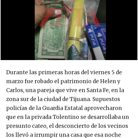
Durante las primeras horas del viernes 5 de
marzo fue robado el patrimonio de Helen y
Carlos, una pareja que vive en Santa Fe, en la
zona sur de la ciudad de Tijuana. Supuestos
policías de la Guardia Estatal aprovecharon
que en la privada Tolentino se desarrollaba un
presunto cateo, el desconcierto de los vecinos
los llevó a irrumpir una casa que esa noche