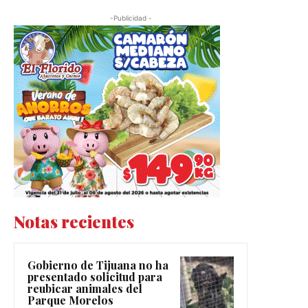
-Publicidad -
Notas recientes
Gobierno de Tijuana no ha
presentado solicitud para
reubicar animales del
Parque Morelos