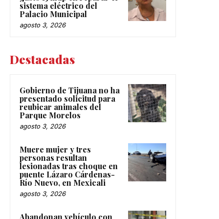
sistema eléctrico del
Palacio Municipal
agosto 3, 2026
Destacadas
Gobierno de Tijuana no ha
presentado solicitud para
reubicar animales del
Parque Morelos
agosto 3, 2026
Muere mujer y tres
personas resultan
lesionadas tras choque en
puente Lázaro Cárdenas-
Río Nuevo, en Mexicali
agosto 3, 2026
Abandonan vehículo con