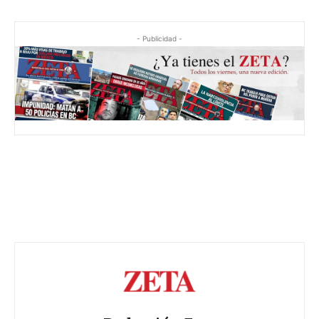
- Publicidad -