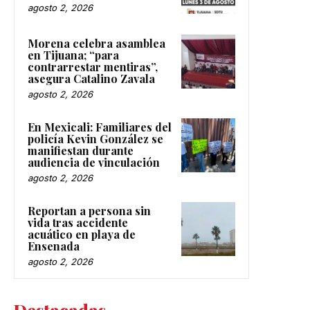
agosto 2, 2026
Morena celebra asamblea
en Tijuana; “para
contrarrestar mentiras”,
asegura Catalino Zavala
agosto 2, 2026
En Mexicali: Familiares del
policía Kevin González se
manifiestan durante
audiencia de vinculación
agosto 2, 2026
Reportan a persona sin
vida tras accidente
acuático en playa de
Ensenada
agosto 2, 2026