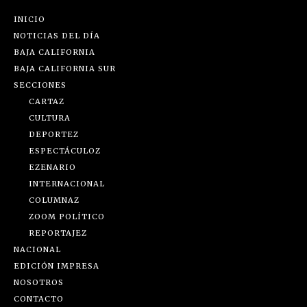
INICIO
NOTICIAS DEL DÍA
BAJA CALIFORNIA
BAJA CALIFORNIA SUR
SECCIONES
CARTAZ
CULTURA
DEPORTEZ
ESPECTÁCULOZ
EZENARIO
INTERNACIONAL
COLUMNAZ
ZOOM POLÍTICO
REPORTAJEZ
NACIONAL
EDICIÓN IMPRESA
NOSOTROS
CONTACTO