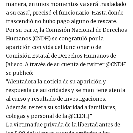
manera, en unos momentos ya será trasladado
a su casa”, precisó el funcionario. Hasta donde
trascendió no hubo pago alguno de rescate.
Por su parte, la Comisión Nacional de Derechos
Humanos (CNDH) se congratuló por la
aparición con vida del funcionario de
Comisión Estatal de Derechos Humanos de
Jalisco. A través de su cuenta de twitter @CNDH
se publicó:
“Alentadora la noticia de su aparición y
respuesta de autoridades y se mantiene atenta
al curso y resultado de investigaciones.
Además, reitera su solidaridad a familiares,
colegas y personal de la @CEDHJ”.
La víctima fue privada de la libertad antes de