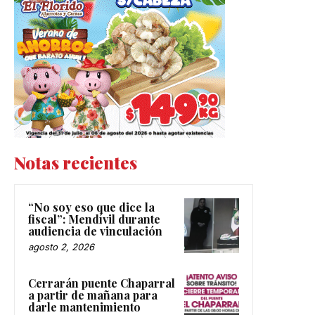
Notas recientes
“No soy eso que dice la
fiscal”: Mendívil durante
audiencia de vinculación
agosto 2, 2026
Cerrarán puente Chaparral
a partir de mañana para
darle mantenimiento