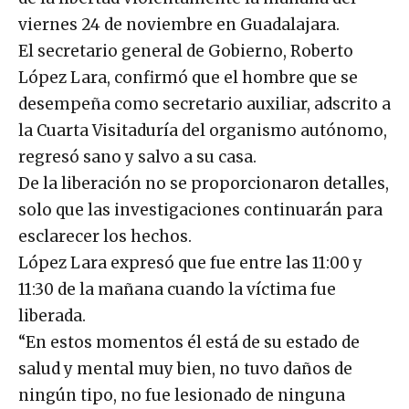
viernes 24 de noviembre en Guadalajara.
El secretario general de Gobierno, Roberto
López Lara, confirmó que el hombre que se
desempeña como secretario auxiliar, adscrito a
la Cuarta Visitaduría del organismo autónomo,
regresó sano y salvo a su casa.
De la liberación no se proporcionaron detalles,
solo que las investigaciones continuarán para
esclarecer los hechos.
López Lara expresó que fue entre las 11:00 y
11:30 de la mañana cuando la víctima fue
liberada.
“En estos momentos él está de su estado de
salud y mental muy bien, no tuvo daños de
ningún tipo, no fue lesionado de ninguna