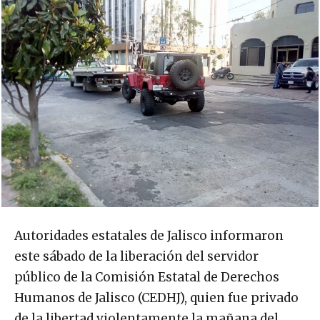
Autoridades estatales de Jalisco informaron
este sábado de la liberación del servidor
público de la Comisión Estatal de Derechos
Humanos de Jalisco (CEDHJ), quien fue privado
de la libertad violentamente la mañana del