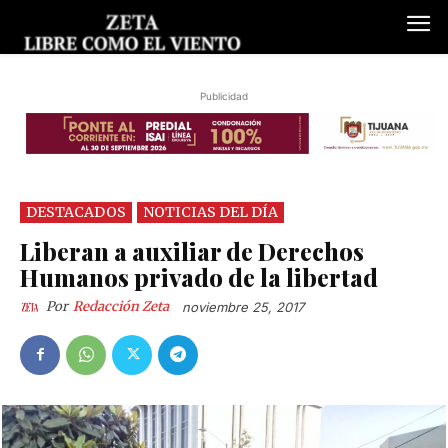
Publicidad
DESTACADOS
NOTICIAS DEL DÍA
Liberan a auxiliar de Derechos
Humanos privado de la libertad
Por
Redacción Zeta
noviembre 25, 2017