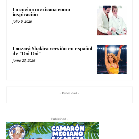
La cocina mexicana como
inspiración
julio 6, 2026
Lanzará Shakira versión en español
de “Dai Dai”
junio 23, 2026
- Publicidad -
-Publicidad -