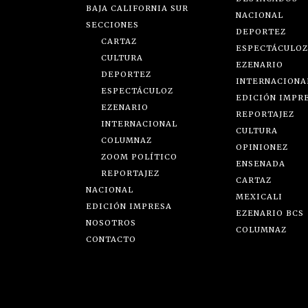
BAJA CALIFORNIA SUR
NACIONAL
SECCIONES
DEPORTEZ
CARTAZ
ESPECTÁCULOZ
CULTURA
EZENARIO
DEPORTEZ
INTERNACIONA
ESPECTÁCULOZ
EDICIÓN IMPR
EZENARIO
REPORTAJEZ
INTERNACIONAL
CULTURA
COLUMNAZ
OPINIONEZ
ZOOM POLÍTICO
ENSENADA
REPORTAJEZ
CARTAZ
NACIONAL
MEXICALI
EDICIÓN IMPRESA
EZENARIO BCS
NOSOTROS
COLUMNAZ
CONTACTO