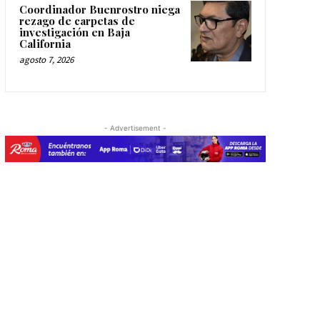
Coordinador Buenrostro niega
rezago de carpetas de
investigación en Baja
California
agosto 7, 2026
- Advertisement -