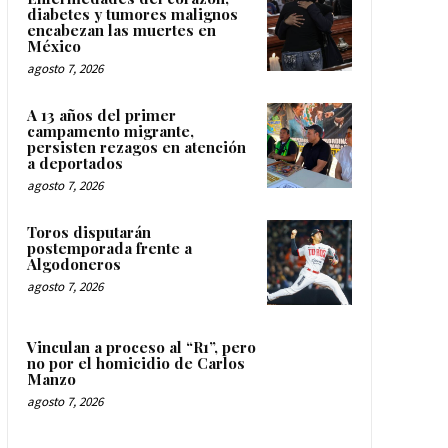
diabetes y tumores malignos
encabezan las muertes en
México
agosto 7, 2026
A 13 años del primer
campamento migrante,
persisten rezagos en atención
a deportados
agosto 7, 2026
Toros disputarán
postemporada frente a
Algodoneros
agosto 7, 2026
Vinculan a proceso al “R1”, pero
no por el homicidio de Carlos
Manzo
agosto 7, 2026