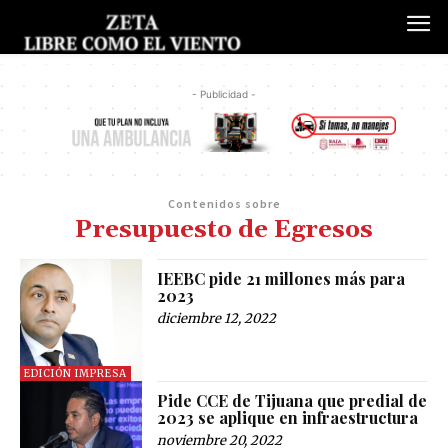
- Publicidad -
Contenidos sobre
Presupuesto de Egresos
IEEBC pide 21 millones más para
2023
diciembre 12, 2022
EDICIÓN IMPRESA
Pide CCE de Tijuana que predial de
2023 se aplique en infraestructura
noviembre 20, 2022