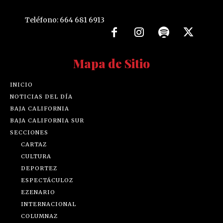
Teléfono: 664 681 6913
Mapa de Sitio
INICIO
NOTICIAS DEL DÍA
BAJA CALIFORNIA
BAJA CALIFORNIA SUR
SECCIONES
CARTAZ
CULTURA
DEPORTEZ
ESPECTÁCULOZ
EZENARIO
INTERNACIONAL
COLUMNAZ