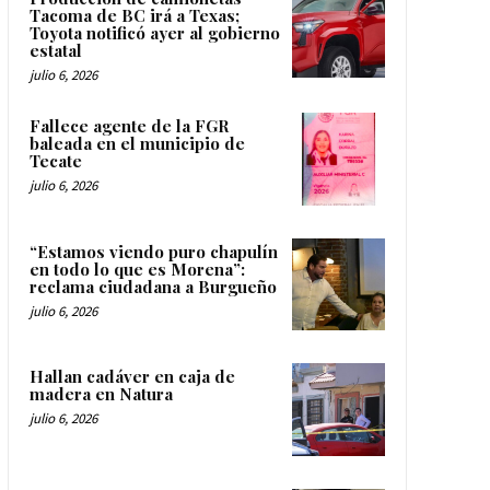
Tacoma de BC irá a Texas;
Toyota notificó ayer al gobierno
estatal
julio 6, 2026
Fallece agente de la FGR
baleada en el municipio de
Tecate
julio 6, 2026
“Estamos viendo puro chapulín
en todo lo que es Morena”:
reclama ciudadana a Burgueño
julio 6, 2026
Hallan cadáver en caja de
madera en Natura
julio 6, 2026