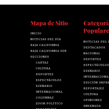
Mapa de Sitio
Categorí
Populare
INICIO
NOTICIAS DEL DÍA
NOTICIAS DEL 
BAJA CALIFORNIA
DESTACADOS
BAJA CALIFORNIA SUR
NACIONAL
SECCIONES
DEPORTEZ
CARTAZ
ESPECTÁCULOZ
CULTURA
EZENARIO
DEPORTEZ
INTERNACIONA
ESPECTÁCULOZ
EDICIÓN IMPR
EZENARIO
REPORTAJEZ
INTERNACIONAL
CULTURA
COLUMNAZ
OPINIONEZ
ZOOM POLÍTICO
ENSENADA