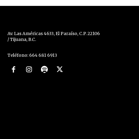
Av. Las Américas 4633, El Paraíso, C.P. 22106
/ Tijuana, B.C.
Teléfono: 664 681 6913