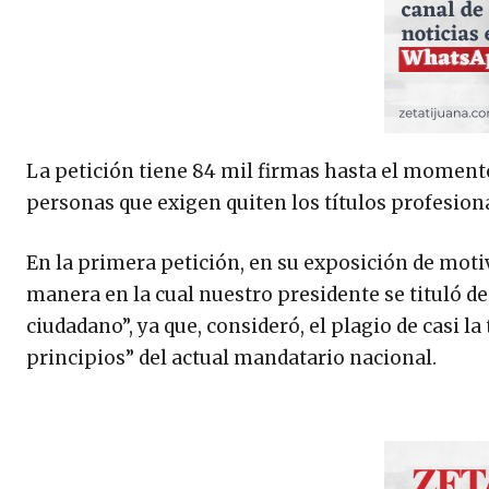
La petición tiene 84 mil firmas hasta el momento, 
personas que exigen quiten los títulos profesion
En la primera petición, en su exposición de moti
manera en la cual nuestro presidente se tituló d
ciudadano”, ya que, consideró, el plagio de casi la
principios” del actual mandatario nacional.