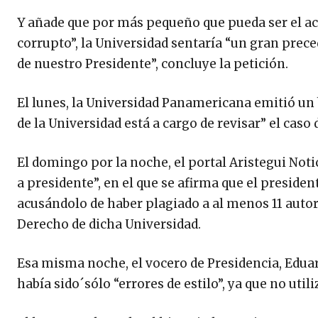
Y añade que por más pequeño que pueda ser el acto
corrupto”, la Universidad sentaría “un gran prece
de nuestro Presidente”, concluye la petición.
El lunes, la Universidad Panamericana emitió un
de la Universidad está a cargo de revisar” el caso 
El domingo por la noche, el portal Aristegui Noti
a presidente”, en el que se afirma que el president
acusándolo de haber plagiado a al menos 11 autor
Derecho de dicha Universidad.
Esa misma noche, el vocero de Presidencia, Edu
había sido´sólo “errores de estilo”, ya que no utili