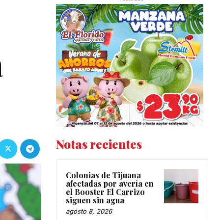
a
Notas recientes
Colonias de Tijuana
afectadas por avería en
el Booster El Carrizo
siguen sin agua
agosto 8, 2026