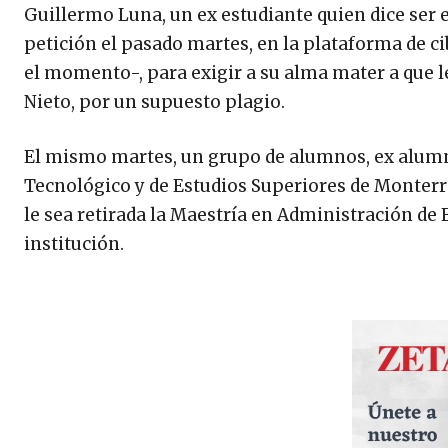
Guillermo Luna, un ex estudiante quien dice ser 
petición el pasado martes, en la plataforma de 
el momento-, para exigir a su alma mater a que le
Nieto, por un supuesto plagio.
El mismo martes, un grupo de alumnos, ex alumnos
Tecnológico y de Estudios Superiores de Monterrey
le sea retirada la Maestría en Administración de
institución.