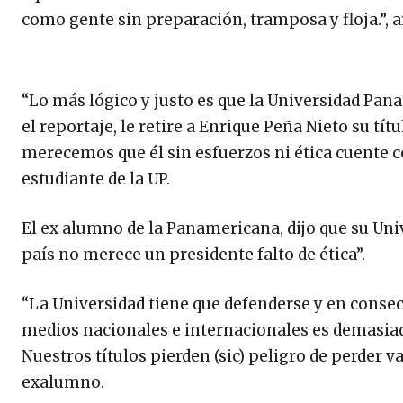
como gente sin preparación, tramposa y floja.”,
“Lo más lógico y justo es que la Universidad Pa
el reportaje, le retire a Enrique Peña Nieto su t
merecemos que él sin esfuerzos ni ética cuente co
estudiante de la UP.
El ex alumno de la Panamericana, dijo que su Uni
país no merece un presidente falto de ética”.
“La Universidad tiene que defenderse y en conse
medios nacionales e internacionales es demasia
Nuestros títulos pierden (sic) peligro de perder va
exalumno.