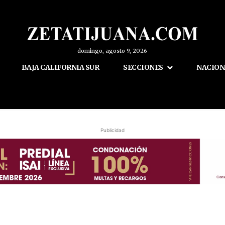
domingo, agosto 9, 2026
BAJA CALIFORNIA SUR
SECCIONES
NACION
Publicidad