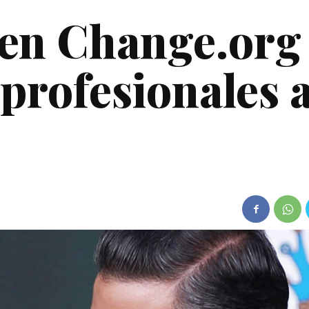
 en Change.org
s profesionales 