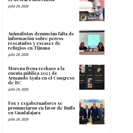
julio 24, 2026
Animalistas denuncian falta de
información sobre perros
rescatados y escasez de
refugios en Tijuana
julio 24, 2026
Morena frena rechazo a la
cuenta pública 2023 de
Armando Ayala en el Congreso
de BC
julio 24, 2026
Fox y exgobernadores se
pronunciaron en favor de Ruffo
en Guadalajara
julio 24, 2026