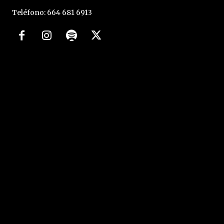
Teléfono: 664 681 6913