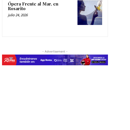
Ópera Frente al Mar, en
Rosarito
julio 24, 2026
- Advertisement -