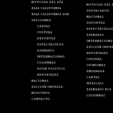
NOTICIAS DEL DÍA
NOTICIAS DEL 
BAJA CALIFORNIA
DESTACADOS
BAJA CALIFORNIA SUR
NACIONAL
SECCIONES
DEPORTEZ
CARTAZ
ESPECTÁCULOZ
CULTURA
EZENARIO
DEPORTEZ
INTERNACIONA
ESPECTÁCULOZ
EDICIÓN IMPR
EZENARIO
REPORTAJEZ
INTERNACIONAL
CULTURA
COLUMNAZ
OPINIONEZ
ZOOM POLÍTICO
ENSENADA
REPORTAJEZ
CARTAZ
NACIONAL
MEXICALI
EDICIÓN IMPRESA
EZENARIO BCS
NOSOTROS
COLUMNAZ
CONTACTO