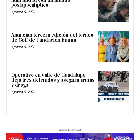
postapocalíptico
agosto 5, 2026
Anuncian tercera edición del torneo
de Golf de Fundación Emma
agosto 5, 2026
Operativo en Valle de Guadalupe
deja tres detenidos y asegura armas
y droga
agosto 5, 2026
- Advertisement -