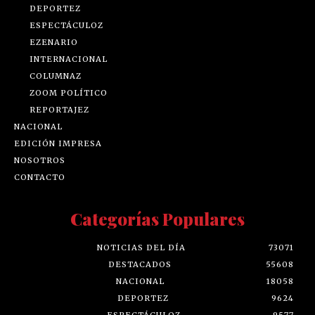
DEPORTEZ
ESPECTÁCULOZ
EZENARIO
INTERNACIONAL
COLUMNAZ
ZOOM POLÍTICO
REPORTAJEZ
NACIONAL
EDICIÓN IMPRESA
NOSOTROS
CONTACTO
Categorías Populares
NOTICIAS DEL DÍA
73071
DESTACADOS
55608
NACIONAL
18058
DEPORTEZ
9624