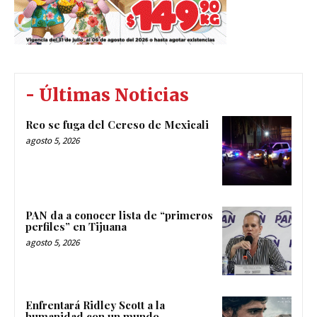
- Últimas Noticias
Reo se fuga del Cereso de Mexicali
agosto 5, 2026
PAN da a conocer lista de “primeros
perfiles” en Tijuana
agosto 5, 2026
Enfrentará Ridley Scott a la
humanidad con un mundo