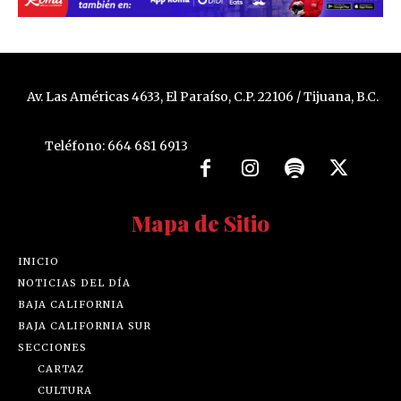
Av. Las Américas 4633, El Paraíso, C.P. 22106 / Tijuana, B.C.
Teléfono: 664 681 6913
Mapa de Sitio
INICIO
NOTICIAS DEL DÍA
BAJA CALIFORNIA
BAJA CALIFORNIA SUR
SECCIONES
CARTAZ
CULTURA