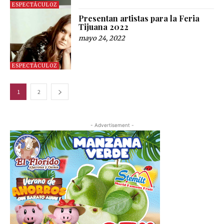
ESPECTÁCULOZ
Presentan artistas para la Feria
Tijuana 2022
mayo 24, 2022
ESPECTÁCULOZ
1
2
- Advertisement -