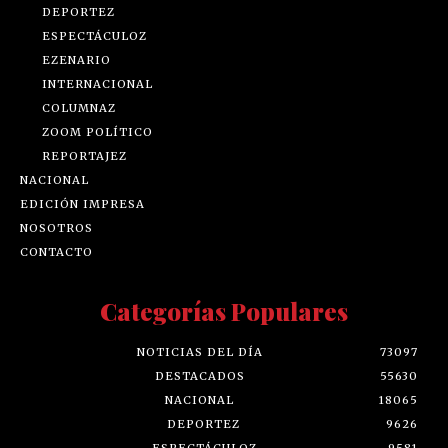
DEPORTEZ
ESPECTÁCULOZ
EZENARIO
INTERNACIONAL
COLUMNAZ
ZOOM POLÍTICO
REPORTAJEZ
NACIONAL
EDICIÓN IMPRESA
NOSOTROS
CONTACTO
Categorías Populares
NOTICIAS DEL DÍA
73097
DESTACADOS
55630
NACIONAL
18065
DEPORTEZ
9626