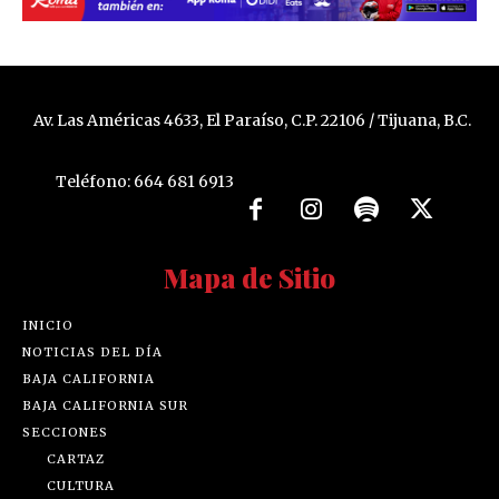
Av. Las Américas 4633, El Paraíso, C.P. 22106 / Tijuana, B.C.
Teléfono: 664 681 6913
Mapa de Sitio
INICIO
NOTICIAS DEL DÍA
BAJA CALIFORNIA
BAJA CALIFORNIA SUR
SECCIONES
CARTAZ
CULTURA