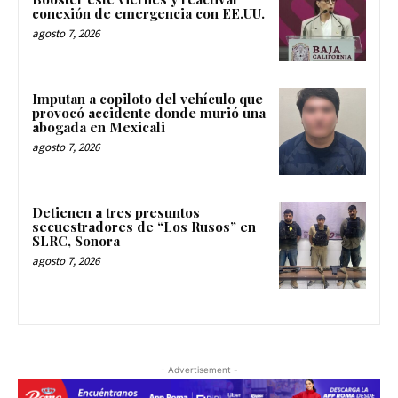
conexión de emergencia con EE.UU.
agosto 7, 2026
Imputan a copiloto del vehículo que
provocó accidente donde murió una
abogada en Mexicali
agosto 7, 2026
Detienen a tres presuntos
secuestradores de “Los Rusos” en
SLRC, Sonora
agosto 7, 2026
- Advertisement -