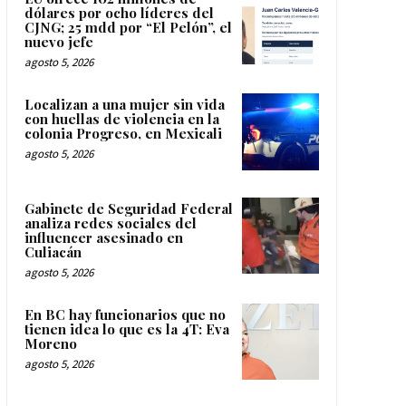
dólares por ocho líderes del
CJNG; 25 mdd por “El Pelón”, el
nuevo jefe
agosto 5, 2026
Localizan a una mujer sin vida
con huellas de violencia en la
colonia Progreso, en Mexicali
agosto 5, 2026
Gabinete de Seguridad Federal
analiza redes sociales del
influencer asesinado en
Culiacán
agosto 5, 2026
En BC hay funcionarios que no
tienen idea lo que es la 4T: Eva
Moreno
agosto 5, 2026