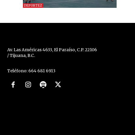
DEPORTEZ
Av. Las Américas 4633, El Paraíso, C.P. 22106
/ Tijuana, B.C.
Teléfono: 664 681 6913