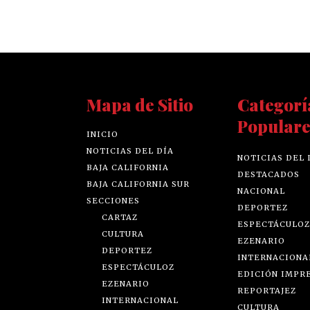
Mapa de Sitio
Categorí
Populare
INICIO
NOTICIAS DEL DÍA
NOTICIAS DEL 
BAJA CALIFORNIA
DESTACADOS
BAJA CALIFORNIA SUR
NACIONAL
SECCIONES
DEPORTEZ
CARTAZ
ESPECTÁCULOZ
CULTURA
EZENARIO
DEPORTEZ
INTERNACIONA
ESPECTÁCULOZ
EDICIÓN IMPR
EZENARIO
REPORTAJEZ
INTERNACIONAL
CULTURA