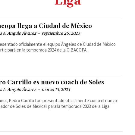
Liga
acopa llega a Ciudad de México
 A. Angulo Álvarez
-
septiembre 26, 2023
esentado oficialmente el equipo Ángeles de Ciudad de México
rticipará en la temporada 2024 de la CIBACOPA.
ro Carrillo es nuevo coach de Soles
 A. Angulo Álvarez
-
marzo 13, 2023
añol, Pedro Carrillo fue presentado oficialmente como el nuevo
ador de Soles de Mexicali para la temporada 2023 de la Liga