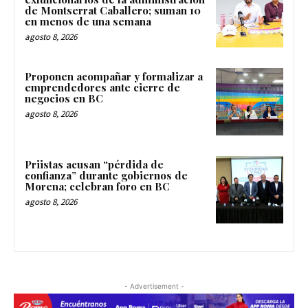
de Montserrat Caballero; suman 10
en menos de una semana
agosto 8, 2026
Proponen acompañar y formalizar a
emprendedores ante cierre de
negocios en BC
agosto 8, 2026
Priistas acusan “pérdida de
confianza” durante gobiernos de
Morena; celebran foro en BC
agosto 8, 2026
- Advertisement -