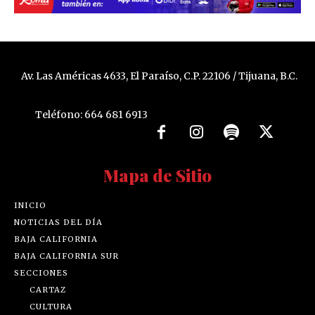
Av. Las Américas 4633, El Paraíso, C.P. 22106 / Tijuana, B.C.
Teléfono: 664 681 6913
Mapa de Sitio
INICIO
NOTICIAS DEL DÍA
BAJA CALIFORNIA
BAJA CALIFORNIA SUR
SECCIONES
CARTAZ
CULTURA