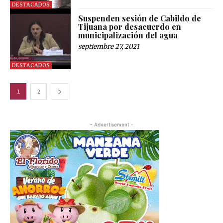
DESTACADOS
Suspenden sesión de Cabildo de
Tijuana por desacuerdo en
municipalización del agua
septiembre 27, 2021
DESTACADOS
1
2
- Advertisement -