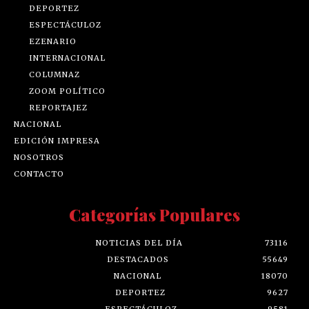
DEPORTEZ
ESPECTÁCULOZ
EZENARIO
INTERNACIONAL
COLUMNAZ
ZOOM POLÍTICO
REPORTAJEZ
NACIONAL
EDICIÓN IMPRESA
NOSOTROS
CONTACTO
Categorías Populares
NOTICIAS DEL DÍA
73116
DESTACADOS
55649
NACIONAL
18070
DEPORTEZ
9627