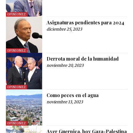
OPINIONEZ
Asignaturas pendientes para 2024
diciembre 25, 2023
OPINIONEZ
Derrota moral de la humanidad
noviembre 20, 2023
OPINIONEZ
Como peces en el agua
noviembre 13, 2023
OPINIONEZ
Ayer Guernica, hoy Gaza-Palestina