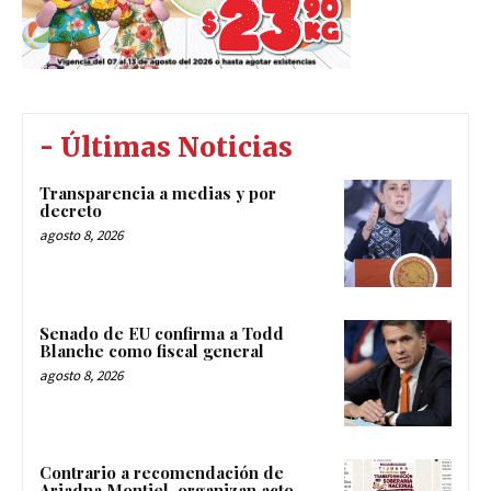
- Últimas Noticias
Transparencia a medias y por
decreto
agosto 8, 2026
Senado de EU confirma a Todd
Blanche como fiscal general
agosto 8, 2026
Contrario a recomendación de
Ariadna Montiel, organizan acto