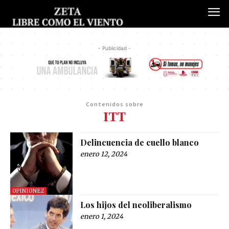
- Publicidad -
Contenidos sobre
ITT
Delincuencia de cuello blanco
enero 12, 2024
OPINIONEZ
Los hijos del neoliberalismo
enero 1, 2024