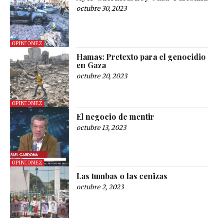
octubre 30, 2023
OPINIONEZ
Hamas: Pretexto para el genocidio
en Gaza
octubre 20, 2023
OPINIONEZ
El negocio de mentir
octubre 13, 2023
OPINIONEZ
Las tumbas o las cenizas
octubre 2, 2023