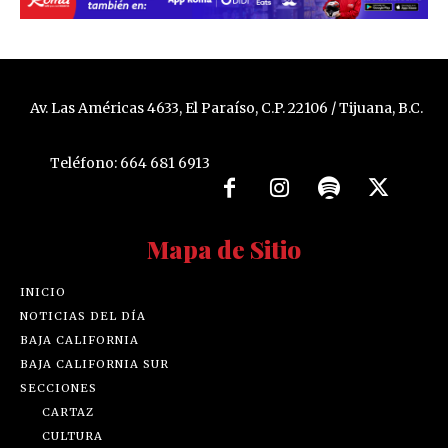
Av. Las Américas 4633, El Paraíso, C.P. 22106 / Tijuana, B.C.
Teléfono: 664 681 6913
Mapa de Sitio
INICIO
NOTICIAS DEL DÍA
BAJA CALIFORNIA
BAJA CALIFORNIA SUR
SECCIONES
CARTAZ
CULTURA