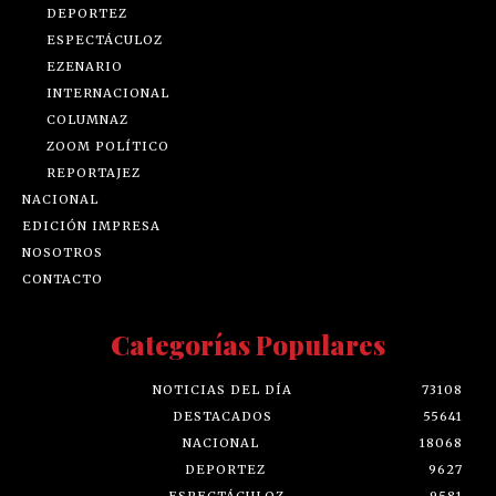
DEPORTEZ
ESPECTÁCULOZ
EZENARIO
INTERNACIONAL
COLUMNAZ
ZOOM POLÍTICO
REPORTAJEZ
NACIONAL
EDICIÓN IMPRESA
NOSOTROS
CONTACTO
Categorías Populares
NOTICIAS DEL DÍA
73108
DESTACADOS
55641
NACIONAL
18068
DEPORTEZ
9627