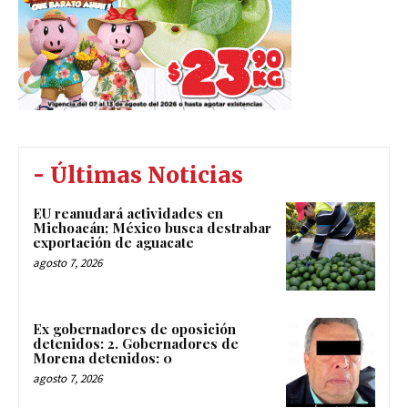
- Últimas Noticias
EU reanudará actividades en
Michoacán; México busca destrabar
exportación de aguacate
agosto 7, 2026
Ex gobernadores de oposición
detenidos: 2. Gobernadores de
Morena detenidos: 0
agosto 7, 2026