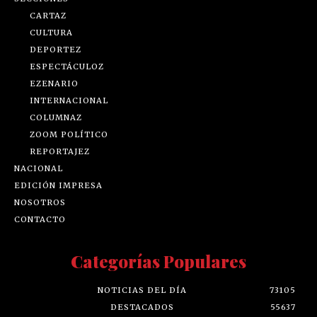
CARTAZ
CULTURA
DEPORTEZ
ESPECTÁCULOZ
EZENARIO
INTERNACIONAL
COLUMNAZ
ZOOM POLÍTICO
REPORTAJEZ
NACIONAL
EDICIÓN IMPRESA
NOSOTROS
CONTACTO
Categorías Populares
NOTICIAS DEL DÍA
73105
DESTACADOS
55637