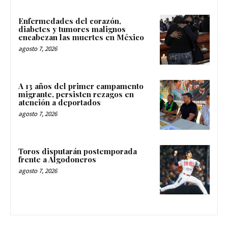
Enfermedades del corazón,
diabetes y tumores malignos
encabezan las muertes en México
agosto 7, 2026
A 13 años del primer campamento
migrante, persisten rezagos en
atención a deportados
agosto 7, 2026
Toros disputarán postemporada
frente a Algodoneros
agosto 7, 2026