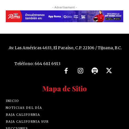
- Advertisement -
Av. Las Américas 4633, El Paraíso, C.P. 22106 / Tijuana, B.C.
Teléfono: 664 681 6913
Mapa de Sitio
INICIO
NOTICIAS DEL DÍA
BAJA CALIFORNIA
BAJA CALIFORNIA SUR
SECCIONES