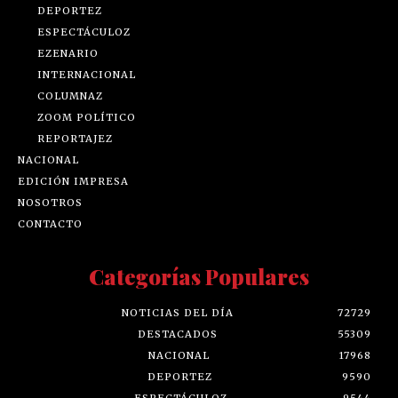
DEPORTEZ
ESPECTÁCULOZ
EZENARIO
INTERNACIONAL
COLUMNAZ
ZOOM POLÍTICO
REPORTAJEZ
NACIONAL
EDICIÓN IMPRESA
NOSOTROS
CONTACTO
Categorías Populares
NOTICIAS DEL DÍA
72729
DESTACADOS
55309
NACIONAL
17968
DEPORTEZ
9590