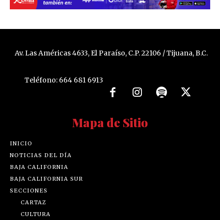
Av. Las Américas 4633, El Paraíso, C.P. 22106 / Tijuana, B.C.
Teléfono: 664 681 6913
Mapa de Sitio
INICIO
NOTICIAS DEL DÍA
BAJA CALIFORNIA
BAJA CALIFORNIA SUR
SECCIONES
CARTAZ
CULTURA