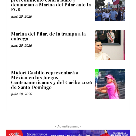
denuncian a Marina del Pilar ante la
FGR
julio 20, 2026
Marina del Pilar, de la trampa a la
entrega
julio 20, 2026
Midori Castillo representará a
México en los Juegos
Centroamericanos y del Caribe 2026
de Santo Domingo
julio 20, 2026
- Advertisement -