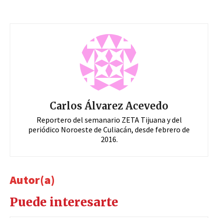
Carlos Álvarez Acevedo
Reportero del semanario ZETA Tijuana y del
periódico Noroeste de Culiacán, desde febrero de
2016.
Autor(a)
Puede interesarte