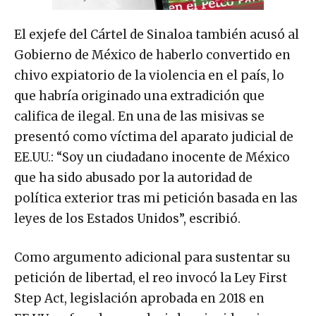
El exjefe del Cártel de Sinaloa también acusó al
Gobierno de México de haberlo convertido en
chivo expiatorio de la violencia en el país, lo
que habría originado una extradición que
califica de ilegal. En una de las misivas se
presentó como víctima del aparato judicial de
EE.UU.: “Soy un ciudadano inocente de México
que ha sido abusado por la autoridad de
política exterior tras mi petición basada en las
leyes de los Estados Unidos”, escribió.
Como argumento adicional para sustentar su
petición de libertad, el reo invocó la Ley First
Step Act, legislación aprobada en 2018 en