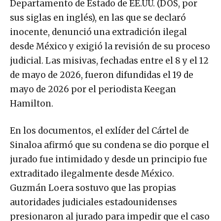
Departamento de Estado de EE.UU. (DOS, por
sus siglas en inglés), en las que se declaró
inocente, denunció una extradición ilegal
desde México y exigió la revisión de su proceso
judicial. Las misivas, fechadas entre el 8 y el 12
de mayo de 2026, fueron difundidas el 19 de
mayo de 2026 por el periodista Keegan
Hamilton.
En los documentos, el exlíder del Cártel de
Sinaloa afirmó que su condena se dio porque el
jurado fue intimidado y desde un principio fue
extraditado ilegalmente desde México.
Guzmán Loera sostuvo que las propias
autoridades judiciales estadounidenses
presionaron al jurado para impedir que el caso