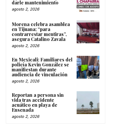
darle mantenimiento
agosto 2, 2026
Morena celebra asamblea
en Tijuana; “para
contrarrestar mentiras”,
asegura Catalino Zavala
agosto 2, 2026
En Mexicali: Familiares del
policía Kevin González se
manifiestan durante
audiencia de vinculación
agosto 2, 2026
Reportan a persona sin
vida tras accidente
acuático en playa de
Ensenada
agosto 2, 2026