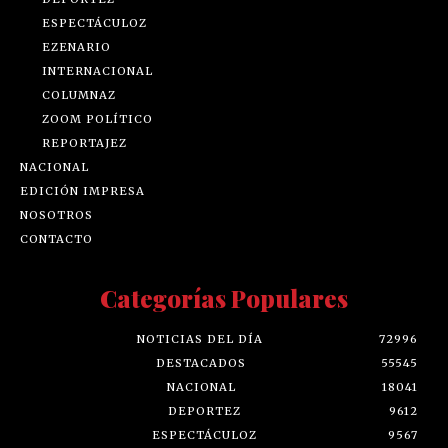
ESPECTÁCULOZ
EZENARIO
INTERNACIONAL
COLUMNAZ
ZOOM POLÍTICO
REPORTAJEZ
NACIONAL
EDICIÓN IMPRESA
NOSOTROS
CONTACTO
Categorías Populares
NOTICIAS DEL DÍA
72996
DESTACADOS
55545
NACIONAL
18041
DEPORTEZ
9612
ESPECTÁCULOZ
9567