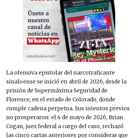
La ofensiva epistolar del narcotraficante
sinaloense se inició en abril de 2026, desde la
prisión de Supermáxima Seguridad de
Florence, en el estado de Colorado, donde
cumple cadena perpetua. Sus intentos previos
no prosperaron: el 4 de mayo de 2026, Brian
Cogan, juez federal a cargo del caso, rechazó
las cinco cartas anteriores por considerar que