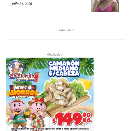
julio 31, 2026
- Publicidad -
-Publicidad -