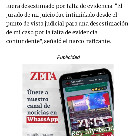
fuera desestimado por falta de evidencia. “El
jurado de mi juicio fue intimidado desde el
punto de vista judicial para una desestimación
de mi caso por la falta de evidencia
contundente”, señaló el narcotraficante.
Publicidad