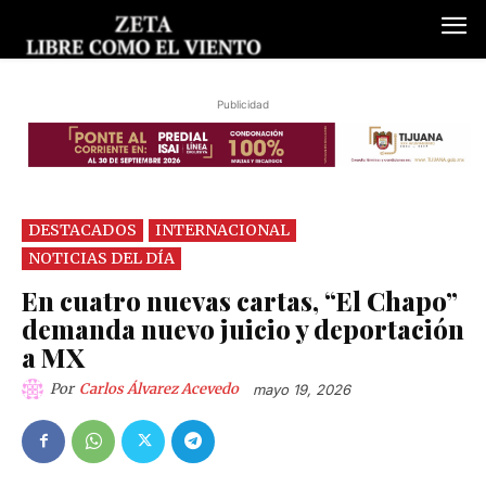
Publicidad
DESTACADOS
INTERNACIONAL
NOTICIAS DEL DÍA
En cuatro nuevas cartas, “El Chapo”
demanda nuevo juicio y deportación
a MX
Por
Carlos Álvarez Acevedo
mayo 19, 2026