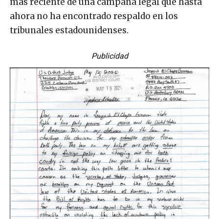
más reciente de una campaña legal que hasta
ahora no ha encontrado respaldo en los
tribunales estadounidenses.
Publicidad