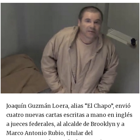
Joaquín Guzmán Loera, alias “El Chapo”, envió
cuatro nuevas cartas escritas a mano en inglés
a jueces federales, al alcalde de Brooklyn y a
Marco Antonio Rubio, titular del