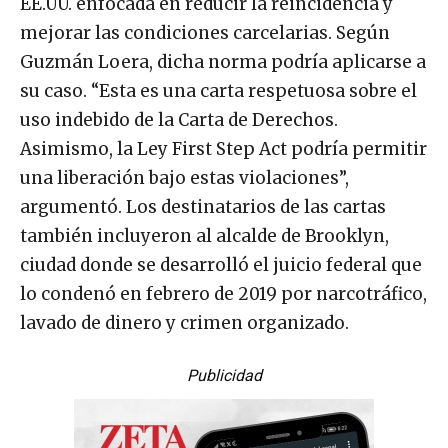
EE.UU. enfocada en reducir la reincidencia y
mejorar las condiciones carcelarias. Según
Guzmán Loera, dicha norma podría aplicarse a
su caso. “Esta es una carta respetuosa sobre el
uso indebido de la Carta de Derechos.
Asimismo, la Ley First Step Act podría permitir
una liberación bajo estas violaciones”,
argumentó. Los destinatarios de las cartas
también incluyeron al alcalde de Brooklyn,
ciudad donde se desarrolló el juicio federal que
lo condenó en febrero de 2019 por narcotráfico,
lavado de dinero y crimen organizado.
Publicidad