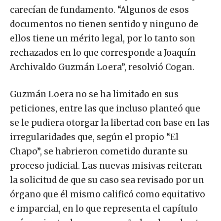
carecían de fundamento. “Algunos de esos
documentos no tienen sentido y ninguno de
ellos tiene un mérito legal, por lo tanto son
rechazados en lo que corresponde a Joaquín
Archivaldo Guzmán Loera”, resolvió Cogan.
Guzmán Loera no se ha limitado en sus
peticiones, entre las que incluso planteó que
se le pudiera otorgar la libertad con base en las
irregularidades que, según el propio “El
Chapo”, se habrieron cometido durante su
proceso judicial. Las nuevas misivas reiteran
la solicitud de que su caso sea revisado por un
órgano que él mismo calificó como equitativo
e imparcial, en lo que representa el capítulo