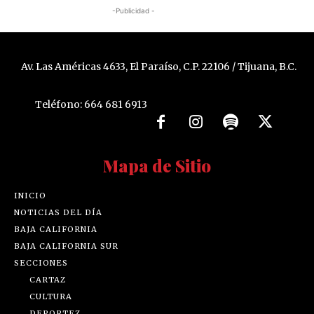
-Publicidad -
Av. Las Américas 4633, El Paraíso, C.P. 22106 / Tijuana, B.C.
Teléfono: 664 681 6913
Mapa de Sitio
INICIO
NOTICIAS DEL DÍA
BAJA CALIFORNIA
BAJA CALIFORNIA SUR
SECCIONES
CARTAZ
CULTURA
DEPORTEZ