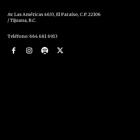
Av. Las Américas 4633, El Paraíso, C.P. 22106
/ Tijuana, B.C.
Teléfono: 664 681 6913