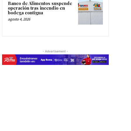
Banco de Alimentos suspende
operación tras incendio en
bodega contigua
agosto 4, 2026
- Advertisement -