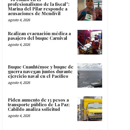
profesionalismo de la fiscal”:
Marina del Pilar responde a
acusaciones de Mendívil
agosto 4, 2026
Realizan evacuación médica a
pasajero del buque Carnival
agosto 4, 2026
Buque Cuauhtémoc y buque de
guerra navegan juntos durante
ejercicio naval en el Pacífico
agosto 4, 2026
Piden aumento de 13 pesos a
transporte público de La Paz;
Cabildo analiza solicitud
agosto 4, 2026