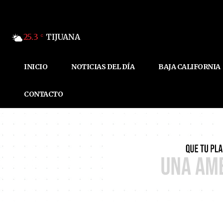
25.3
TIJUANA
C
INICIO
NOTICIAS DEL DÍA
BAJA CALIFORNIA
CONTACTO