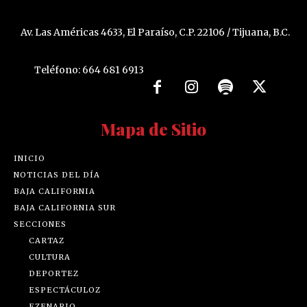
Av. Las Américas 4633, El Paraíso, C.P. 22106 / Tijuana, B.C.
Teléfono: 664 681 6913
Mapa de Sitio
INICIO
NOTICIAS DEL DÍA
BAJA CALIFORNIA
BAJA CALIFORNIA SUR
SECCIONES
CARTAZ
CULTURA
DEPORTEZ
ESPECTÁCULOZ
EZENARIO