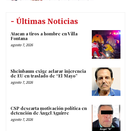
- Últimas Noticias
Atacan a tiros a hombre en Villa
Fontana
agosto 7, 2026
Sheinbaum exige aclarar injerencia
de EU en traslado de “El Mayo”
agosto 7, 2026
CSP descarta motivación política en
detención de Ángel Aguirre
agosto 7, 2026