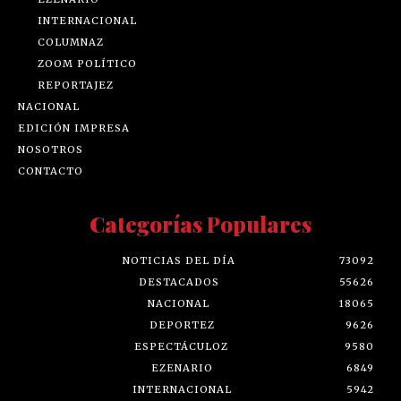
INTERNACIONAL
COLUMNAZ
ZOOM POLÍTICO
REPORTAJEZ
NACIONAL
EDICIÓN IMPRESA
NOSOTROS
CONTACTO
Categorías Populares
NOTICIAS DEL DÍA
73092
DESTACADOS
55626
NACIONAL
18065
DEPORTEZ
9626
ESPECTÁCULOZ
9580
EZENARIO
6849
INTERNACIONAL
5942