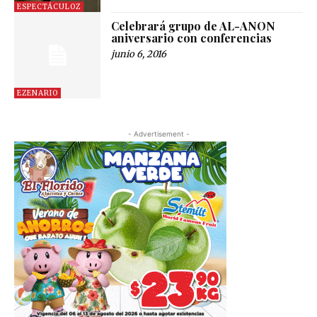
ESPECTÁCULOZ
Celebrará grupo de AL-ANON
aniversario con conferencias
junio 6, 2016
EZENARIO
- Advertisement -