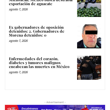
exportación de aguacate
agosto 7, 2026
Ex gobernadores de oposición
detenidos: 2. Gobernadores de
Morena detenidos: 0
agosto 7, 2026
Enfermedades del corazón,
diabetes y tumores malignos
encabezan las muertes en México
agosto 7, 2026
- Advertisement -