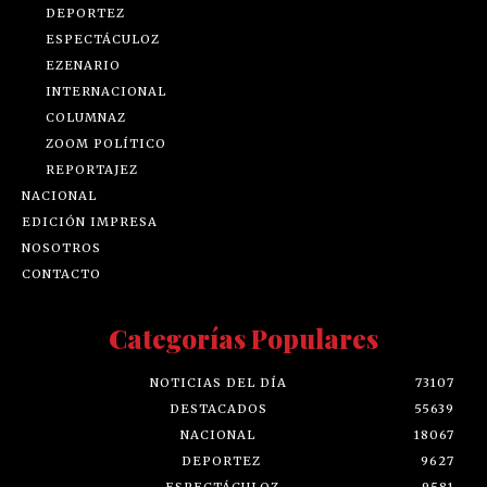
DEPORTEZ
ESPECTÁCULOZ
EZENARIO
INTERNACIONAL
COLUMNAZ
ZOOM POLÍTICO
REPORTAJEZ
NACIONAL
EDICIÓN IMPRESA
NOSOTROS
CONTACTO
Categorías Populares
NOTICIAS DEL DÍA
73107
DESTACADOS
55639
NACIONAL
18067
DEPORTEZ
9627