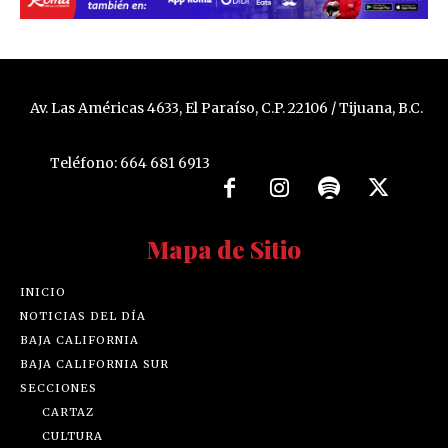
Av. Las Américas 4633, El Paraíso, C.P. 22106 / Tijuana, B.C.
Teléfono: 664 681 6913
Mapa de Sitio
INICIO
NOTICIAS DEL DÍA
BAJA CALIFORNIA
BAJA CALIFORNIA SUR
SECCIONES
CARTAZ
CULTURA