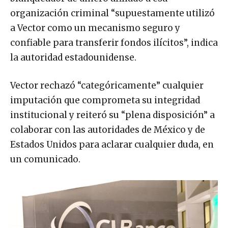
organización criminal “supuestamente utilizó
a Vector como un mecanismo seguro y
confiable para transferir fondos ilícitos”, indica
la autoridad estadounidense.
Vector rechazó “categóricamente” cualquier
imputación que comprometa su integridad
institucional y reiteró su “plena disposición” a
colaborar con las autoridades de México y de
Estados Unidos para aclarar cualquier duda, en
un comunicado.