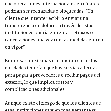
que operaciones internacionales en dólares
podrían ser rechazadas o bloqueadas: “Un
cliente que intente recibir o enviar una
transferencia en dólares a través de estas
instituciones podría enfrentar retrasos o
cancelaciones una vez que las medidas entren
en vigor”.
Empresas mexicanas que operan con estas
entidades tendrían que buscar vías alternas
para pagar a proveedores o recibir pagos del
exterior, lo que implica costos y
complicaciones adicionales.
Aunque existe el riesgo de que los clientes de
esas instituciones saquen masivamente su