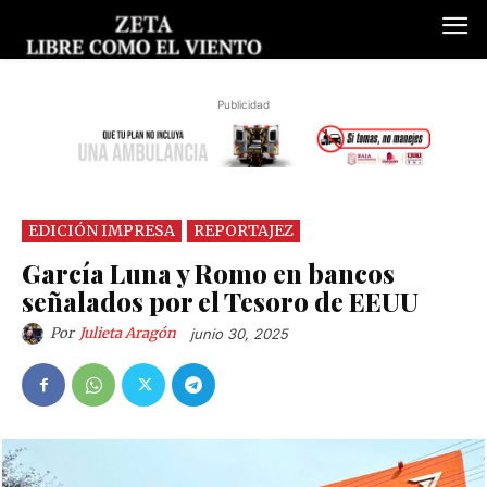
Publicidad
EDICIÓN IMPRESA
REPORTAJEZ
García Luna y Romo en bancos
señalados por el Tesoro de EEUU
Por
Julieta Aragón
junio 30, 2025