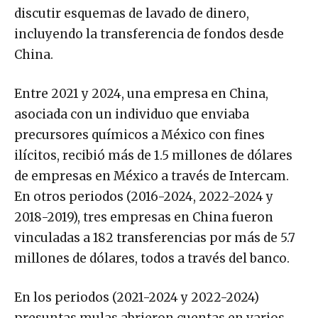
discutir esquemas de lavado de dinero,
incluyendo la transferencia de fondos desde
China.
Entre 2021 y 2024, una empresa en China,
asociada con un individuo que enviaba
precursores químicos a México con fines
ilícitos, recibió más de 1.5 millones de dólares
de empresas en México a través de Intercam.
En otros periodos (2016-2024, 2022-2024 y
2018-2019), tres empresas en China fueron
vinculadas a 182 transferencias por más de 5.7
millones de dólares, todos a través del banco.
En los periodos (2021-2024 y 2022-2024)