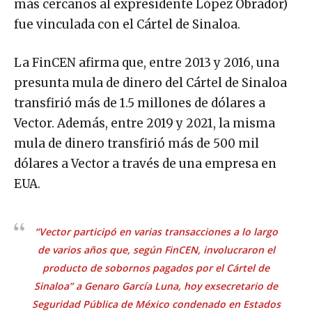
más cercanos al expresidente López Obrador)
fue vinculada con el Cártel de Sinaloa.
La FinCEN afirma que, entre 2013 y 2016, una
presunta mula de dinero del Cártel de Sinaloa
transfirió más de 1.5 millones de dólares a
Vector. Además, entre 2019 y 2021, la misma
mula de dinero transfirió más de 500 mil
dólares a Vector a través de una empresa en
EUA.
“Vector participó en varias transacciones a lo largo
de varios años que, según FinCEN, involucraron el
producto de sobornos pagados por el Cártel de
Sinaloa” a Genaro García Luna, hoy exsecretario de
Seguridad Pública de México condenado en Estados