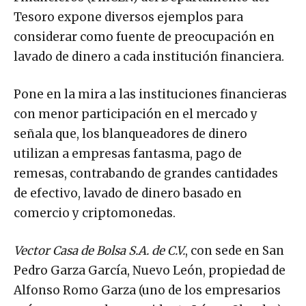
Tesoro expone diversos ejemplos para
considerar como fuente de preocupación en
lavado de dinero a cada institución financiera.
Pone en la mira a las instituciones financieras
con menor participación en el mercado y
señala que, los blanqueadores de dinero
utilizan a empresas fantasma, pago de
remesas, contrabando de grandes cantidades
de efectivo, lavado de dinero basado en
comercio y criptomonedas.
Vector Casa de Bolsa S.A. de C.V.
, con sede en San
Pedro Garza García, Nuevo León, propiedad de
Alfonso Romo Garza (uno de los empresarios