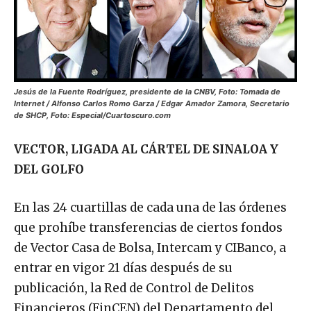
Jesús de la Fuente Rodríguez, presidente de la CNBV, Foto: Tomada de
Internet / Alfonso Carlos Romo Garza / Edgar Amador Zamora, Secretario
de SHCP, Foto: Especial/Cuartoscuro.com
VECTOR, LIGADA AL CÁRTEL DE SINALOA Y
DEL GOLFO
En las 24 cuartillas de cada una de las órdenes
que prohíbe transferencias de ciertos fondos
de Vector Casa de Bolsa, Intercam y CIBanco, a
entrar en vigor 21 días después de su
publicación, la Red de Control de Delitos
Financieros (FinCEN) del Departamento del