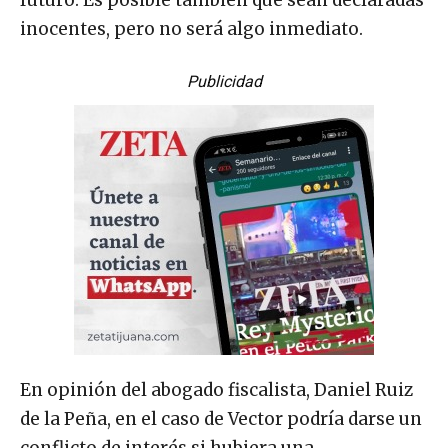
futuro. Es posible también que sean declaradas
inocentes, pero no será algo inmediato.
Publicidad
En opinión del abogado fiscalista, Daniel Ruiz
de la Peña, en el caso de Vector podría darse un