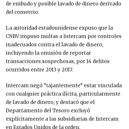
de embudo y posible lavado de dinero derivado
del comercio.
La autoridad estadounidense expuso que la
CNBV impuso multas a Intercam por controles
inadecuados contra el lavado de dinero,
incluyendo la omisión de reportar
transacciones sospechosas, por 14 delitos
ocurridos entre 2013 y 2017.
Intercam negó “tajantemente” estar vinculada
con cualquier práctica ilícita, particularmente
de lavado de dinero, y destacó que el
Departamento del Tesoro excluyó
explícitamente a las subsidiarias de Intercam
en Estados Unidos de la orden.