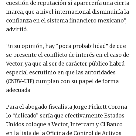
cuestión de reputación sí aparecería una cierta
marca, que a nivel internacional disminuiría la
confianza en el sistema financiero mexicano”,
advirtió.
En su opinión, hay “poca probabilidad” de que
se presente el conflicto de interés en el caso de
Vector, ya que al ser de carácter público habrá
especial escrutinio en que las autoridades
(CNBV-UIF) cumplan con su papel de forma
adecuada.
Para el abogado fiscalista Jorge Pickett Corona
lo “delicado” sería que efectivamente Estados
Unidos coloque a Vector, Intercam y CI Banco
en la lista de la Oficina de Control de Activos