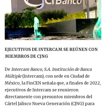
EJECUTIVOS DE INTERCAM SE REÚNEN CON
MIEMBROS DE CJNG
De
Intercam Banco, S.A. Institución de Banca
Múltiple
(Intercam), con sede en Ciudad de
México, la FinCEN señala que, a finales de 2022,
ejecutivos de Intercam se reunieron
directamente con presuntos miembros del
Cártel Jalisco Nueva Generación (CJNG) para