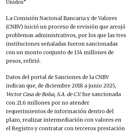
Unidos”
La Comisión Nacional Bancaria y de Valores
(CNBV) inició un proceso de revisión que arrojó
problemas administrativos, por los que las tres
instituciones señaladas fueron sancionadas
con un monto conjunto de 134 millones de
pesos, refirió.
Datos del portal de Sanciones de la CNBV
indican que, de diciembre 2018 a junio 2025,
Vector Casa de Bolsa, S.A. de C.V.
fue sancionada
con 21.6 millones por no atender
requerimientos de información dentro del
plazo, realizar intermediación con valores en
el Registro y contratar con terceros prestación