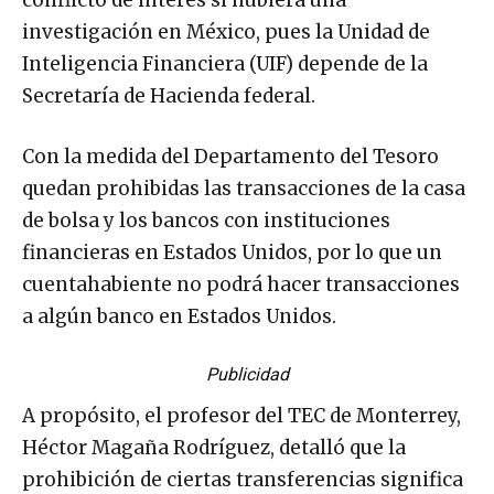
conflicto de interés si hubiera una
investigación en México, pues la Unidad de
Inteligencia Financiera (UIF) depende de la
Secretaría de Hacienda federal.
Con la medida del Departamento del Tesoro
quedan prohibidas las transacciones de la casa
de bolsa y los bancos con instituciones
financieras en Estados Unidos, por lo que un
cuentahabiente no podrá hacer transacciones
a algún banco en Estados Unidos.
Publicidad
A propósito, el profesor del TEC de Monterrey,
Héctor Magaña Rodríguez, detalló que la
prohibición de ciertas transferencias significa