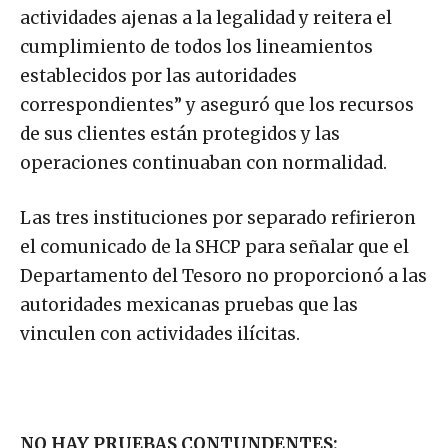
actividades ajenas a la legalidad y reitera el
cumplimiento de todos los lineamientos
establecidos por las autoridades
correspondientes” y aseguró que los recursos
de sus clientes están protegidos y las
operaciones continuaban con normalidad.
Las tres instituciones por separado refirieron
el comunicado de la SHCP para señalar que el
Departamento del Tesoro no proporcionó a las
autoridades mexicanas pruebas que las
vinculen con actividades ilícitas.
NO HAY PRUEBAS CONTUNDENTES: