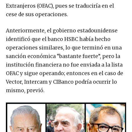
Extranjeros (OFAC), pues se traduciría en el
cese de sus operaciones.
Anteriormente, el gobierno estadounidense
identificó que el banco HSBC había hecho
operaciones similares, lo que terminó en una
sanción económica “bastante fuerte”, pero la
institución financiera no fue enviada a la lista
OFAC y sigue operando; entonces en el caso de
Vector, Intercam y CIBanco podría ocurrir lo
mismo, previó.