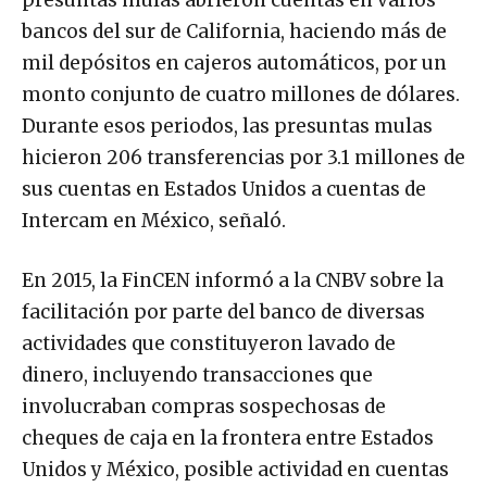
presuntas mulas abrieron cuentas en varios
bancos del sur de California, haciendo más de
mil depósitos en cajeros automáticos, por un
monto conjunto de cuatro millones de dólares.
Durante esos periodos, las presuntas mulas
hicieron 206 transferencias por 3.1 millones de
sus cuentas en Estados Unidos a cuentas de
Intercam en México, señaló.
En 2015, la FinCEN informó a la CNBV sobre la
facilitación por parte del banco de diversas
actividades que constituyeron lavado de
dinero, incluyendo transacciones que
involucraban compras sospechosas de
cheques de caja en la frontera entre Estados
Unidos y México, posible actividad en cuentas