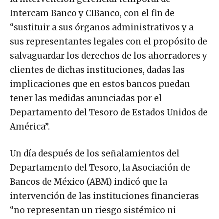
Intercam Banco y CIBanco, con el fin de
“sustituir a sus órganos administrativos y a
sus representantes legales con el propósito de
salvaguardar los derechos de los ahorradores y
clientes de dichas instituciones, dadas las
implicaciones que en estos bancos puedan
tener las medidas anunciadas por el
Departamento del Tesoro de Estados Unidos de
América”.
Un día después de los señalamientos del
Departamento del Tesoro, la Asociación de
Bancos de México (ABM) indicó que la
intervención de las instituciones financieras
“no representan un riesgo sistémico ni