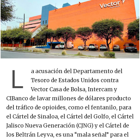
L
a acusación del Departamento del
Tesoro de Estados Unidos contra
Vector Casa de Bolsa, Intercam y
CIBanco de lavar millones de dólares producto
del tráfico de opioides, como el fentanilo, para
el Cártel de Sinaloa, el Cártel del Golfo, el Cártel
Jalisco Nueva Generación (CJNG) y el Cártel de
los Beltrán Leyva, es una “mala señal” para el