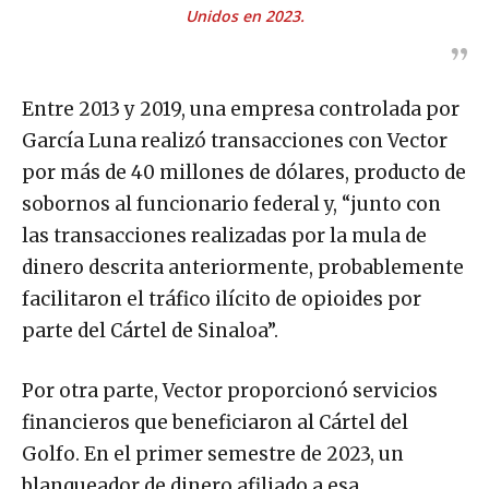
Unidos en 2023.
Entre 2013 y 2019, una empresa controlada por
García Luna realizó transacciones con Vector
por más de 40 millones de dólares, producto de
sobornos al funcionario federal y, “junto con
las transacciones realizadas por la mula de
dinero descrita anteriormente, probablemente
facilitaron el tráfico ilícito de opioides por
parte del Cártel de Sinaloa”.
Por otra parte, Vector proporcionó servicios
financieros que beneficiaron al Cártel del
Golfo. En el primer semestre de 2023, un
blanqueador de dinero afiliado a esa