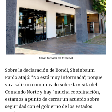
Foto: Tomada de Internet
Sobre la declaración de Bondi, Sheinbaum
Pardo atajó: “No está muy informada”, porque
va a salir un comunicado sobre la visita del
Comando Norte y hay “mucha coordinación,
estamos a punto de cerrar un acuerdo sobre
seguridad con el gobierno de los Estados