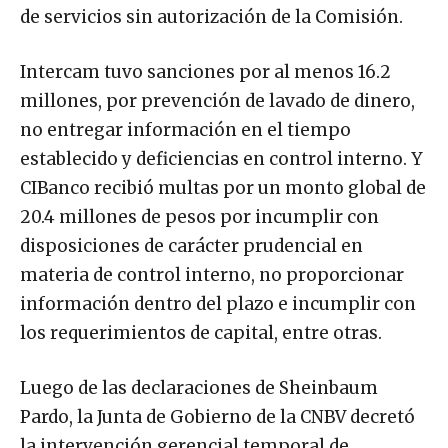
de servicios sin autorización de la Comisión.
Intercam tuvo sanciones por al menos 16.2
millones, por prevención de lavado de dinero,
no entregar información en el tiempo
establecido y deficiencias en control interno. Y
CIBanco recibió multas por un monto global de
20.4 millones de pesos por incumplir con
disposiciones de carácter prudencial en
materia de control interno, no proporcionar
información dentro del plazo e incumplir con
los requerimientos de capital, entre otras.
Luego de las declaraciones de Sheinbaum
Pardo, la Junta de Gobierno de la CNBV decretó
la intervención gerencial temporal de