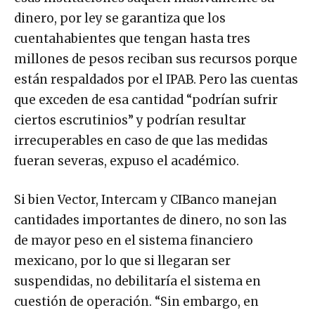
dinero, por ley se garantiza que los
cuentahabientes que tengan hasta tres
millones de pesos reciban sus recursos porque
están respaldados por el IPAB. Pero las cuentas
que exceden de esa cantidad “podrían sufrir
ciertos escrutinios” y podrían resultar
irrecuperables en caso de que las medidas
fueran severas, expuso el académico.
Si bien Vector, Intercam y CIBanco manejan
cantidades importantes de dinero, no son las
de mayor peso en el sistema financiero
mexicano, por lo que si llegaran ser
suspendidas, no debilitaría el sistema en
cuestión de operación. “Sin embargo, en