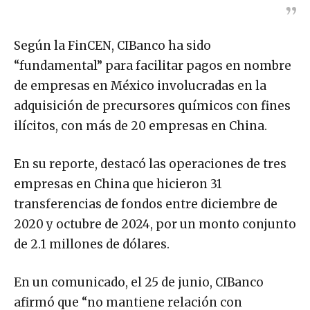
Según la FinCEN, CIBanco ha sido
“fundamental” para facilitar pagos en nombre
de empresas en México involucradas en la
adquisición de precursores químicos con fines
ilícitos, con más de 20 empresas en China.
En su reporte, destacó las operaciones de tres
empresas en China que hicieron 31
transferencias de fondos entre diciembre de
2020 y octubre de 2024, por un monto conjunto
de 2.1 millones de dólares.
En un comunicado, el 25 de junio, CIBanco
afirmó que “no mantiene relación con