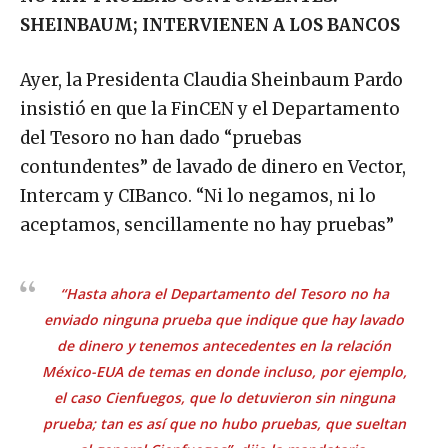
SHEINBAUM; INTERVIENEN A LOS BANCOS
Ayer, la Presidenta Claudia Sheinbaum Pardo
insistió en que la FinCEN y el Departamento
del Tesoro no han dado “pruebas
contundentes” de lavado de dinero en Vector,
Intercam y CIBanco. “Ni lo negamos, ni lo
aceptamos, sencillamente no hay pruebas”
“Hasta ahora el Departamento del Tesoro no ha
enviado ninguna prueba que indique que hay lavado
de dinero y tenemos antecedentes en la relación
México-EUA de temas en donde incluso, por ejemplo,
el caso Cienfuegos, que lo detuvieron sin ninguna
prueba; tan es así que no hubo pruebas, que sueltan