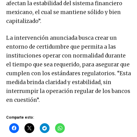
afectan la estabilidad del sistema financiero
mexicano, el cual se mantiene sólido y bien
capitalizado”.
La intervención anunciada busca crear un
entorno de certidumbre que permita a las
instituciones operar con normalidad durante
el tiempo que sea requerido, para asegurar que
cumplen con los estándares regulatorios. “Esta
medida brinda claridad y estabilidad, sin
interrumpir la operación regular de los bancos
en cuestión”.
Comparte esto: