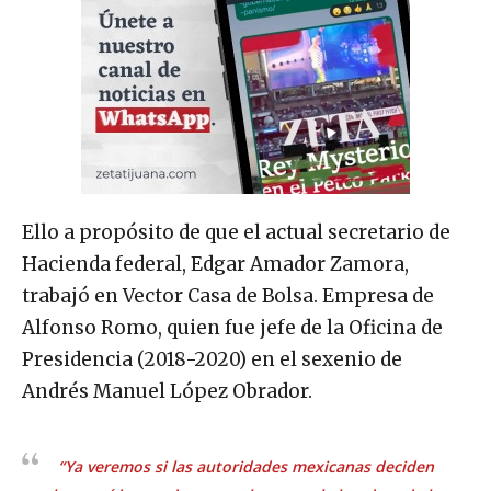
Ello a propósito de que el actual secretario de
Hacienda federal, Edgar Amador Zamora,
trabajó en Vector Casa de Bolsa. Empresa de
Alfonso Romo, quien fue jefe de la Oficina de
Presidencia (2018-2020) en el sexenio de
Andrés Manuel López Obrador.
“Ya veremos si las autoridades mexicanas deciden