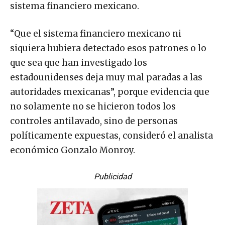
sistema financiero mexicano.
“Que el sistema financiero mexicano ni
siquiera hubiera detectado esos patrones o lo
que sea que han investigado los
estadounidenses deja muy mal paradas a las
autoridades mexicanas”, porque evidencia que
no solamente no se hicieron todos los
controles antilavado, sino de personas
políticamente expuestas, consideró el analista
económico Gonzalo Monroy.
Publicidad