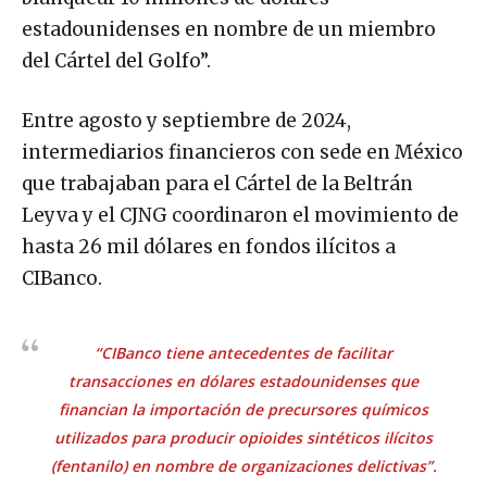
estadounidenses en nombre de un miembro
del Cártel del Golfo”.
Entre agosto y septiembre de 2024,
intermediarios financieros con sede en México
que trabajaban para el Cártel de la Beltrán
Leyva y el CJNG coordinaron el movimiento de
hasta 26 mil dólares en fondos ilícitos a
CIBanco.
“CIBanco tiene antecedentes de facilitar
transacciones en dólares estadounidenses que
financian la importación de precursores químicos
utilizados para producir opioides sintéticos ilícitos
(fentanilo) en nombre de organizaciones delictivas”.