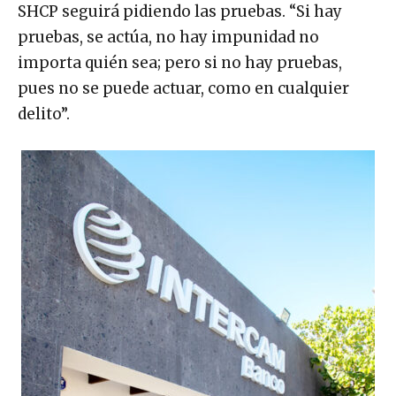
SHCP seguirá pidiendo las pruebas. “Si hay
pruebas, se actúa, no hay impunidad no
importa quién sea; pero si no hay pruebas,
pues no se puede actuar, como en cualquier
delito”.