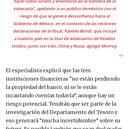
hacer oídos sordos y envolverse en la bandera de la
soberanía”, apelando a un público doméstico con el
riesgo de que se genere desconfianza hacia el
Gobierno de México, en el contexto de las recientes
declaraciones de la fiscal, Pamela Bondi, que incluyó
a nuestro país en la lista de adversarios de Estados
Unidos, junto con Irán, China y Rusia, agregó Monroy.
El especialista explicó que las tres
instituciones financieras “no están perdiendo
la propiedad del banco, ni se le están
incautando cuentas todavía”, aunque hay un
riesgo potencial. Tendrán que ser parte de la
investigación del Departamento del Tesoro y
eso generará “mucha incertidumbre” sobre su