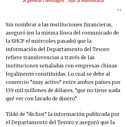
al general Cienfuegos”, dijo la mandataria.
Sin nombrar a las instituciones financieras,
aseguró (en la misma línea del comunicado de
la SHCP el miércoles pasado) que la
información del Departamento del Tesoro
refiere transferencias a través de las
instituciones señaladas con empresas chinas
legalmente constituidas. Lo cual se debe al
comercio “muy activo” entre ambos países por
139 mil millones de dólares, “que no tiene nada
qué ver con lavado de dinero”.
Tildó de “dichos” la información publicada por
el Departamento del Tesoro y aseguró que la