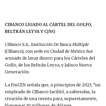
CIBANCO LIGADO AL CÁRTEL DEL GOLFO,
BELTRÁN LEYVA Y CJNG
CIBanco S.A., Institución De Banca Múltiple
(CIBanco), con sede en Ciudad de México fue
acusado de lavar dinero para los Cárteles del
Golfo, de los Beltrán Leyva, y Jalisco Nueva
Generación.
La FinCEN señala que, a principios de 2023, “un
empleado de CIBanco facilitó, a sabiendas, la
creación de una cuenta para, supuestamente,
blanquear 10 millones de dólares