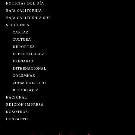
NOTICIAS DEL DÍA
BAJA CALIFORNIA
BAJA CALIFORNIA SUR
SECCIONES
CARTAZ
CULTURA
DEPORTEZ
ESPECTÁCULOZ
EZENARIO
INTERNACIONAL
COLUMNAZ
ZOOM POLÍTICO
REPORTAJEZ
NACIONAL
EDICIÓN IMPRESA
NOSOTROS
CONTACTO