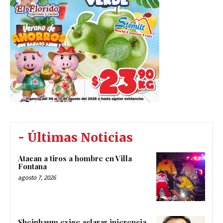
- Últimas Noticias
Atacan a tiros a hombre en Villa
Fontana
agosto 7, 2026
Sheinbaum exige aclarar injerencia