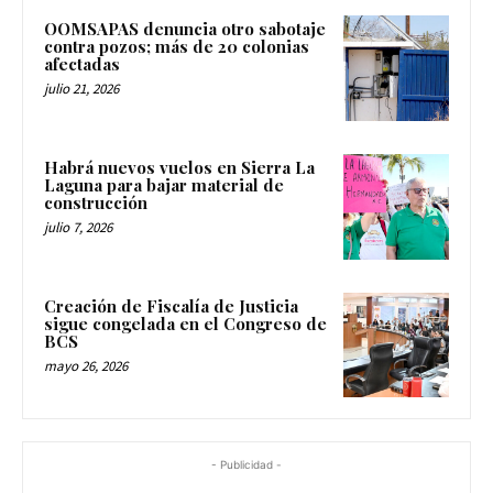
OOMSAPAS denuncia otro sabotaje
contra pozos; más de 20 colonias
afectadas
julio 21, 2026
Habrá nuevos vuelos en Sierra La
Laguna para bajar material de
construcción
julio 7, 2026
Creación de Fiscalía de Justicia
sigue congelada en el Congreso de
BCS
mayo 26, 2026
- Publicidad -