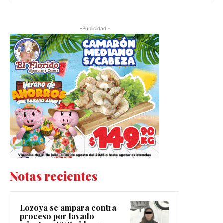
-Publicidad -
Notas recientes
Lozoya se ampara contra
proceso por lavado