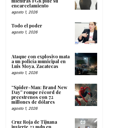
mientras FGR pide su
encarcelamiento
agosto 1, 2026
Todo el poder
agosto 1, 2026
Ataque con explosivo mata
a un policía municipal en
Luis Moya, Zacatecas
agosto 1, 2026
“Spider-Man: Brand New
Day” rompe récord de
preestrenos con 72
millones de dólares
agosto 1, 2026
Cruz Roja de Tijuana