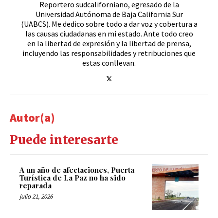
Reportero sudcaliforniano, egresado de la
Universidad Autónoma de Baja California Sur
(UABCS). Me dedico sobre todo a dar voz y cobertura a
las causas ciudadanas en mi estado. Ante todo creo
en la libertad de expresión y la libertad de prensa,
incluyendo las responsabilidades y retribuciones que
estas conllevan.
Autor(a)
Puede interesarte
A un año de afectaciones, Puerta
Turística de La Paz no ha sido
reparada
julio 21, 2026