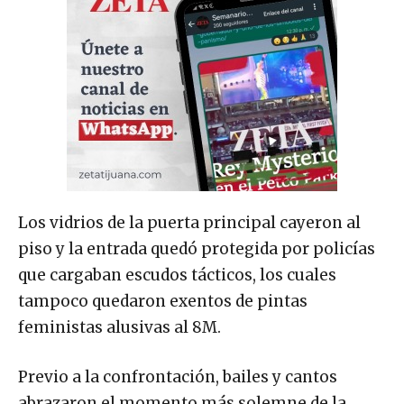
Los vidrios de la puerta principal cayeron al
piso y la entrada quedó protegida por policías
que cargaban escudos tácticos, los cuales
tampoco quedaron exentos de pintas
feministas alusivas al 8M.
Previo a la confrontación, bailes y cantos