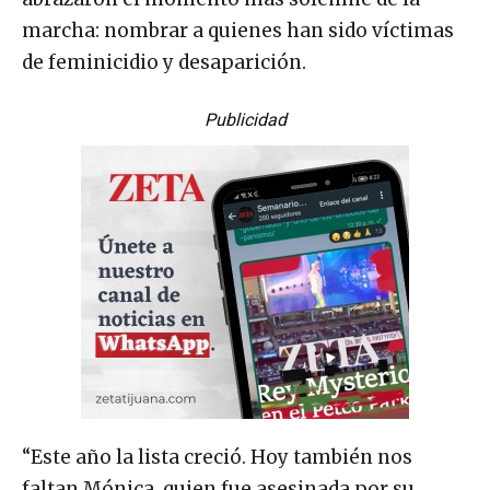
abrazaron el momento más solemne de la
marcha: nombrar a quienes han sido víctimas
de feminicidio y desaparición.
Publicidad
“Este año la lista creció. Hoy también nos