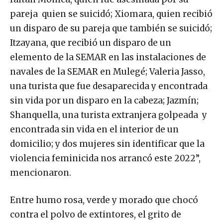
faltan Mónica, quien fue asesinada por su
pareja quien se suicidó; Xiomara, quien recibió
un disparo de su pareja que también se suicidó;
Itzayana, que recibió un disparo de un
elemento de la SEMAR en las instalaciones de
navales de la SEMAR en Mulegé; Valeria Jasso,
una turista que fue desaparecida y encontrada
sin vida por un disparo en la cabeza; Jazmín;
Shanquella, una turista extranjera golpeada y
encontrada sin vida en el interior de un
domicilio; y dos mujeres sin identificar que la
violencia feminicida nos arrancó este 2022”,
mencionaron.
Entre humo rosa, verde y morado que chocó
contra el polvo de extintores, el grito de