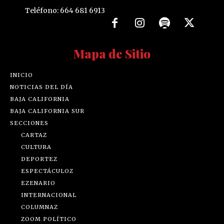
Teléfono: 664 681 6913
Mapa de Sitio
INICIO
NOTICIAS DEL DÍA
BAJA CALIFORNIA
BAJA CALIFORNIA SUR
SECCIONES
CARTAZ
CULTURA
DEPORTEZ
ESPECTÁCULOZ
EZENARIO
INTERNACIONAL
COLUMNAZ
ZOOM POLÍTICO