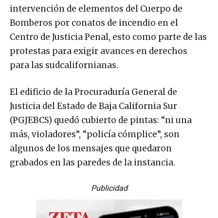
intervención de elementos del Cuerpo de
Bomberos por conatos de incendio en el
Centro de Justicia Penal, esto como parte de las
protestas para exigir avances en derechos
para las sudcalifornianas.
El edificio de la Procuraduría General de
Justicia del Estado de Baja California Sur
(PGJEBCS) quedó cubierto de pintas: “ni una
más, violadores”, “policía cómplice”, son
algunos de los mensajes que quedaron
grabados en las paredes de la instancia.
Publicidad