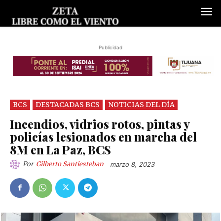
Publicidad
BCS
DESTACADAS BCS
NOTICIAS DEL DÍA
Incendios, vidrios rotos, pintas y
policías lesionados en marcha del
8M en La Paz, BCS
Por
Gilberto Santiesteban
marzo 8, 2023