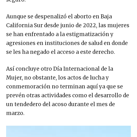
seguro.
Aunque se despenalizó el aborto en Baja
California Sur desde junio de 2022, las mujeres
se han enfrentado a la estigmatización y
agresiones en instituciones de salud en donde
se les ha negado el acceso a este derecho.
Así concluye otro Día Internacional de la
Mujer, no obstante, los actos de lucha y
conmemoración no terminan aquí ya que se
prevén otras actividades como el desarrollo de
un tendedero del acoso durante el mes de
marzo.