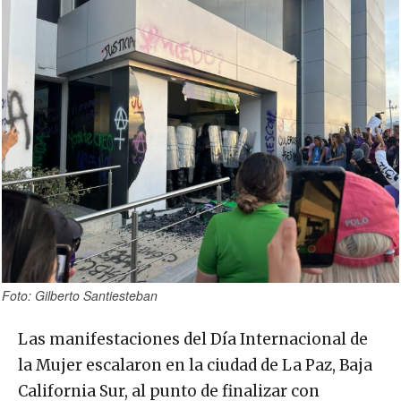
Foto: Gilberto Santiesteban
Las manifestaciones del Día Internacional de
la Mujer escalaron en la ciudad de La Paz, Baja
California Sur, al punto de finalizar con