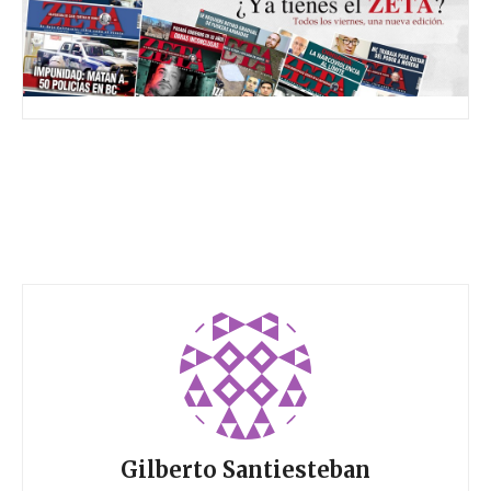
Gilberto Santiesteban