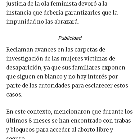
justicia de la ola feminista devoró a la
instancia que debería garantizarles que la
impunidad no las abrazará.
Publicidad
Reclaman avances en las carpetas de
investigación de las mujeres víctimas de
desaparición, ya que sus familiares exponen
que siguen en blanco y no hay interés por
parte de las autoridades para esclarecer estos
casos.
En este contexto, mencionaron que durante los
últimos 8 meses se han encontrado con trabas
y bloqueos para acceder al aborto libre y