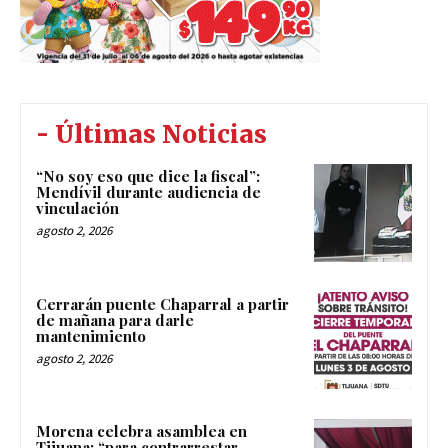
- Últimas Noticias
“No soy eso que dice la fiscal”:
Mendívil durante audiencia de
vinculación
agosto 2, 2026
Cerrarán puente Chaparral a partir
de mañana para darle
mantenimiento
agosto 2, 2026
Morena celebra asamblea en
Tijuana; “para contrarrestar