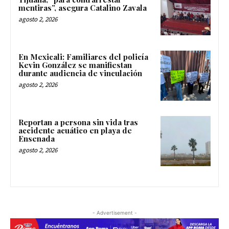
mentiras”, asegura Catalino Zavala
agosto 2, 2026
En Mexicali: Familiares del policía
Kevin González se manifiestan
durante audiencia de vinculación
agosto 2, 2026
Reportan a persona sin vida tras
accidente acuático en playa de
Ensenada
agosto 2, 2026
- Advertisement -