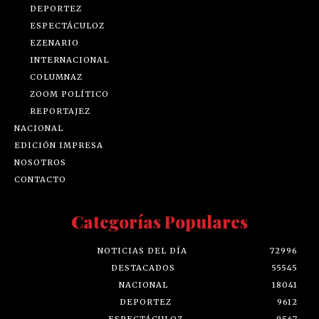
DEPORTEZ
ESPECTÁCULOZ
EZENARIO
INTERNACIONAL
COLUMNAZ
ZOOM POLÍTICO
REPORTAJEZ
NACIONAL
EDICIÓN IMPRESA
NOSOTROS
CONTACTO
Categorías Populares
NOTICIAS DEL DÍA
72996
DESTACADOS
55545
NACIONAL
18041
DEPORTEZ
9612