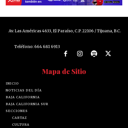
Av. Las Américas 4633, El Paraíso, C.P. 22106 / Tijuana, B.C.
Teléfono: 664 681 6913
Mapa de Sitio
INICIO
NOTICIAS DEL DÍA
BAJA CALIFORNIA
BAJA CALIFORNIA SUR
SECCIONES
CARTAZ
CULTURA