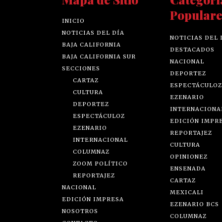
Populare
INICIO
NOTICIAS DEL DÍA
NOTICIAS DEL 
BAJA CALIFORNIA
DESTACADOS
BAJA CALIFORNIA SUR
NACIONAL
SECCIONES
DEPORTEZ
CARTAZ
ESPECTÁCULOZ
CULTURA
EZENARIO
DEPORTEZ
INTERNACIONA
ESPECTÁCULOZ
EDICIÓN IMPR
EZENARIO
REPORTAJEZ
INTERNACIONAL
CULTURA
COLUMNAZ
OPINIONEZ
ZOOM POLÍTICO
ENSENADA
REPORTAJEZ
CARTAZ
NACIONAL
MEXICALI
EDICIÓN IMPRESA
EZENARIO BCS
NOSOTROS
COLUMNAZ