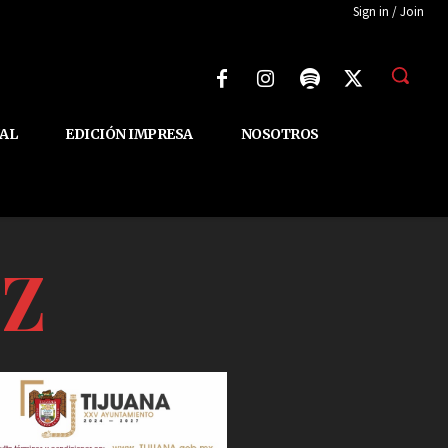
Sign in / Join
AL
EDICIÓN IMPRESA
NOSOTROS
Z