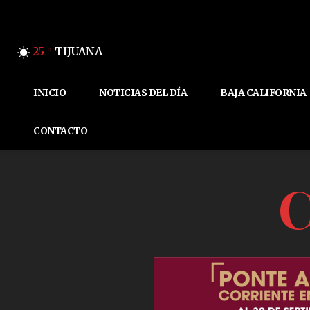
25
TIJUANA
C
INICIO
NOTICIAS DEL DÍA
BAJA CALIFORNIA
CONTACTO