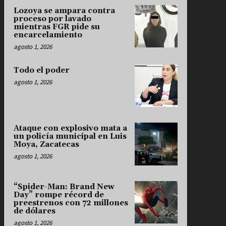
Lozoya se ampara contra
proceso por lavado
mientras FGR pide su
encarcelamiento
agosto 1, 2026
Todo el poder
agosto 1, 2026
Ataque con explosivo mata a
un policía municipal en Luis
Moya, Zacatecas
agosto 1, 2026
“Spider-Man: Brand New
Day” rompe récord de
preestrenos con 72 millones
de dólares
agosto 1, 2026