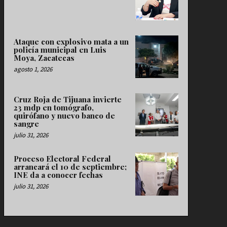
Ataque con explosivo mata a un
policía municipal en Luis
Moya, Zacatecas
agosto 1, 2026
Cruz Roja de Tijuana invierte
23 mdp en tomógrafo,
quirófano y nuevo banco de
sangre
julio 31, 2026
Proceso Electoral Federal
arrancará el 10 de septiembre;
INE da a conocer fechas
julio 31, 2026