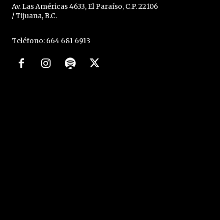
Av. Las Américas 4633, El Paraíso, C.P. 22106
/ Tijuana, B.C.
Teléfono: 664 681 6913