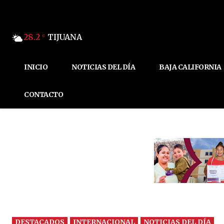
28.2
TIJUANA
C
INICIO
NOTICIAS DEL DÍA
BAJA CALIFORNIA
CONTACTO
DESTACADOS
INTERNACIONAL
NOTICIAS DEL DÍA