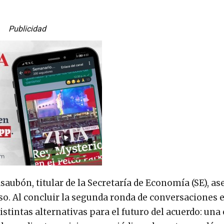
Publicidad
saubón, titular de la Secretaría de Economía (SE), a
so. Al concluir la segunda ronda de conversaciones 
stintas alternativas para el futuro del acuerdo: una