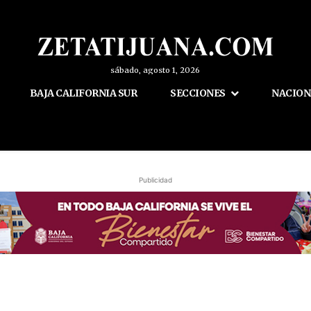
sábado, agosto 1, 2026
BAJA CALIFORNIA SUR
SECCIONES
NACION
Publicidad