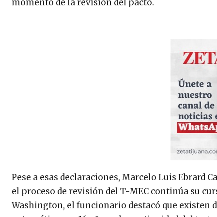
momento de la revisión del pacto.
Pese a esas declaraciones, Marcelo Luis Ebrard Ca
el proceso de revisión del T-MEC continúa su cur
Washington, el funcionario destacó que existen di