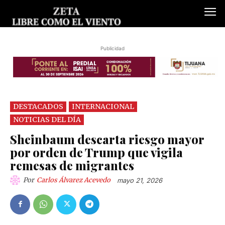
Publicidad
DESTACADOS
INTERNACIONAL
NOTICIAS DEL DÍA
Sheinbaum descarta riesgo mayor
por orden de Trump que vigila
remesas de migrantes
Por
Carlos Álvarez Acevedo
mayo 21, 2026