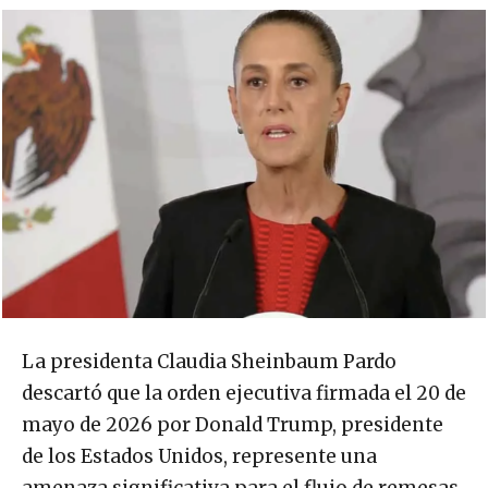
La presidenta Claudia Sheinbaum Pardo
descartó que la orden ejecutiva firmada el 20 de
mayo de 2026 por Donald Trump, presidente
de los Estados Unidos, represente una
amenaza significativa para el flujo de remesas