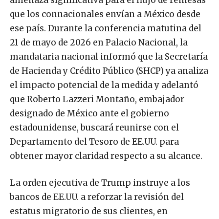
que los connacionales envían a México desde
ese país. Durante la conferencia matutina del
21 de mayo de 2026 en Palacio Nacional, la
mandataria nacional informó que la Secretaría
de Hacienda y Crédito Público (SHCP) ya analiza
el impacto potencial de la medida y adelantó
que Roberto Lazzeri Montaño, embajador
designado de México ante el gobierno
estadounidense, buscará reunirse con el
Departamento del Tesoro de EE.UU. para
obtener mayor claridad respecto a su alcance.
La orden ejecutiva de Trump instruye a los
bancos de EE.UU. a reforzar la revisión del
estatus migratorio de sus clientes, en