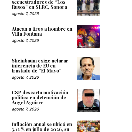
secuestradores de “Los
Rusos” en SLRC, Sonora
agosto 7, 2026
Atacan a tiros a hombre en
Villa Fontana
agosto 7, 2026
Sheinbaum exige aclarar
injerencia de EU en
traslado de “El Mayo”
agosto 7, 2026
CSP descarta motivación
política en detención de
Ángel Aguirre
agosto 7, 2026
Inflación anual se ubicó en
3.12 % en julio de 2026, su