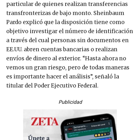
particular de quienes realizan transferencias
transfronterizas de bajo monto. Sheinbaum
Pardo explicó que la disposición tiene como
objetivo investigar el número de identificación
a través del cual personas sin documentos en
EE.UU. abren cuentas bancarias o realizan
envíos de dinero al exterior. “Hasta ahora no
vemos un gran riesgo, pero de todas maneras
es importante hacer el análisis”, señaló la
titular del Poder Ejecutivo Federal.
Publicidad