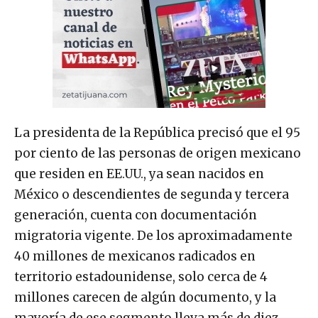
La presidenta de la República precisó que el 95
por ciento de las personas de origen mexicano
que residen en EE.UU., ya sean nacidos en
México o descendientes de segunda y tercera
generación, cuenta con documentación
migratoria vigente. De los aproximadamente
40 millones de mexicanos radicados en
territorio estadounidense, solo cerca de 4
millones carecen de algún documento, y la
mayoría de ese segmento lleva más de diez