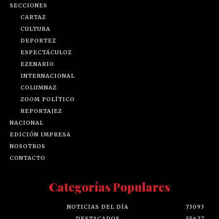
SECCIONES
CARTAZ
CULTURA
DEPORTEZ
ESPECTÁCULOZ
EZENARIO
INTERNACIONAL
COLUMNAZ
ZOOM POLÍTICO
REPORTAJEZ
NACIONAL
EDICIÓN IMPRESA
NOSOTROS
CONTACTO
Categorías Populares
NOTICIAS DEL DÍA
73093
DESTACADOS
55627