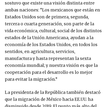
sostuvo que existe una visión distinta entre
ambas naciones: “Los mexicanos que están en
Estados Unidos son de primera, segunda,
tercera o cuarta generación, son parte de la
vida económica, cultural, social de los distintos
estados de la Unión Americana, ayudan a la
economía de los Estados Unidos, en todos los
sentidos, en agricultura, servicios,
manufactura y hasta representan la sexta
economía mundial; y nuestra visión es que la
cooperación para el desarrollo es lo mejor
para evitar la migración.”
La presidenta de la República también destacó
que la migración de México hacia EE.UU. ha
disminuido desde 2019. El punto más alto del