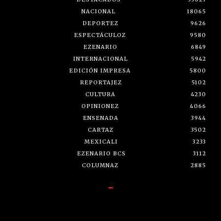
NACIONAL
18065
DEPORTEZ
9626
ESPECTÁCULOZ
9580
EZENARIO
6849
INTERNACIONAL
5942
EDICIÓN IMPRESA
5800
REPORTAJEZ
5102
CULTURA
4230
OPINIONEZ
4066
ENSENADA
3944
CARTAZ
3502
MEXICALI
3233
EZENARIO BCS
3112
COLUMNAZ
2885
-