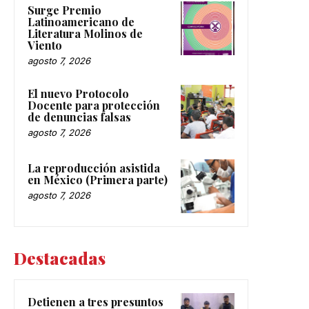
Surge Premio
Latinoamericano de
Literatura Molinos de
Viento
agosto 7, 2026
El nuevo Protocolo
Docente para protección
de denuncias falsas
agosto 7, 2026
La reproducción asistida
en México (Primera parte)
agosto 7, 2026
Destacadas
Detienen a tres presuntos