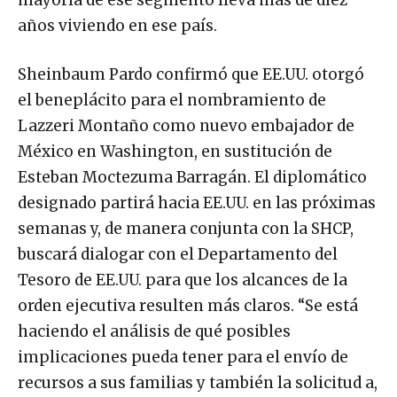
años viviendo en ese país.
Sheinbaum Pardo confirmó que EE.UU. otorgó
el beneplácito para el nombramiento de
Lazzeri Montaño como nuevo embajador de
México en Washington, en sustitución de
Esteban Moctezuma Barragán. El diplomático
designado partirá hacia EE.UU. en las próximas
semanas y, de manera conjunta con la SHCP,
buscará dialogar con el Departamento del
Tesoro de EE.UU. para que los alcances de la
orden ejecutiva resulten más claros. “Se está
haciendo el análisis de qué posibles
implicaciones pueda tener para el envío de
recursos a sus familias y también la solicitud a,