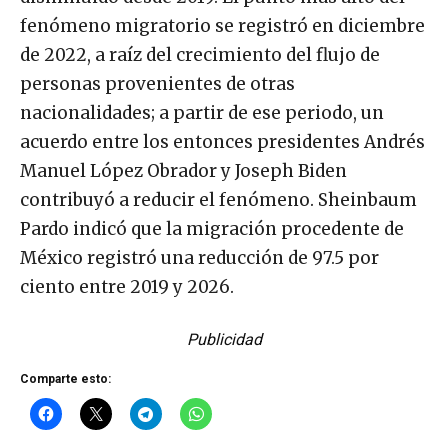
fenómeno migratorio se registró en diciembre
de 2022, a raíz del crecimiento del flujo de
personas provenientes de otras
nacionalidades; a partir de ese periodo, un
acuerdo entre los entonces presidentes Andrés
Manuel López Obrador y Joseph Biden
contribuyó a reducir el fenómeno. Sheinbaum
Pardo indicó que la migración procedente de
México registró una reducción de 97.5 por
ciento entre 2019 y 2026.
Publicidad
Comparte esto: