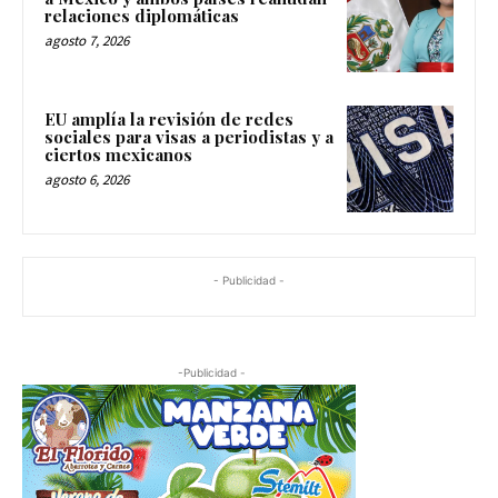
relaciones diplomáticas
agosto 7, 2026
EU amplía la revisión de redes
sociales para visas a periodistas y a
ciertos mexicanos
agosto 6, 2026
- Publicidad -
-Publicidad -