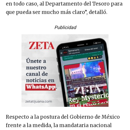
en todo caso, al Departamento del Tesoro para
que pueda ser mucho más claro”, detalló.
Publicidad
Respecto a la postura del Gobierno de México
frente a la medida, la mandataria nacional