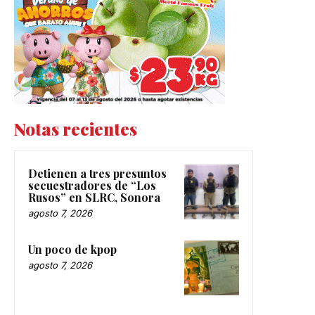
Notas recientes
Detienen a tres presuntos
secuestradores de “Los
Rusos” en SLRC, Sonora
agosto 7, 2026
Un poco de kpop
agosto 7, 2026