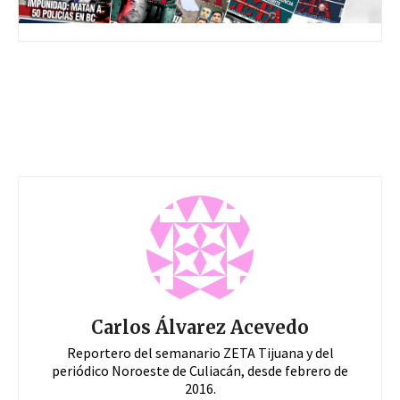
Carlos Álvarez Acevedo
Reportero del semanario ZETA Tijuana y del
periódico Noroeste de Culiacán, desde febrero de
2016.