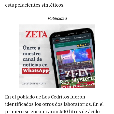
estupefacientes sintéticos.
Publicidad
En el poblado de Los Cedritos fueron
identificados los otros dos laboratorios. En el
primero se encontraron 400 litros de ácido