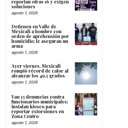
reportan otras 16 y exigen
soluciones
agosto 1, 2026
Detienen en Valle de
Mexicali a hombre con
orden de aprehensión por
homicidio; le aseguran un
arma
agosto 1, 2026
Ayer viernes, Mexicali
rompió récord de calor al
alcanzar los 49.3 grados
agosto 1, 2026
Van 13 denuncias contra
funcionarios municipales;
instalan kiosco para
reportar extorsiones en
Zona Centro
agosto 1, 2026