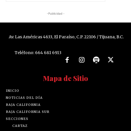
-Publicidad -
Av. Las Américas 4633, El Paraíso, C.P. 22106 / Tijuana, B.C.
Teléfono: 664 681 6913
Mapa de Sitio
INICIO
NOTICIAS DEL DÍA
BAJA CALIFORNIA
BAJA CALIFORNIA SUR
SECCIONES
CARTAZ