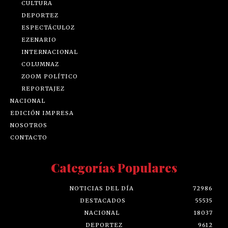
CULTURA
DEPORTEZ
ESPECTÁCULOZ
EZENARIO
INTERNACIONAL
COLUMNAZ
ZOOM POLÍTICO
REPORTAJEZ
NACIONAL
EDICIÓN IMPRESA
NOSOTROS
CONTACTO
Categorías Populares
NOTICIAS DEL DÍA
72986
DESTACADOS
55535
NACIONAL
18037
DEPORTEZ
9612