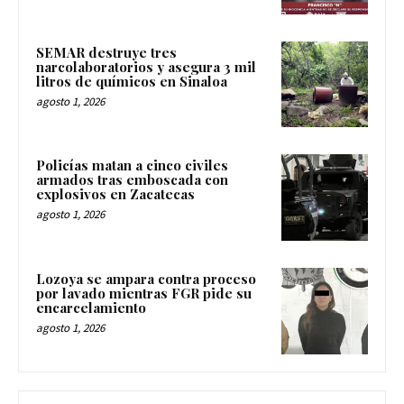
SEMAR destruye tres
narcolaboratorios y asegura 3 mil
litros de químicos en Sinaloa
agosto 1, 2026
Policías matan a cinco civiles
armados tras emboscada con
explosivos en Zacatecas
agosto 1, 2026
Lozoya se ampara contra proceso
por lavado mientras FGR pide su
encarcelamiento
agosto 1, 2026