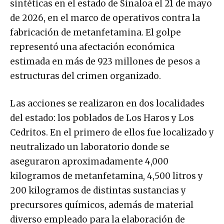
sintéticas en el estado de Sinaloa el 21 de mayo
de 2026, en el marco de operativos contra la
fabricación de metanfetamina. El golpe
representó una afectación económica
estimada en más de 923 millones de pesos a
estructuras del crimen organizado.
Las acciones se realizaron en dos localidades
del estado: los poblados de Los Haros y Los
Cedritos. En el primero de ellos fue localizado y
neutralizado un laboratorio donde se
aseguraron aproximadamente 4,000
kilogramos de metanfetamina, 4,500 litros y
200 kilogramos de distintas sustancias y
precursores químicos, además de material
diverso empleado para la elaboración de