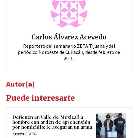
Carlos Álvarez Acevedo
Reportero del semanario ZETA Tijuana y del
periódico Noroeste de Culiacán, desde febrero de
2016.
Autor(a)
Puede interesarte
Detienen en Valle de Mexicali a
hombre con orden de aprehensión
por homicidio; le aseguran un arma
agosto 1, 2026