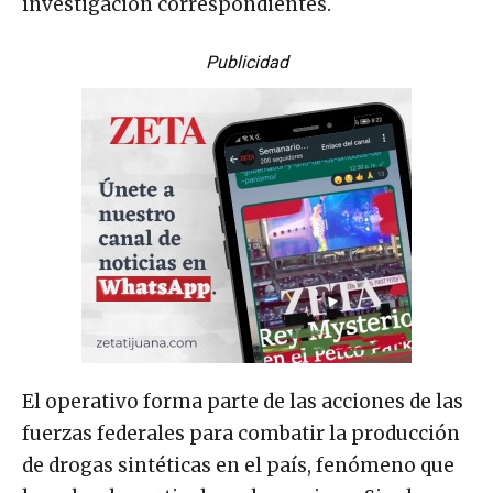
investigación correspondientes.
Publicidad
El operativo forma parte de las acciones de las
fuerzas federales para combatir la producción
de drogas sintéticas en el país, fenómeno que