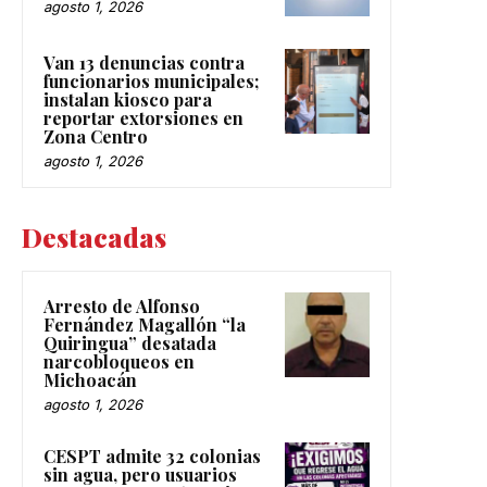
agosto 1, 2026
Van 13 denuncias contra
funcionarios municipales;
instalan kiosco para
reportar extorsiones en
Zona Centro
agosto 1, 2026
Destacadas
Arresto de Alfonso
Fernández Magallón “la
Quiringua” desatada
narcobloqueos en
Michoacán
agosto 1, 2026
CESPT admite 32 colonias
sin agua, pero usuarios