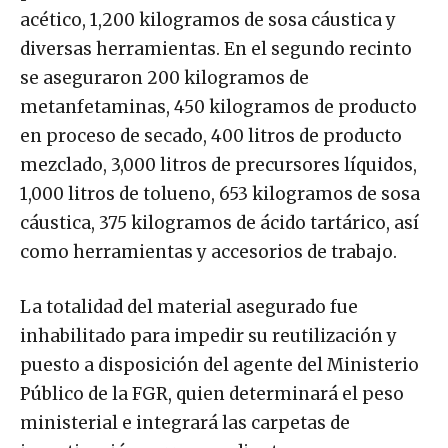
acético, 1,200 kilogramos de sosa cáustica y
diversas herramientas. En el segundo recinto
se aseguraron 200 kilogramos de
metanfetaminas, 450 kilogramos de producto
en proceso de secado, 400 litros de producto
mezclado, 3,000 litros de precursores líquidos,
1,000 litros de tolueno, 653 kilogramos de sosa
cáustica, 375 kilogramos de ácido tartárico, así
como herramientas y accesorios de trabajo.
La totalidad del material asegurado fue
inhabilitado para impedir su reutilización y
puesto a disposición del agente del Ministerio
Público de la FGR, quien determinará el peso
ministerial e integrará las carpetas de