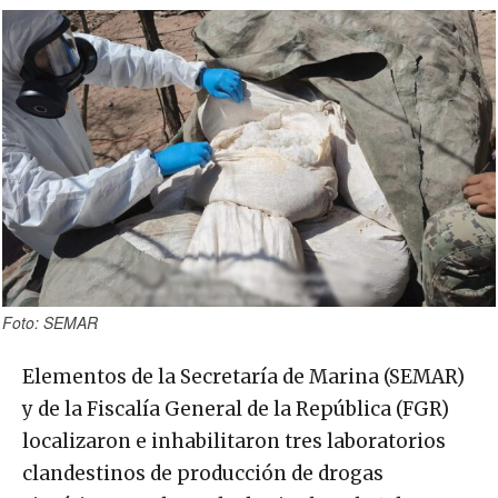
Foto: SEMAR
Elementos de la Secretaría de Marina (SEMAR)
y de la Fiscalía General de la República (FGR)
localizaron e inhabilitaron tres laboratorios
clandestinos de producción de drogas