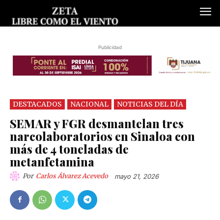
Publicidad
DESTACADOS
NACIONAL
NOTICIAS DEL DÍA
SEMAR y FGR desmantelan tres
narcolaboratorios en Sinaloa con
más de 4 toneladas de
metanfetamina
Por
Carlos Álvarez Acevedo
mayo 21, 2026