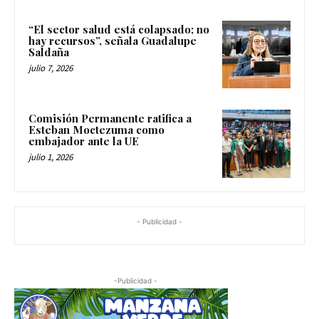
“El sector salud está colapsado; no
hay recursos”, señala Guadalupe
Saldaña
julio 7, 2026
Comisión Permanente ratifica a
Esteban Moctezuma como
embajador ante la UE
julio 1, 2026
- Publicidad -
-Publicidad -