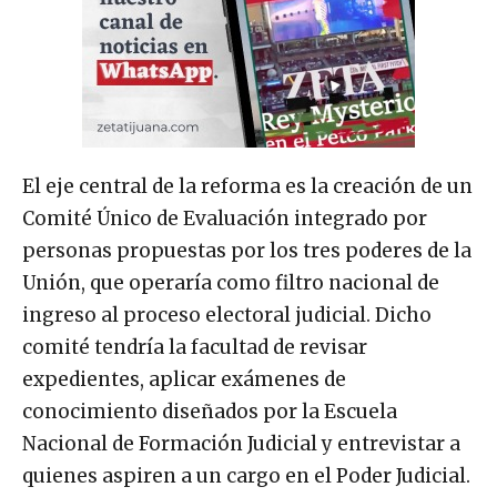
El eje central de la reforma es la creación de un
Comité Único de Evaluación integrado por
personas propuestas por los tres poderes de la
Unión, que operaría como filtro nacional de
ingreso al proceso electoral judicial. Dicho
comité tendría la facultad de revisar
expedientes, aplicar exámenes de
conocimiento diseñados por la Escuela
Nacional de Formación Judicial y entrevistar a
quienes aspiren a un cargo en el Poder Judicial.