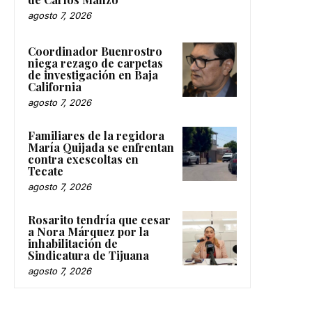
agosto 7, 2026
Coordinador Buenrostro
niega rezago de carpetas
de investigación en Baja
California
agosto 7, 2026
Familiares de la regidora
María Quijada se enfrentan
contra exescoltas en
Tecate
agosto 7, 2026
Rosarito tendría que cesar
a Nora Márquez por la
inhabilitación de
Sindicatura de Tijuana
agosto 7, 2026