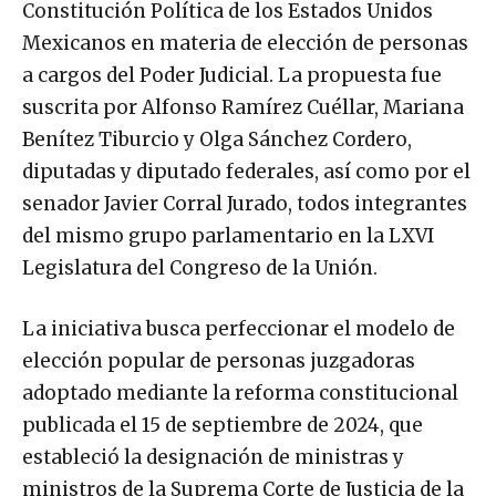
Constitución Política de los Estados Unidos
Mexicanos en materia de elección de personas
a cargos del Poder Judicial. La propuesta fue
suscrita por Alfonso Ramírez Cuéllar, Mariana
Benítez Tiburcio y Olga Sánchez Cordero,
diputadas y diputado federales, así como por el
senador Javier Corral Jurado, todos integrantes
del mismo grupo parlamentario en la LXVI
Legislatura del Congreso de la Unión.
La iniciativa busca perfeccionar el modelo de
elección popular de personas juzgadoras
adoptado mediante la reforma constitucional
publicada el 15 de septiembre de 2024, que
estableció la designación de ministras y
ministros de la Suprema Corte de Justicia de la