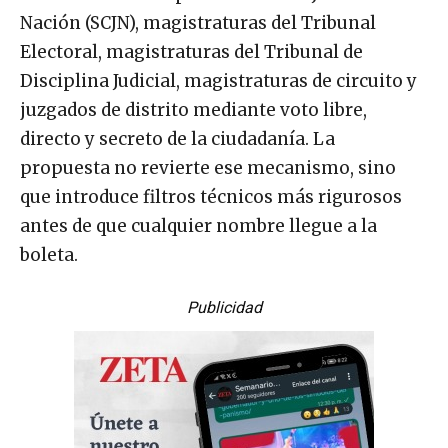
Nación (SCJN), magistraturas del Tribunal
Electoral, magistraturas del Tribunal de
Disciplina Judicial, magistraturas de circuito y
juzgados de distrito mediante voto libre,
directo y secreto de la ciudadanía. La
propuesta no revierte ese mecanismo, sino
que introduce filtros técnicos más rigurosos
antes de que cualquier nombre llegue a la
boleta.
Publicidad