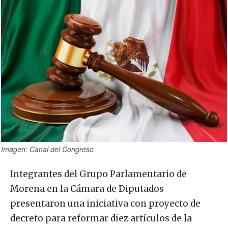
Imagen: Canal del Congreso
Integrantes del Grupo Parlamentario de
Morena en la Cámara de Diputados
presentaron una iniciativa con proyecto de
decreto para reformar diez artículos de la