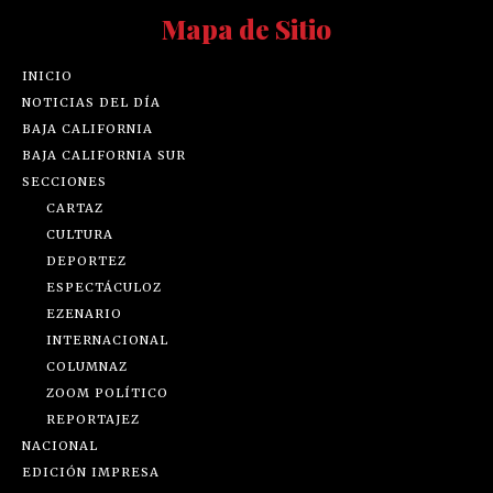
Mapa de Sitio
INICIO
NOTICIAS DEL DÍA
BAJA CALIFORNIA
BAJA CALIFORNIA SUR
SECCIONES
CARTAZ
CULTURA
DEPORTEZ
ESPECTÁCULOZ
EZENARIO
INTERNACIONAL
COLUMNAZ
ZOOM POLÍTICO
REPORTAJEZ
NACIONAL
EDICIÓN IMPRESA