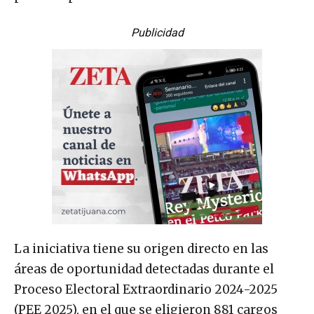
Publicidad
La iniciativa tiene su origen directo en las
áreas de oportunidad detectadas durante el
Proceso Electoral Extraordinario 2024-2025
(PEE 2025), en el que se eligieron 881 cargos