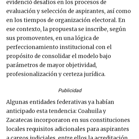
evidenció desafíos en los procesos de
evaluación y selección de aspirantes, así como
en los tiempos de organización electoral. En
ese contexto, la propuesta se inscribe, según
sus promoventes, en una lógica de
perfeccionamiento institucional con el
propósito de consolidar el modelo bajo
parámetros de mayor objetividad,
profesionalización y certeza jurídica.
Publicidad
Algunas entidades federativas ya habían
anticipado esta tendencia: Coahuila y
Zacatecas incorporaron en sus constituciones
locales requisitos adicionales para aspirantes
a cargos judiciales, entre ellos la acreditación