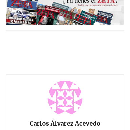
Carlos Álvarez Acevedo