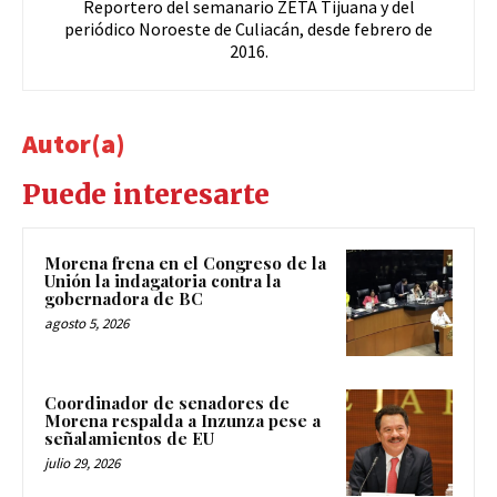
Reportero del semanario ZETA Tijuana y del
periódico Noroeste de Culiacán, desde febrero de
2016.
Autor(a)
Puede interesarte
Morena frena en el Congreso de la
Unión la indagatoria contra la
gobernadora de BC
agosto 5, 2026
Coordinador de senadores de
Morena respalda a Inzunza pese a
señalamientos de EU
julio 29, 2026