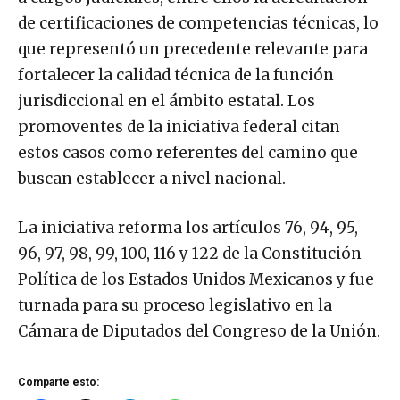
de certificaciones de competencias técnicas, lo
que representó un precedente relevante para
fortalecer la calidad técnica de la función
jurisdiccional en el ámbito estatal. Los
promoventes de la iniciativa federal citan
estos casos como referentes del camino que
buscan establecer a nivel nacional.
La iniciativa reforma los artículos 76, 94, 95,
96, 97, 98, 99, 100, 116 y 122 de la Constitución
Política de los Estados Unidos Mexicanos y fue
turnada para su proceso legislativo en la
Cámara de Diputados del Congreso de la Unión.
Comparte esto: