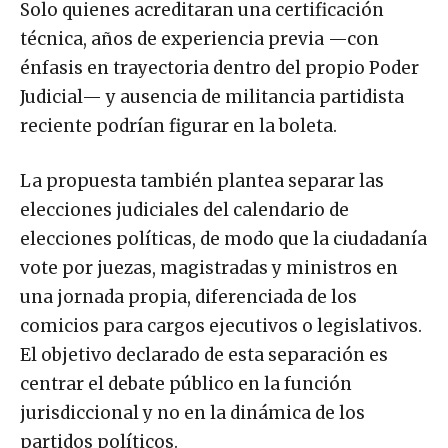
Solo quienes acreditaran una certificación
técnica, años de experiencia previa —con
énfasis en trayectoria dentro del propio Poder
Judicial— y ausencia de militancia partidista
reciente podrían figurar en la boleta.
La propuesta también plantea separar las
elecciones judiciales del calendario de
elecciones políticas, de modo que la ciudadanía
vote por juezas, magistradas y ministros en
una jornada propia, diferenciada de los
comicios para cargos ejecutivos o legislativos.
El objetivo declarado de esta separación es
centrar el debate público en la función
jurisdiccional y no en la dinámica de los
partidos políticos.