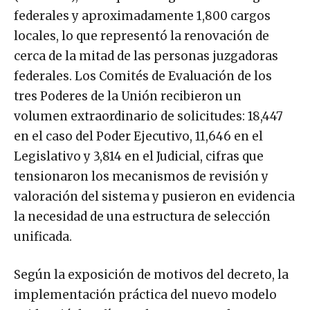
federales y aproximadamente 1,800 cargos
locales, lo que representó la renovación de
cerca de la mitad de las personas juzgadoras
federales. Los Comités de Evaluación de los
tres Poderes de la Unión recibieron un
volumen extraordinario de solicitudes: 18,447
en el caso del Poder Ejecutivo, 11,646 en el
Legislativo y 3,814 en el Judicial, cifras que
tensionaron los mecanismos de revisión y
valoración del sistema y pusieron en evidencia
la necesidad de una estructura de selección
unificada.
Según la exposición de motivos del decreto, la
implementación práctica del nuevo modelo