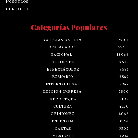
NOSOTROS
CONTACTO
Categorías Populares
NOTICIAS DEL DÍA
73101
DESTACADOS
55633
NACIONAL
18066
DEPORTEZ
9627
ESPECTÁCULOZ
9581
EZENARIO
6849
INTERNACIONAL
5942
EDICIÓN IMPRESA
5800
REPORTAJEZ
5102
CULTURA
4230
OPINIONEZ
4066
ENSENADA
3944
CARTAZ
3502
MEXICALI
3234