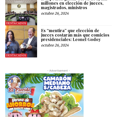
millones en elección de jueces,
magistrados, ministros
octubre 26, 2024
DESTACADOS
Es “mentira” que elección de
jueces costarán más que comicios
presidenciales: Leonel Godoy
octubre 26, 2024
DESTACADOS
- Advertisement -