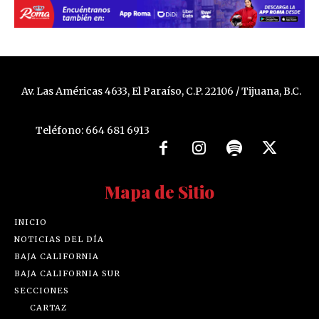
Av. Las Américas 4633, El Paraíso, C.P. 22106 / Tijuana, B.C.
Teléfono: 664 681 6913
Mapa de Sitio
INICIO
NOTICIAS DEL DÍA
BAJA CALIFORNIA
BAJA CALIFORNIA SUR
SECCIONES
CARTAZ