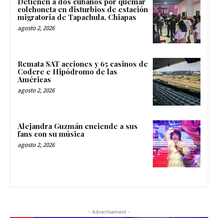
Detienen a dos cubanos por quemar
colchoneta en disturbios de estación
migratoria de Tapachula, Chiapas
agosto 2, 2026
Remata SAT acciones y 65 casinos de
Codere e Hipódromo de las
Américas
agosto 2, 2026
Alejandra Guzmán enciende a sus
fans con su música
agosto 2, 2026
- Advertisement -