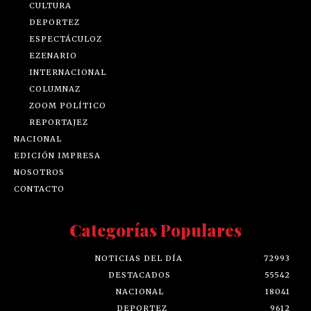
CULTURA
DEPORTEZ
ESPECTÁCULOZ
EZENARIO
INTERNACIONAL
COLUMNAZ
ZOOM POLÍTICO
REPORTAJEZ
NACIONAL
EDICIÓN IMPRESA
NOSOTROS
CONTACTO
Categorías Populares
NOTICIAS DEL DÍA
72993
DESTACADOS
55542
NACIONAL
18041
DEPORTEZ
9612